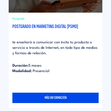
Postgrado
POSTGRADO EN MARKETING DIGITAL [PSMD]
te enseñará a comunicar con éxito tu producto o
servicio a través de Internet, en todo tipo de medios
y formas de relación.
Duración:
5 meses
Modalidad:
Presencial
MÁS INFORMACIÓN