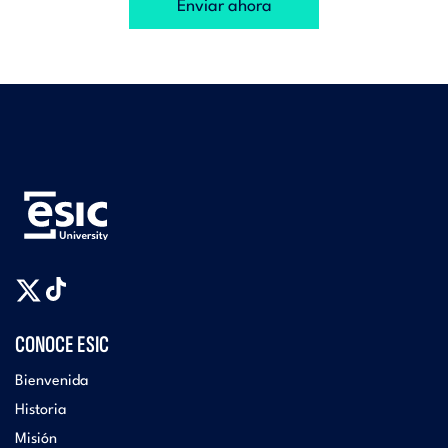
Enviar ahora
CONOCE ESIC
Bienvenida
Historia
Misión