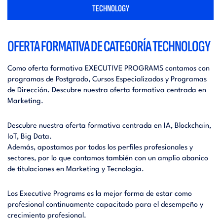
TECHNOLOGY
OFERTA FORMATIVA DE CATEGORÍA TECHNOLOGY
Como oferta formativa EXECUTIVE PROGRAMS contamos con
programas de Postgrado, Cursos Especializados y Programas
de Dirección. Descubre nuestra oferta formativa centrada en
Marketing.
Descubre nuestra oferta formativa centrada en IA, Blockchain,
IoT, Big Data.
Además, apostamos por todos los perfiles profesionales y
sectores, por lo que contamos también con un amplio abanico
de titulaciones en Marketing y Tecnología.
Los Executive Programs es la mejor forma de estar como
profesional continuamente capacitado para el desempeño y
crecimiento profesional.