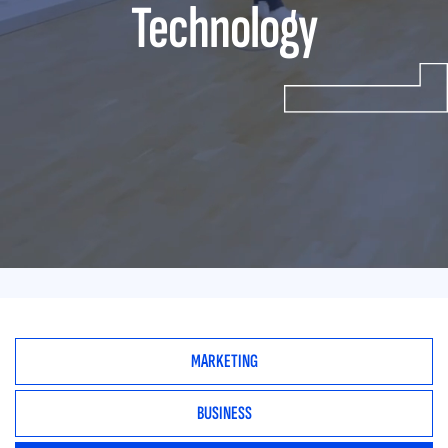
Technology
MARKETING
BUSINESS