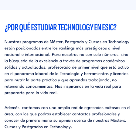
¿POR QUÉ ESTUDIAR TECHNOLOGY EN ESIC?
Nuestros programas de Máster, Postgrado y Cursos en Technology
están posicionados entre los rankings más prestigiosos a nivel
nacional e internacional. Para nosotros no son solo números, sino
la búsqueda de la excelencia a través de programas académicos
sólidos y actualizados, profesorado de primer nivel que está activo
en el panorama laboral de la Tecnología y herramientas y licencias
para nutrir la parte práctica y que aprendas trabajando, no
reteniendo conocimientos. Nos inspiramos en la vida real para
prepararte para la vida real.
Además, contamos con una amplia red de egresados exitosos en el
área, con los que podrás establecer contactos profesionales y
conocer de primera mano su opinión acerca de nuestros Másters,
Cursos y Postgrados en Technology.