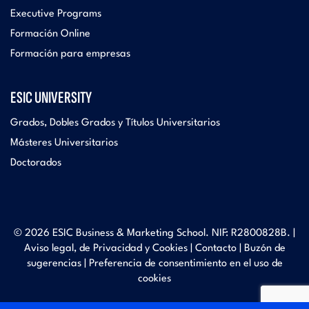
Executive Programs
Formación Online
Formación para empresas
ESIC UNIVERSITY
Grados, Dobles Grados y Títulos Universitarios
Másteres Universitarios
Doctorados
© 2026 ESIC Business & Marketing School. NIF: R2800828B. |
Aviso legal, de Privacidad y Cookies
|
Contacto
|
Buzón de
sugerencias
|
Preferencia de consentimiento en el uso de
cookies