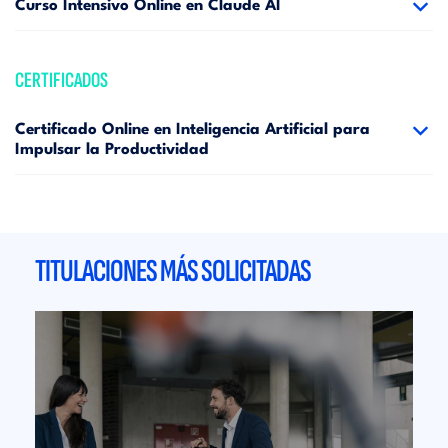
Curso Intensivo Online en Claude AI
CERTIFICADOS
Certificado Online en Inteligencia Artificial para
Impulsar la Productividad
TITULACIONES MÁS SOLICITADAS