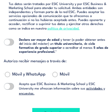
Tus datos serán tratados por ESIC University y por ESIC Business &
Marketing School para atender tu solicitud. Ambas entidades son
independientes y forman parte de la red ESIC. Puedes aceptar los
servicios opcionales de comunicación que te ofrecemos a
continuación si no los hubieras aceptado antes. Puedes oponerte y
acceder, rectificar o suprimir tus datos y ejercitar otros derechos
como se indica en nuestra
política de privacidad.
Declaro ser mayor de edad
y tener (o poder obtener antes
del inicio del máster) un
título universitario
, de
ciclo
formativo de grado superior
o acreditar al menos
5 años de
experiencia profesional.
*
Autorizo recibir mensajes a través de:
Móvil y WhatsApp
Móvil
Acepto que ESIC Business & Marketing School y ESIC
University me ofrezcan información sobre sus
actividades y
encuestas.