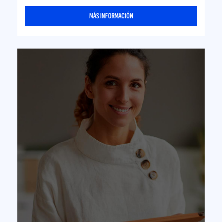
MÁS INFORMACIÓN