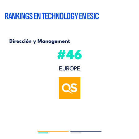
RANKINGS EN TECHNOLOGY EN ESIC
Dirección y Management
#46
EUROPE