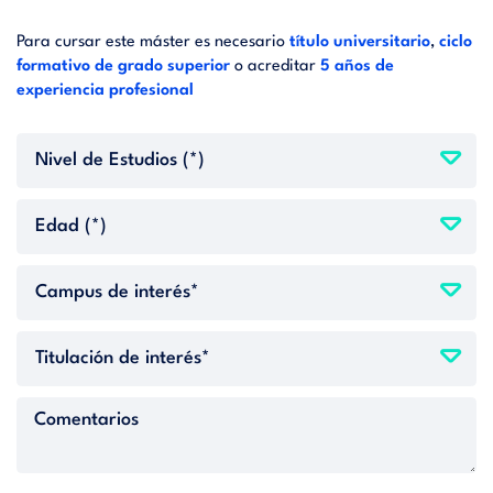
Para cursar este máster es necesario
título universitario
,
ciclo
formativo de grado superior
o acreditar
5 años de
experiencia profesional