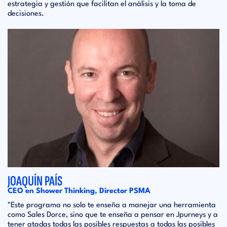
estrategia y gestión que facilitan el análisis y la toma de
decisiones.
JOAQUÍN PAÍS
CEO en Shower Thinking, Director PSMA
"Este programa no solo te enseña a manejar una herramienta
como Sales Dorce, sino que te enseña a pensar en Jpurneys y a
tener atadas todas las posibles respuestas a todas las posibles