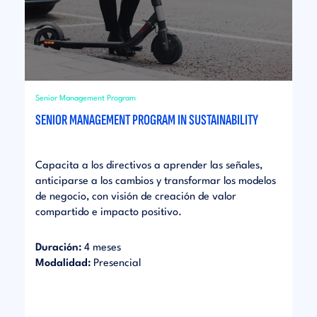
Senior Management Program
SENIOR MANAGEMENT PROGRAM IN SUSTAINABILITY
Capacita a los directivos a aprender las señales,
anticiparse a los cambios y transformar los modelos
de negocio, con visión de creación de valor
compartido e impacto positivo.
Duración:
4 meses
Modalidad:
Presencial