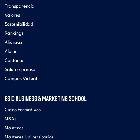
Transparencia
Valores
Sostenibilidad
Rankings
Alianzas
Alumni
Contacto
Sala de prensa
Campus Virtual
ESIC BUSINESS & MARKETING SCHOOL
Ciclos Formativos
MBAs
Másteres
Másteres Universitarios