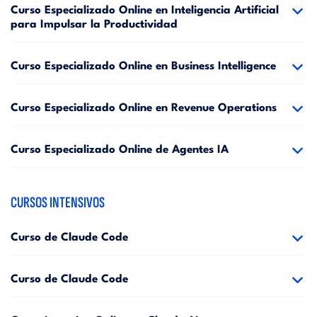
Curso Especializado Online en Inteligencia Artificial
para Impulsar la Productividad
Curso Especializado Online en Business Intelligence
Curso Especializado Online en Revenue Operations
Curso Especializado Online de Agentes IA
CURSOS INTENSIVOS
Curso de Claude Code
Curso de Claude Code