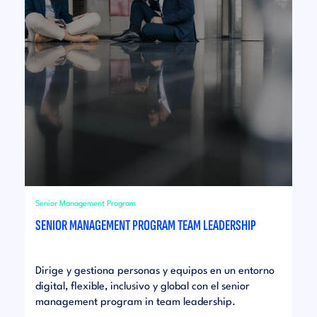
Senior Management Program
SENIOR MANAGEMENT PROGRAM TEAM LEADERSHIP
Dirige y gestiona personas y equipos en un entorno
digital, flexible, inclusivo y global con el senior
management program in team leadership.