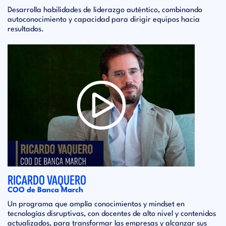
Desarrolla habilidades de liderazgo auténtico, combinando
autoconocimiento y capacidad para dirigir equipos hacia
resultados.
RICARDO VAQUERO
COO de Banca March
Un programa que amplía conocimientos y mindset en
tecnologías disruptivas, con docentes de alto nivel y contenidos
actualizados, para transformar las empresas y alcanzar sus