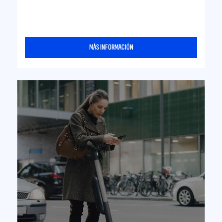
MÁS INFORMACIÓN