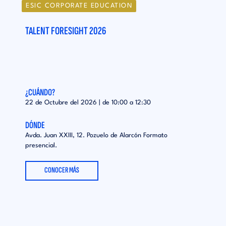
ESIC CORPORATE EDUCATION
TALENT FORESIGHT 2026
¿CUÁNDO?
22 de Octubre del 2026 | de
10:00
a
12:30
DÓNDE
Avda. Juan XXIII, 12. Pozuelo de Alarcón Formato
presencial.
CONOCER MÁS