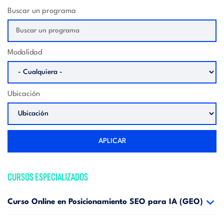
Buscar un programa
Modalidad
Ubicación
APLICAR
CURSOS ESPECIALIZADOS
Curso Online en Posicionamiento SEO para IA (GEO)