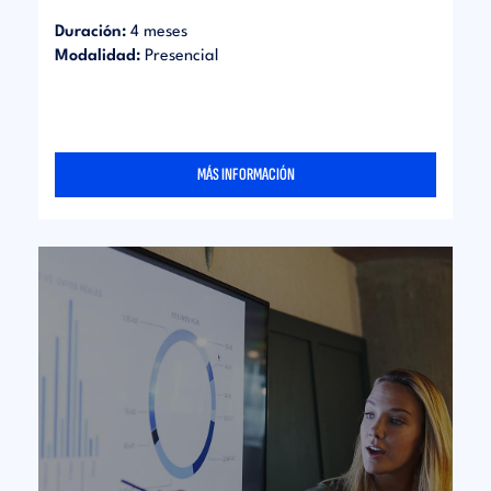
Duración:
4 meses
Modalidad:
Presencial
MÁS INFORMACIÓN