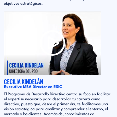
objetivos estratégicos.
CECILIA KINDELÁN
Executive MBA Director en ESIC
El Programa de Desarrollo Directivo centra su foco en facilitar
el expertise necesario para desarrollar tu carrera como
directivo, puesto que, desde el primer día, te facilitamos una
visión estratégica para analizar y comprender el entorno, el
mercado y los clientes. Además de, conocimientos de