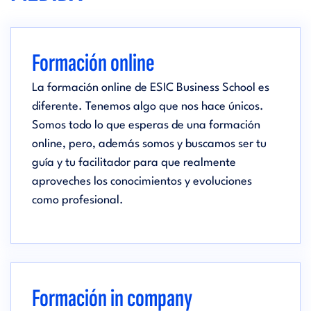
Formación online
La formación online de ESIC Business School es
diferente. Tenemos algo que nos hace únicos.
Somos todo lo que esperas de una formación
online, pero, además somos y buscamos ser tu
guía y tu facilitador para que realmente
aproveches los conocimientos y evoluciones
como profesional.
Formación in company