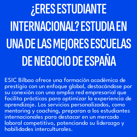
¿ERES ESTUDIANTE
INTERNACIONAL? ESTUDIA EN
UNA DE LAS MEJORES ESCUELAS
DE NEGOCIO DE ESPAÑA
ESIC Bilbao ofrece una formación académica de
prestigio con un enfoque global, destacándose por
su conexión con una amplia red empresarial que
facilita prácticas para optimizar la experiencia de
aprendizaje. Los servicios personalizados, como
mentoring y coaching, preparan a los estudiantes
internacionales para destacar en un mercado
laboral competitivo, potenciando su liderazgo y
habilidades interculturales.