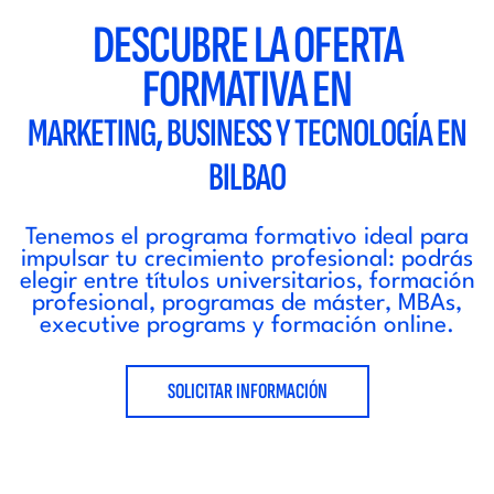
DESCUBRE LA OFERTA
FORMATIVA EN
MARKETING, BUSINESS Y TECNOLOGÍA EN
BILBAO
Tenemos el programa formativo ideal para
impulsar tu crecimiento profesional: podrás
elegir entre títulos universitarios, formación
profesional, programas de máster, MBAs,
executive programs y formación online.
SOLICITAR INFORMACIÓN