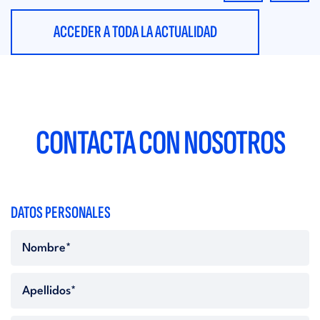
ACCEDER A TODA LA ACTUALIDAD
CONTACTA CON NOSOTROS
DATOS PERSONALES