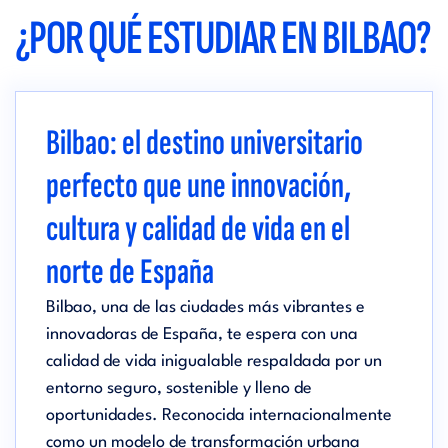
¿POR QUÉ ESTUDIAR EN BILBAO?
Bilbao: el destino universitario
perfecto que une innovación,
cultura y calidad de vida en el
norte de España
Bilbao, una de las ciudades más vibrantes e
innovadoras de España, te espera con una
calidad de vida inigualable respaldada por un
entorno seguro, sostenible y lleno de
oportunidades. Reconocida internacionalmente
como un modelo de transformación urbana