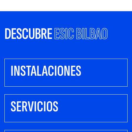
DESCUBRE
ESIC BILBAO
INSTALACIONES
SERVICIOS