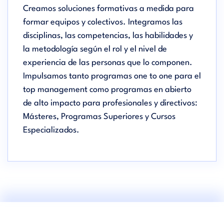
Creamos soluciones formativas a medida para
formar equipos y colectivos. Integramos las
disciplinas, las competencias, las habilidades y
la metodología según el rol y el nivel de
experiencia de las personas que lo componen.
Impulsamos tanto programas one to one para el
top management como programas en abierto
de alto impacto para profesionales y directivos:
Másteres, Programas Superiores y Cursos
Especializados.