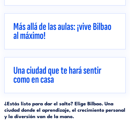
Más allá de las aulas: ¡vive Bilbao
al máximo!
Una ciudad que te hará sentir
como en casa
¿Estás listo para dar el salto? Elige Bilbao. Una
ciudad donde el aprendizaje, el crecimiento personal
y la diversión van de la mano.