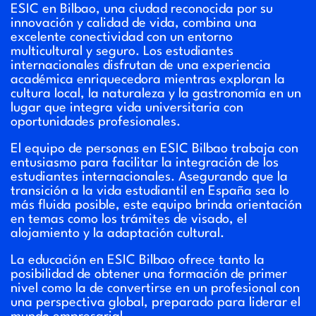
ESIC en Bilbao, una ciudad reconocida por su
innovación y calidad de vida, combina una
excelente conectividad con un entorno
multicultural y seguro. Los estudiantes
internacionales disfrutan de una experiencia
académica enriquecedora mientras exploran la
cultura local, la naturaleza y la gastronomía en un
lugar que integra vida universitaria con
oportunidades profesionales.
El equipo de personas en ESIC Bilbao trabaja con
entusiasmo para facilitar la integración de los
estudiantes internacionales. Asegurando que la
transición a la vida estudiantil en España sea lo
más fluida posible, este equipo brinda orientación
en temas como los trámites de visado, el
alojamiento y la adaptación cultural.
La educación en ESIC Bilbao ofrece tanto la
posibilidad de obtener una formación de primer
nivel como la de convertirse en un profesional con
una perspectiva global, preparado para liderar el