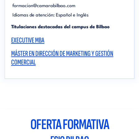
formacion@camarabilbao.com
Idiomas de atención: Español e Inglés
Titulaciones destacadas del campus de Bilbao
EXECUTIVE MBA
MÁSTER EN DIRECCIÓN DE MARKETING Y GESTIÓN
COMERCIAL
OFERTA FORMATIVA