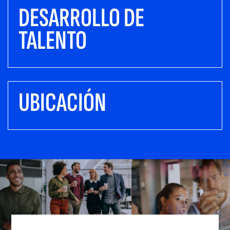
DESARROLLO DE
TALENTO
UBICACIÓN