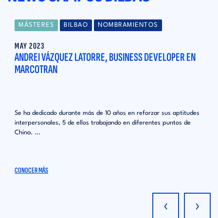
MÁSTERES
BILBAO
NOMBRAMIENTOS
MAY 2023
ANDREI VÁZQUEZ LATORRE, BUSINESS DEVELOPER EN
MARCOTRAN
Se ha dedicado durante más de 10 años en reforzar sus aptitudes
interpersonales, 5 de ellos trabajando en diferentes puntos de
China. ...
CONOCER MÁS
‹
›