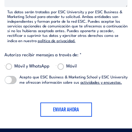
Tus datos serán tratados por ESIC University y por ESIC Business &
Marketing School para atender tu solicitud. Ambas entidades son
independientes y forman parte de la red ESIC. Puedes aceptar los
servicios opcionales de comunicación que te ofrecemos a continuación
si no los hubieras aceptado antes. Puedes oponerte y acceder,
rectificar o suprimir tus datos y ejercitar otros derechos como se
indica en nuestra
política de privacidad.
Autorizo recibir mensajes a través de: *
Móvil y WhatsApp
Móvil
Acepto que ESIC Business & Marketing School y ESIC University
me ofrezcan información sobre sus
actividades y encuestas.
ENVIAR AHORA