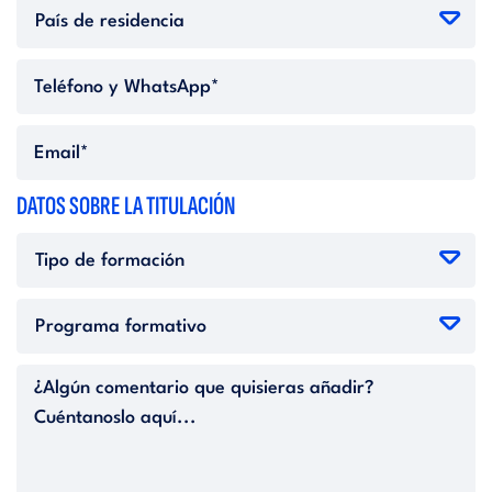
DATOS SOBRE LA TITULACIÓN