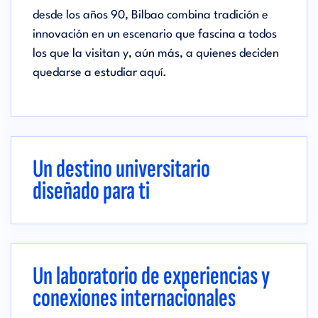
desde los años 90, Bilbao combina tradición e
innovación en un escenario que fascina a todos
los que la visitan y, aún más, a quienes deciden
quedarse a estudiar aquí.
Un destino universitario
diseñado para ti
Un laboratorio de experiencias y
conexiones internacionales