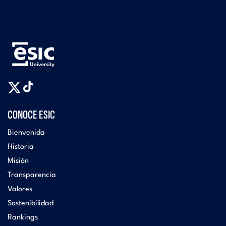
CONOCE ESIC
Bienvenida
Historia
Misión
Transparencia
Valores
Sostenibilidad
Rankings