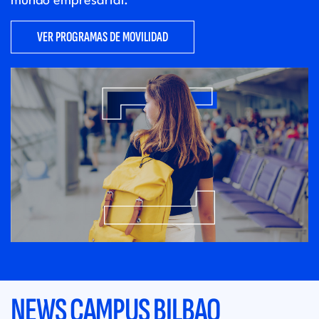
mundo empresarial.
VER PROGRAMAS DE MOVILIDAD
NEWS CAMPUS BILBAO