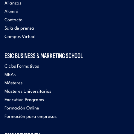
Alianzas
Alumni
Contacto
Sala de prensa
Campus Virtual
ESIC BUSINESS & MARKETING SCHOOL
Ciclos Formativos
MBAs
Másteres
Másteres Universitarios
Executive Programs
Formación Online
Formación para empresas