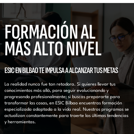
FORMACIÓN AL
MÁS ALTO NIVEL
ESIC EN BILBAO TE IMPULSA A ALCANZAR TUS METAS
La realidad nunca fue tan retadora. Si quieres llevar tus
conocimientos más allá, para seguir evolucionando y
progresando profesionalmente; si buscas prepararte para
transformar las cosas, en ESIC Bilbao encuentras formación
especializada adaptada a la vida real. Nuestros programas se
actualizan constantemente para traerte las últimas tendencias
y herramientas.