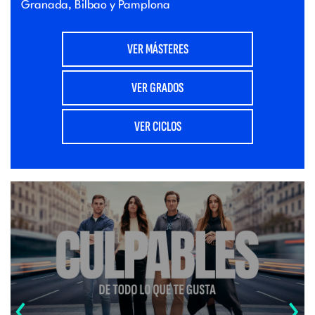
Granada, Bilbao y Pamplona
VER MÁSTERES
VER GRADOS
VER CICLOS
‹
›