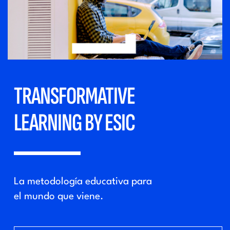
TRANSFORMATIVE
LEARNING BY ESIC
La metodología educativa para
el mundo que viene.