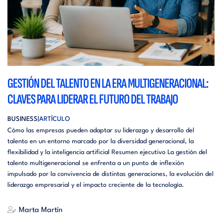
GESTIÓN DEL TALENTO EN LA ERA MULTIGENERACIONAL:
CLAVES PARA LIDERAR EL FUTURO DEL TRABAJO
BUSINESS
ARTÍCULO
Cómo las empresas pueden adaptar su liderazgo y desarrollo del
talento en un entorno marcado por la diversidad generacional, la
flexibilidad y la inteligencia artificial Resumen ejecutivo La gestión del
talento multigeneracional se enfrenta a un punto de inflexión
impulsado por la convivencia de distintas generaciones, la evolución del
liderazgo empresarial y el impacto creciente de la tecnología.
Marta Martín