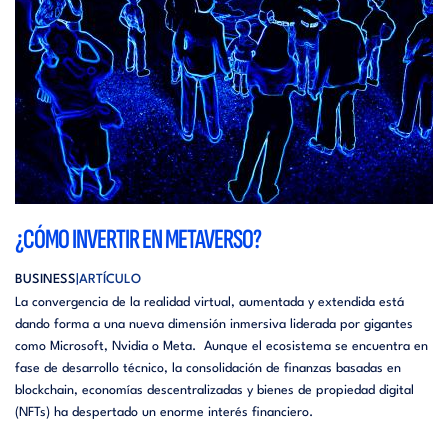
¿CÓMO INVERTIR EN METAVERSO?
BUSINESS
ARTÍCULO
La convergencia de la realidad virtual, aumentada y extendida está
dando forma a una nueva dimensión inmersiva liderada por gigantes
como Microsoft, Nvidia o Meta. Aunque el ecosistema se encuentra en
fase de desarrollo técnico, la consolidación de finanzas basadas en
blockchain, economías descentralizadas y bienes de propiedad digital
(NFTs) ha despertado un enorme interés financiero.