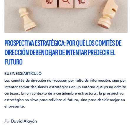
PROSPECTIVA ESTRATÉGICA: POR QUÉ LOS COMITÉS DE
DIRECCIÓN DEBEN DEJAR DE INTENTAR PREDECIR EL
FUTURO
BUSINESS
ARTÍCULO
Los comités de dirección no fracasan por falta de información, sino por
intentar tomar decisiones estratégicas en un entorno que ya no admite
certezas. En un contexto de incertidumbre estructural, la prospectiva
estratégica no sirve para adivinar el futuro, sino para decidir mejor en
el presente.
David Alayón