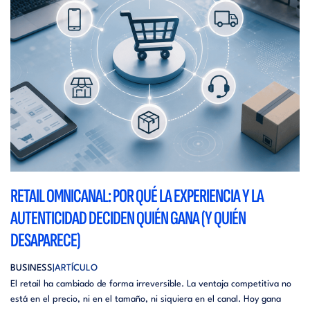
RETAIL OMNICANAL: POR QUÉ LA EXPERIENCIA Y LA
AUTENTICIDAD DECIDEN QUIÉN GANA (Y QUIÉN
DESAPARECE)
BUSINESS
ARTÍCULO
El retail ha cambiado de forma irreversible. La ventaja competitiva no
está en el precio, ni en el tamaño, ni siquiera en el canal. Hoy gana