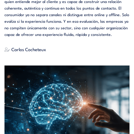
quien entiende mejor al cliente y es capaz de construir una relación
coherente, auténtica y continua en todos los puntos de contacto. El
consumidor ya no separa canales ni distingue entre online y offline. Solo
evalúa si la experiencia funciona. Y en esa evaluación, las empresas ya
no compiten únicamente con su sector, sino con cualquier organización
capaz de ofrecer una experiencia fluida, rápida y consistente.
Carlos Cocheteux