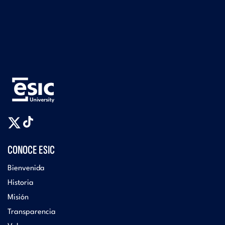
CONOCE ESIC
Bienvenida
Historia
Misión
Transparencia