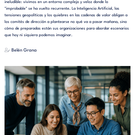
ineludible: vivimos en un entorno complejo y veloz donde lo
"improbable" se ha vuelto recurrente. La Inteligencia Artificial, las
tensiones geopolíticas y los quiebres en las cadenas de valor obligan a
los comités de dirección a plantearse no qué va a pasar mañana, sino
cómo de preparadas están sus organizaciones para abordar escenarios
que hoy ni siquiera podemos imaginar.
Belén Grana