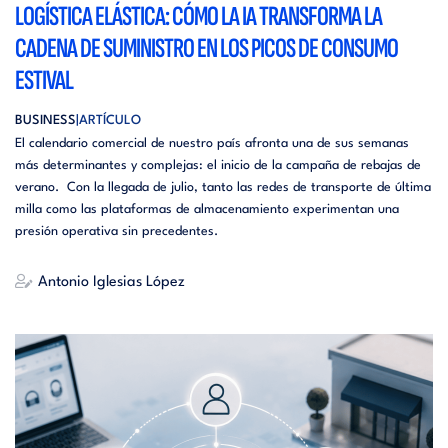
LOGÍSTICA ELÁSTICA: CÓMO LA IA TRANSFORMA LA
CADENA DE SUMINISTRO EN LOS PICOS DE CONSUMO
ESTIVAL
BUSINESS
ARTÍCULO
El calendario comercial de nuestro país afronta una de sus semanas
más determinantes y complejas: el inicio de la campaña de rebajas de
verano. Con la llegada de julio, tanto las redes de transporte de última
milla como las plataformas de almacenamiento experimentan una
presión operativa sin precedentes.
Antonio Iglesias López