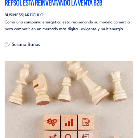
REPSOL ESTÁ REINVENTANDO LA VENTA B2B
BUSINESS
ARTÍCULO
Cómo una compañía energética está rediseñando su modelo comercial
para competir en un mercado más digital, exigente y multienergía
Susana Baños