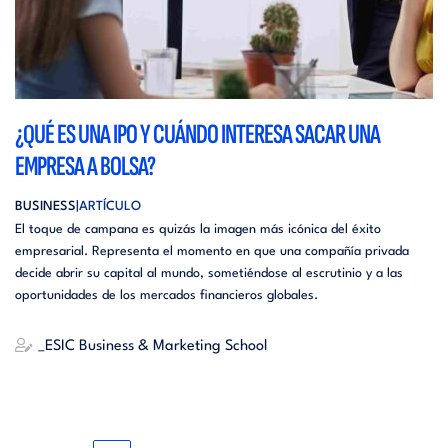
¿QUÉ ES UNA IPO Y CUÁNDO INTERESA SACAR UNA
EMPRESA A BOLSA?
BUSINESS
ARTÍCULO
El toque de campana es quizás la imagen más icónica del éxito
empresarial. Representa el momento en que una compañía privada
decide abrir su capital al mundo, sometiéndose al escrutinio y a las
oportunidades de los mercados financieros globales.
_ESIC Business & Marketing School