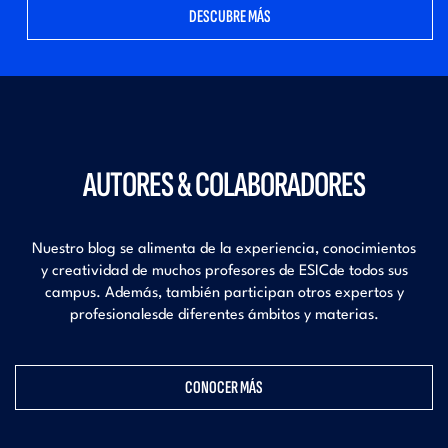
DESCUBRE MÁS
AUTORES & COLABORADORES
Nuestro blog se alimenta de la experiencia, conocimientos
y creatividad de muchos profesores de ESIC
de todos sus
campus. Además, también participan otros expertos y
profesionales
de diferentes ámbitos y materias.
CONOCER MÁS