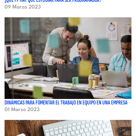
¿QUÉ FP HAY QUE ESTUDIAR PARA SER PROGRAMADOR?
09 Marzo 2023
DINÁMICAS PARA FOMENTAR EL TRABAJO EN EQUIPO EN UNA EMPRESA
01 Marzo 2023