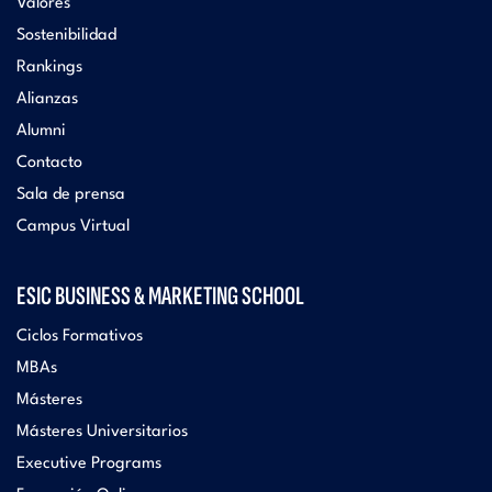
Valores
Sostenibilidad
Rankings
Alianzas
Alumni
Contacto
Sala de prensa
Campus Virtual
ESIC BUSINESS & MARKETING SCHOOL
Ciclos Formativos
MBAs
Másteres
Másteres Universitarios
Executive Programs