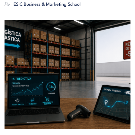
_ESIC Business & Marketing School