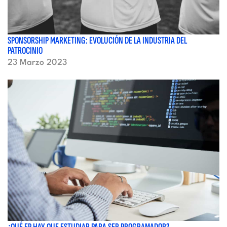
SPONSORSHIP MARKETING: EVOLUCIÓN DE LA INDUSTRIA DEL
PATROCINIO
23 Marzo 2023