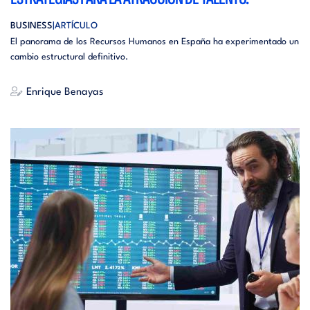
BUSINESS
ARTÍCULO
El panorama de los Recursos Humanos en España ha experimentado un
cambio estructural definitivo.
Enrique Benayas