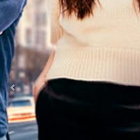
Previous