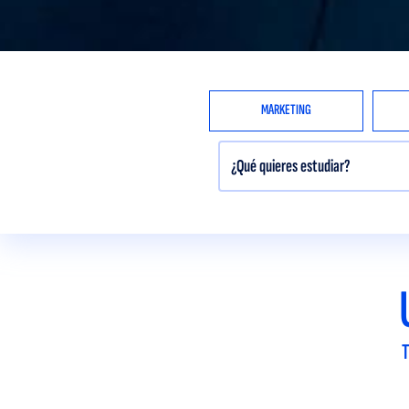
MARKETING