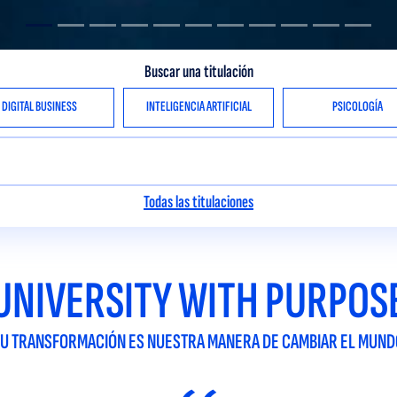
Buscar una titulación
DIGITAL BUSINESS
INTELIGENCIA ARTIFICIAL
PSICOLOGÍA
Todas las titulaciones
UNIVERSITY WITH PURPOS
TU TRANSFORMACIÓN ES NUESTRA MANERA DE CAMBIAR EL MUND