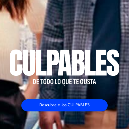
Descubre a los CULPABLES