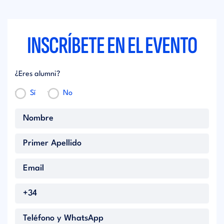
INSCRÍBETE EN EL EVENTO
¿Eres alumni?
Sí
No