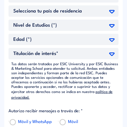
Tus datos serán tratados por ESIC University y por ESIC Business
& Marketing School para atender tu solicitud. Ambas entidades
son independientes y forman parte de la red ESIC. Puedes
aceptar los servicios opcionales de comunicación que te
ofrecemos a continuación si no los hubieras aceptado antes.
Puedes oponerte y acceder, rectificar o suprimir tus datos y
ejercitar otros derechos como se indica en nuestra
política de
privacidad.
Autorizo recibir mensajes a través de: *
Móvil y WhatsApp
Móvil