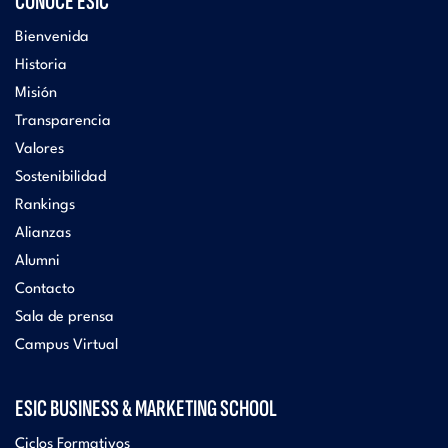
CONOCE ESIC
Bienvenida
Historia
Misión
Transparencia
Valores
Sostenibilidad
Rankings
Alianzas
Alumni
Contacto
Sala de prensa
Campus Virtual
ESIC BUSINESS & MARKETING SCHOOL
Ciclos Formativos