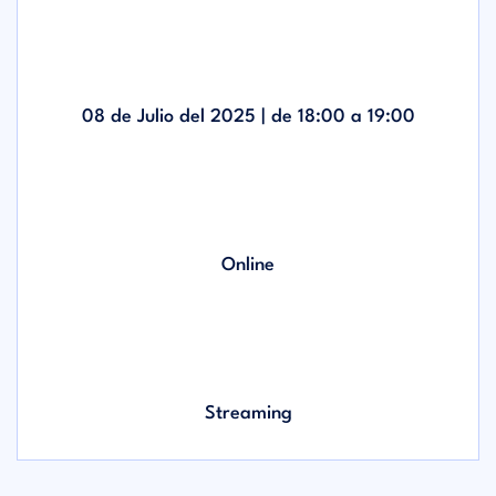
08 de Julio del 2025 | de
18:00
a
19:00
Online
Streaming