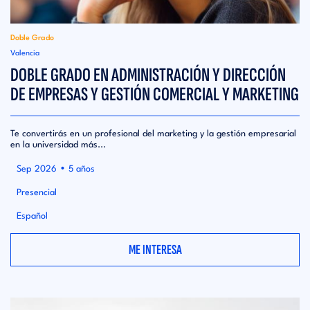
Doble Grado
Valencia
DOBLE GRADO EN ADMINISTRACIÓN Y DIRECCIÓN
DE EMPRESAS Y GESTIÓN COMERCIAL Y MARKETING
Te convertirás en un profesional del marketing y la gestión empresarial
en la universidad más...
•
Sep 2026
5 años
Presencial
Español
ME INTERESA