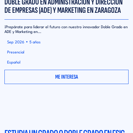
DOBLE GRADO EN ADMINISTRACIÓN Y DIRECCIÓN
DE EMPRESAS (ADE) Y MARKETING EN ZARAGOZA
¡Prepárate para liderar el futuro con nuestro innovador Doble Grado en
ADE y Marketing en...
•
Sep 2026
5 años
Presencial
Español
ME INTERESA