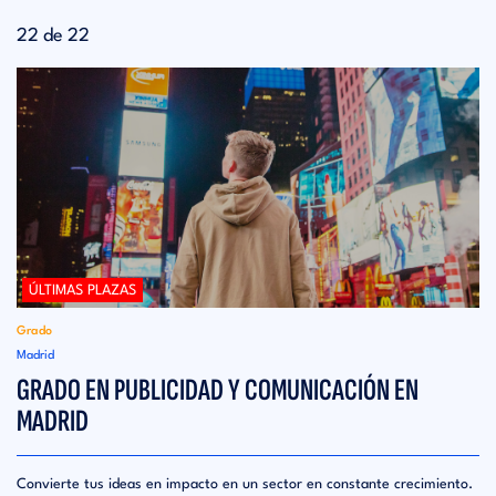
22 de 22
ÚLTIMAS PLAZAS
Grado
Madrid
GRADO EN PUBLICIDAD Y COMUNICACIÓN EN
MADRID
Convierte tus ideas en impacto en un sector en constante crecimiento.