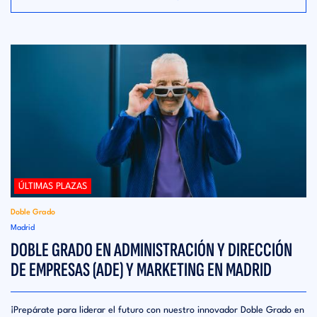
ÚLTIMAS PLAZAS
Doble Grado
Madrid
DOBLE GRADO EN ADMINISTRACIÓN Y DIRECCIÓN
DE EMPRESAS (ADE) Y MARKETING EN MADRID
¡Prepárate para liderar el futuro con nuestro innovador Doble Grado en