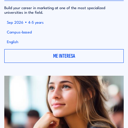
Build your career in marketing at one of the most specialized
universities in the field.
•
Sep 2026
4-5 years
Campus-based
English
ME INTERESA