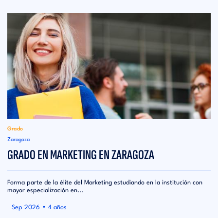
Grado
Zaragoza
GRADO EN MARKETING EN ZARAGOZA
Forma parte de la élite del Marketing estudiando en la institución con
mayor especialización en...
•
Sep 2026
4 años