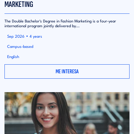
MARKETING
The Double Bachelor's Degree in Fashion Marketing is a four-year
international program jointly delivered by...
•
Sep 2026
4 years
Campus-based
English
ME INTERESA