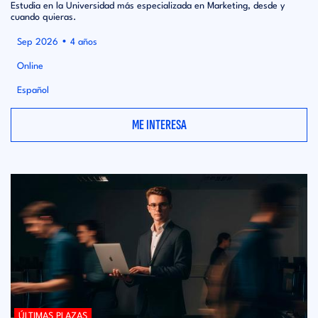
Estudia en la Universidad más especializada en Marketing, desde y
cuando quieras.
•
Sep 2026
4 años
Online
Español
ME INTERESA
ÚLTIMAS PLAZAS