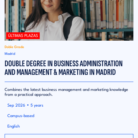
ÚLTIMAS PLAZAS
Doble Grado
Madrid
DOUBLE DEGREE IN BUSINESS ADMINISTRATION
AND MANAGEMENT & MARKETING IN MADRID
Combines the latest business management and marketing knowledge
from a practical approach.
•
Sep 2026
5 years
Campus-based
English