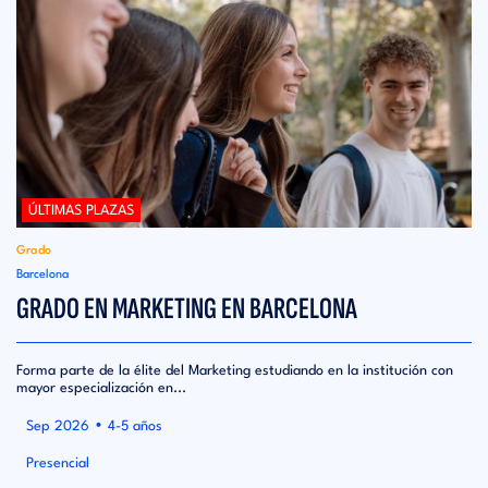
ÚLTIMAS PLAZAS
Grado
Barcelona
GRADO EN MARKETING EN BARCELONA
Forma parte de la élite del Marketing estudiando en la institución con
mayor especialización en...
•
Sep 2026
4-5 años
Presencial