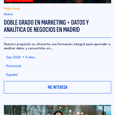
Doble Grado
Madrid
DOBLE GRADO EN MARKETING + DATOS Y
ANALÍTICA DE NEGOCIOS EN MADRID
Nuestro propósito es ofrecerte una formación integral para aprender a
analizar datos y convertirlos en...
•
Sep 2026
5 años
Presencial
Español
ME INTERESA