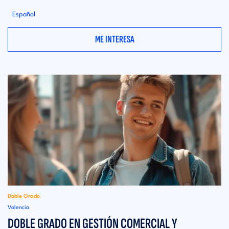
Español
ME INTERESA
Doble Grado
Valencia
DOBLE GRADO EN GESTIÓN COMERCIAL Y