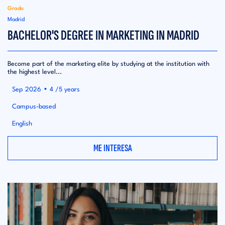
Grado
Madrid
BACHELOR'S DEGREE IN MARKETING IN MADRID
Become part of the marketing elite by studying at the institution with
the highest level...
•
Sep 2026
4 /5 years
Campus-based
English
ME INTERESA