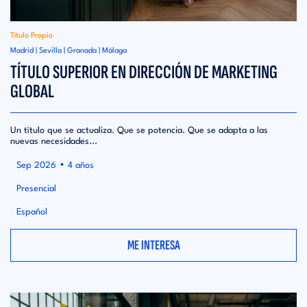
Título Propio
Madrid | Sevilla | Granada | Málaga
TÍTULO SUPERIOR EN DIRECCIÓN DE MARKETING
GLOBAL
Un título que se actualiza. Que se potencia. Que se adapta a las
nuevas necesidades...
•
Sep 2026
4 años
Presencial
Español
ME INTERESA