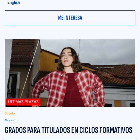
English
ME INTERESA
ÚLTIMAS PLAZAS
Grado
Madrid
GRADOS PARA TITULADOS EN CICLOS FORMATIVOS