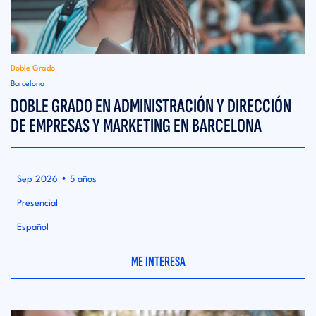
Doble Grado
Barcelona
DOBLE GRADO EN ADMINISTRACIÓN Y DIRECCIÓN
DE EMPRESAS Y MARKETING EN BARCELONA
•
Sep 2026
5 años
Presencial
Español
ME INTERESA