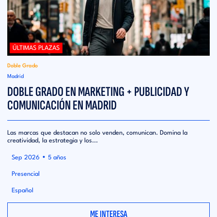
ÚLTIMAS PLAZAS
Doble Grado
Madrid
DOBLE GRADO EN MARKETING + PUBLICIDAD Y
COMUNICACIÓN EN MADRID
Las marcas que destacan no solo venden, comunican. Domina la
creatividad, la estrategia y los...
•
Sep 2026
5 años
Presencial
Español
ME INTERESA