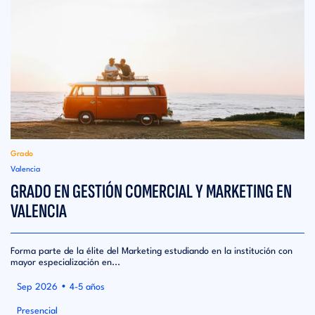
Grado
Valencia
GRADO EN GESTIÓN COMERCIAL Y MARKETING EN
VALENCIA
Forma parte de la élite del Marketing estudiando en la institución con
mayor especialización en...
•
Sep 2026
4-5 años
Presencial