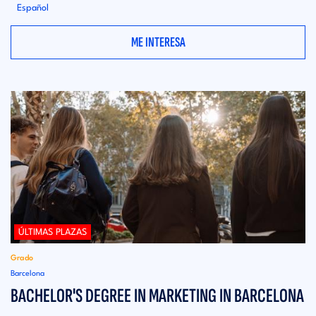
Español
ME INTERESA
ÚLTIMAS PLAZAS
Grado
Barcelona
BACHELOR'S DEGREE IN MARKETING IN BARCELONA