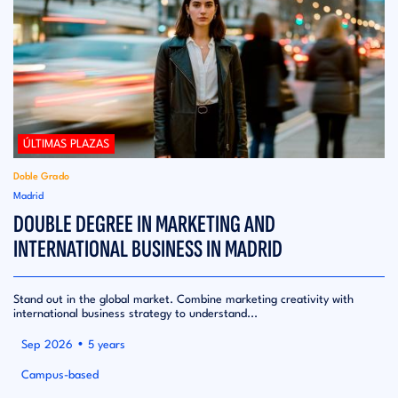
ÚLTIMAS PLAZAS
Doble Grado
Madrid
DOUBLE DEGREE IN MARKETING AND
INTERNATIONAL BUSINESS IN MADRID
Stand out in the global market. Combine marketing creativity with
international business strategy to understand...
•
Sep 2026
5 years
Campus-based