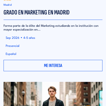
Madrid
GRADO EN MARKETING EN MADRID
Forma parte de la élite del Marketing estudiando en la institución con
mayor especialización en...
•
Sep 2026
4-5 años
Presencial
Español
ME INTERESA