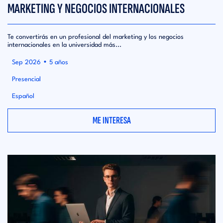
MARKETING Y NEGOCIOS INTERNACIONALES
Te convertirás en un profesional del marketing y los negocios
internacionales en la universidad más...
•
Sep 2026
5 años
Presencial
Español
ME INTERESA