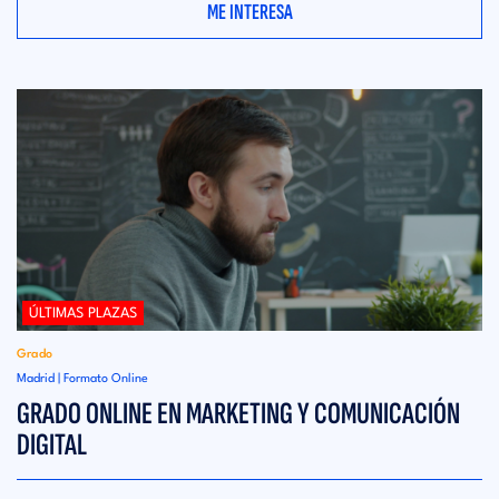
ME INTERESA
ÚLTIMAS PLAZAS
Grado
Madrid | Formato Online
GRADO ONLINE EN MARKETING Y COMUNICACIÓN
DIGITAL