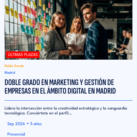
ÚLTIMAS PLAZAS
Doble Grado
Madrid
DOBLE GRADO EN MARKETING Y GESTIÓN DE
EMPRESAS EN EL ÁMBITO DIGITAL EN MADRID
Lidera la intersección entre la creatividad estratégica y la vanguardia
tecnológica. Conviértete en el perfil...
•
Sep 2026
5 años
Presencial