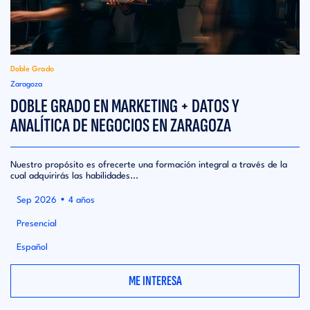
Doble Grado
Zaragoza
DOBLE GRADO EN MARKETING + DATOS Y
ANALÍTICA DE NEGOCIOS EN ZARAGOZA
Nuestro propósito es ofrecerte una formación integral a través de la
cual adquirirás las habilidades...
•
Sep 2026
4 años
Presencial
Español
ME INTERESA