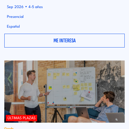
•
Sep 2026
4-5 años
Presencial
Español
ME INTERESA
ÚLTIMAS PLAZAS
Grado