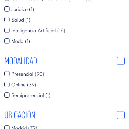
Jurídico
(1)
Salud
(1)
Inteligencia Artificial
(16)
Moda
(1)
MODALIDAD
Presencial
(90)
Online
(39)
Semipresencial
(1)
UBICACIÓN
Madrid
(72)