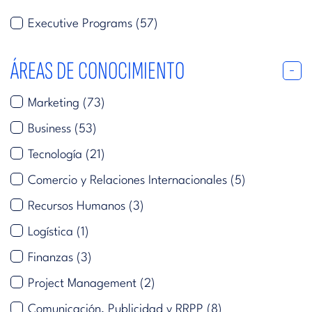
Executive Programs
(57)
ÁREAS DE CONOCIMIENTO
Marketing
(73)
Business
(53)
Tecnología
(21)
Comercio y Relaciones Internacionales
(5)
Recursos Humanos
(3)
Logística
(1)
Finanzas
(3)
Project Management
(2)
Comunicación, Publicidad y RRPP
(8)