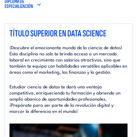
DIPLOMA DE
ESPECIALIZACIÓN
TÍTULO SUPERIOR EN DATA SCIENCE
¡Descubre el emocionante mundo de la ciencia de datos!
Esta disciplina no solo te brinda acceso a un mercado
laboral en crecimiento con salarios atractivos, sino que
también te equipa con habilidades versátiles aplicables en
áreas como el marketing, las finanzas y la gestión.
Estudiar ciencia de datos te dará una ventaja
competitiva, enriqueciendo tu formación y abriendo un
amplio abanico de oportunidades profesionales.
¡Prepárate para ser parte de la revolución digital y
marcar la diferencia en el mundo!