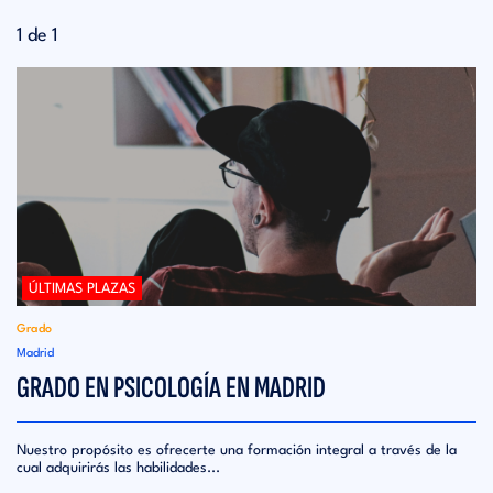
1 de 1
ÚLTIMAS PLAZAS
Grado
Madrid
GRADO EN PSICOLOGÍA EN MADRID
Nuestro propósito es ofrecerte una formación integral a través de la
cual adquirirás las habilidades...