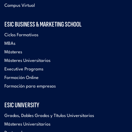
Campus Virtual
ESIC BUSINESS & MARKETING SCHOOL
Ciclos Formativos
MBAs
Másteres
Másteres Universitarios
Executive Programs
Formación Online
Formación para empresas
ESIC UNIVERSITY
Grados, Dobles Grados y Títulos Universitarios
Másteres Universitarios