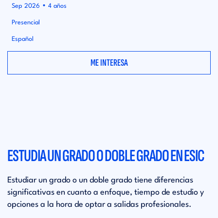
•
Sep 2026
4 años
Presencial
Español
ME INTERESA
ESTUDIA UN GRADO O DOBLE GRADO EN ESIC
Estudiar un grado o un doble grado tiene diferencias
significativas en cuanto a enfoque, tiempo de estudio y
opciones a la hora de optar a salidas profesionales.