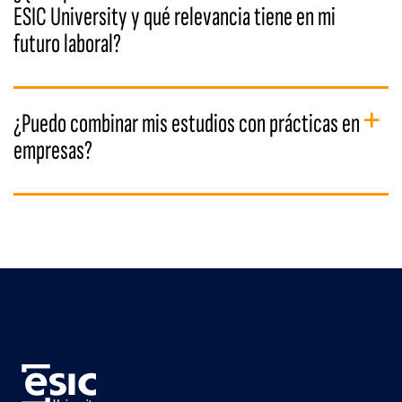
ESIC University y qué relevancia tiene en mi
futuro laboral?
¿Puedo combinar mis estudios con prácticas en
empresas?