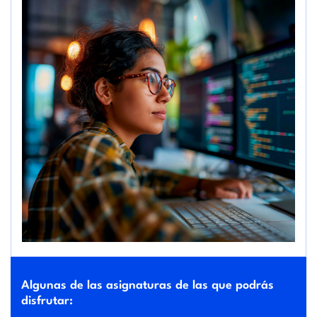
Algunas de las asignaturas de las que podrás
disfrutar: