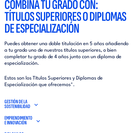
COMBINA TU GRADO CON:
TÍTULOS SUPERIORES O DIPLOMAS
DE ESPECIALIZACIÓN
Puedes obtener una doble titulación en 5 años añadiendo
a tu grado uno de nuestros títulos superiores, o bien
completar tu grado de 4 años junto con un diploma de
especialización.
Estos son los Títulos Superiores y Diplomas de
Especialización que ofrecemos*.
GESTIÓN DE LA
SOSTENIBILIDAD
EMPRENDIMIENTO
E INNOVACIÓN