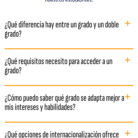
nuestros estudiantes.
¿Qué diferencia hay entre un grado y un doble
grado?
¿Qué requisitos necesito para acceder a un
grado?
¿Cómo puedo saber qué grado se adapta mejor a
mis intereses y habilidades?
¿Qué opciones de internacionalización ofrece