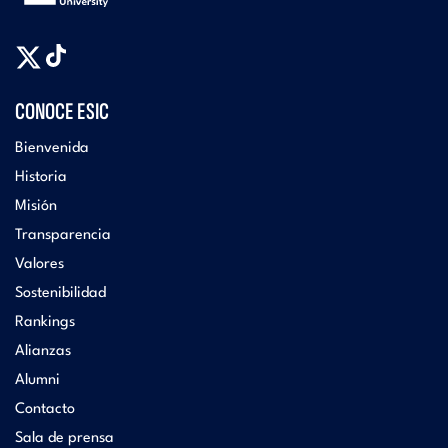
CONOCE ESIC
Bienvenida
Historia
Misión
Transparencia
Valores
Sostenibilidad
Rankings
Alianzas
Alumni
Contacto
Sala de prensa