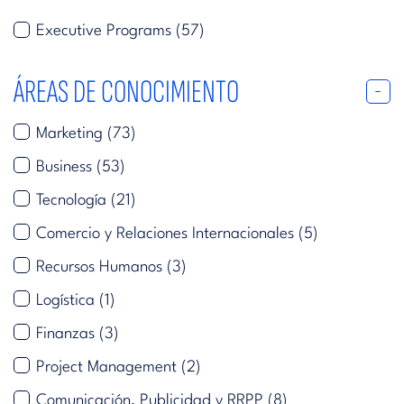
Executive Programs
(57)
ÁREAS DE CONOCIMIENTO
Marketing
(73)
Business
(53)
Tecnología
(21)
Comercio y Relaciones Internacionales
(5)
Recursos Humanos
(3)
Logística
(1)
Finanzas
(3)
Project Management
(2)
Comunicación, Publicidad y RRPP
(8)