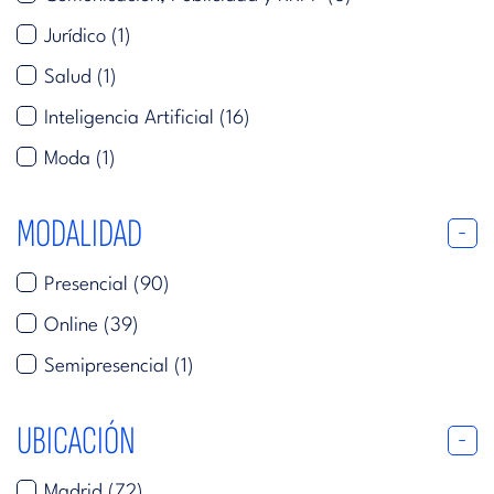
Jurídico
(1)
Salud
(1)
Inteligencia Artificial
(16)
Moda
(1)
MODALIDAD
Presencial
(90)
Online
(39)
Semipresencial
(1)
UBICACIÓN
Madrid
(72)