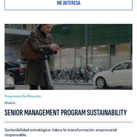
ME INTERESA
Programas De Dirección
Madrid
SENIOR MANAGEMENT PROGRAM SUSTAINABILITY
Sostenibilidad estratégica: lidera la transformación empresarial
responsable.