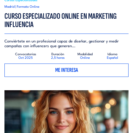
Cursos Especializados
Madrid | Formato Online
CURSO ESPECIALIZADO ONLINE EN MARKETING
INFLUENCIA
Conviértete en un profesional capaz de diseñar, gestionar y medir
campañas con influencers que generen...
Convocatorias
Duración
Modalidad
Idioma
Oct 2025
2,5 horas
Online
Español
ME INTERESA