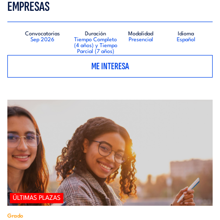
EMPRESAS
Convocatorias
Duración
Modalidad
Idioma
Sep 2026
Tiempo Completo
Presencial
Español
(4 años) y Tiempo
Parcial (7 años)
ME INTERESA
ÚLTIMAS PLAZAS
Grado