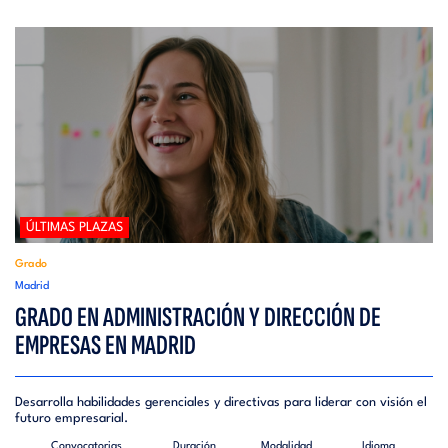
ÚLTIMAS PLAZAS
Grado
Madrid
GRADO EN ADMINISTRACIÓN Y DIRECCIÓN DE
EMPRESAS EN MADRID
Desarrolla habilidades gerenciales y directivas para liderar con visión el
futuro empresarial.
Convocatorias
Duración
Modalidad
Idioma