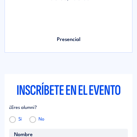
Presencial
INSCRÍBETE EN EL EVENTO
¿Eres alumni?
Sí
No