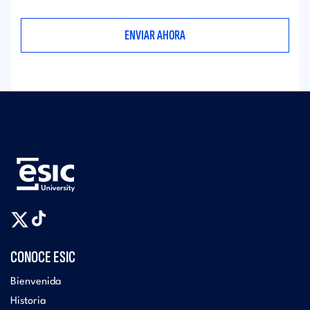
CONOCE ESIC
Bienvenida
Historia