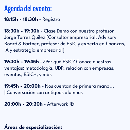
Agenda del evento:
18:15h - 18:30h
- Registro
18:30h - 19:30h
- Clase Demo con nuestro profesor
Jorge Torres Quilez [Consultor empresarial, Advisory
Board & Partner, profesor de ESIC y experto en finanzas,
IA y estrategia empresarial]
19:30h - 19:45h
- ¿Por qué ESIC? Conoce nuestras
ventajas: metodología, UDP, relación con empresas,
eventos, ESIC+, y más
19:45h - 20:00h
- Nos cuentan de primera mano...
| Conversación con antiguos alumnos
20:00h - 20:30h
- Afterwork 🍻
Áreas de especialización: