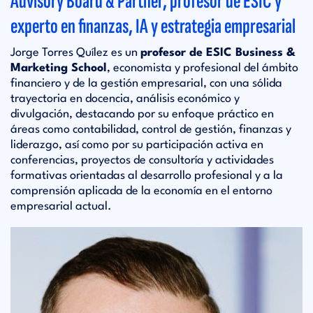
Advisory Board & Partner, profesor de ESIC y
experto en finanzas, IA y estrategia empresarial
Jorge Torres Quílez es un
profesor de ESIC Business &
Marketing School
, economista y profesional del ámbito
financiero y de la gestión empresarial, con una sólida
trayectoria en docencia, análisis económico y
divulgación, destacando por su enfoque práctico en
áreas como contabilidad, control de gestión, finanzas y
liderazgo, así como por su participación activa en
conferencias, proyectos de consultoría y actividades
formativas orientadas al desarrollo profesional y a la
comprensión aplicada de la economía en el entorno
empresarial actual.