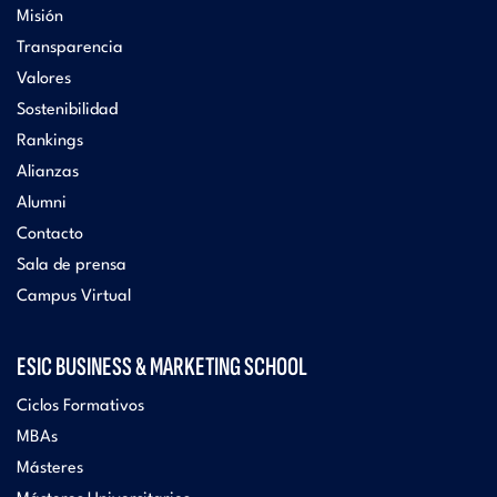
Misión
Transparencia
Valores
Sostenibilidad
Rankings
Alianzas
Alumni
Contacto
Sala de prensa
Campus Virtual
ESIC BUSINESS & MARKETING SCHOOL
Ciclos Formativos
MBAs
Másteres