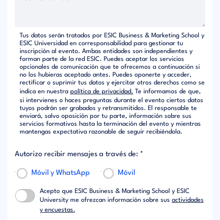
Tus datos serán tratados por ESIC Business & Marketing School y
ESIC Universidad en corresponsabilidad para gestionar tu
inscripción al evento. Ambas entidades son independientes y
forman parte de la red ESIC. Puedes aceptar los servicios
opcionales de comunicación que te ofrecemos a continuación si
no los hubieras aceptado antes. Puedes oponerte y acceder,
rectificar o suprimir tus datos y ejercitar otros derechos como se
indica en nuestra
política de privacidad.
Te informamos de que,
si intervienes o haces preguntas durante el evento ciertos datos
tuyos podrán ser grabados y retransmitidos. El responsable te
enviará, salvo oposición por tu parte, información sobre sus
servicios formativos hasta la terminación del evento y mientras
mantengas expectativa razonable de seguir recibiéndola.
Autorizo recibir mensajes a través de: *
Móvil y WhatsApp
Móvil
Acepto que ESIC Business & Marketing School y ESIC
University me ofrezcan información sobre sus
actividades
y encuestas.