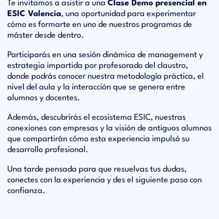
Te invitamos a asistir a una
Clase Demo presencial en
ESIC Valencia
, una oportunidad para experimentar
cómo es formarte en uno de nuestros programas de
máster desde dentro.
Participarás en una sesión dinámica de management y
estrategia impartida por profesorado del claustro,
donde podrás conocer nuestra metodología práctica, el
nivel del aula y la interacción que se genera entre
alumnos y docentes.
Además, descubrirás el ecosistema ESIC, nuestras
conexiones con empresas y la visión de antiguos alumnos
que compartirán cómo esta experiencia impulsó su
desarrollo profesional.
Una tarde pensada para que resuelvas tus dudas,
conectes con la experiencia y des el siguiente paso con
confianza.