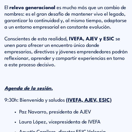
El
relevo generacional
es mucho más que un cambio de
nombres: es el gran desafío de mantener vivo el legado,
garantizar la continuidad y, al mismo tiempo, adaptarse
a un entorno empresarial en constante evolución.
Conscientes de esta realidad,
IVEFA, AJEV y ESIC
se
unen para ofrecer un encuentro único donde
empresarios, directivos y jóvenes emprendedores podrán
reflexionar, aprender y compartir experiencias en torno
a este proceso decisivo.
Agenda de la sesión.
9:30h: Bienvenida y saludos
(IVEFA, AJEV, ESIC)
Paz Navarro, presidenta de AJEV
Laura López, vicepresidenta de IVEFA