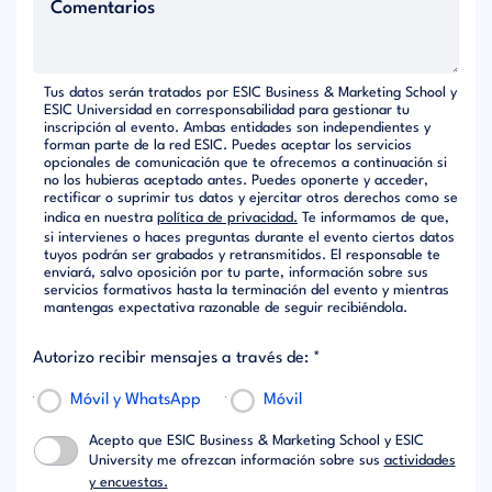
Tus datos serán tratados por ESIC Business & Marketing School y
ESIC Universidad en corresponsabilidad para gestionar tu
inscripción al evento. Ambas entidades son independientes y
forman parte de la red ESIC. Puedes aceptar los servicios
opcionales de comunicación que te ofrecemos a continuación si
no los hubieras aceptado antes. Puedes oponerte y acceder,
rectificar o suprimir tus datos y ejercitar otros derechos como se
indica en nuestra
política de privacidad.
Te informamos de que,
si intervienes o haces preguntas durante el evento ciertos datos
tuyos podrán ser grabados y retransmitidos. El responsable te
enviará, salvo oposición por tu parte, información sobre sus
servicios formativos hasta la terminación del evento y mientras
mantengas expectativa razonable de seguir recibiéndola.
Autorizo recibir mensajes a través de: *
Móvil y WhatsApp
Móvil
Acepto que ESIC Business & Marketing School y ESIC
University me ofrezcan información sobre sus
actividades
y encuestas.