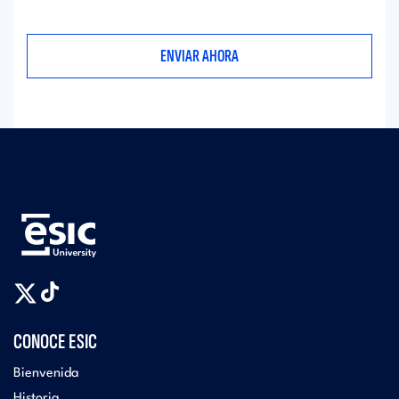
CONOCE ESIC
Bienvenida
Historia