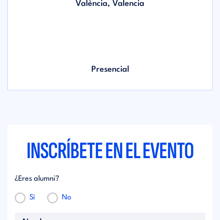
València, Valencia
Presencial
INSCRÍBETE EN EL EVENTO
¿Eres alumni?
Sí
No