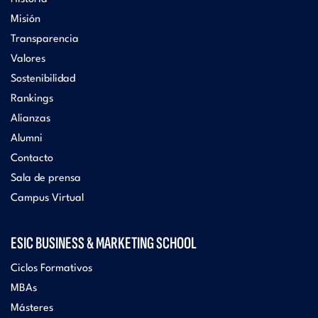
Misión
Transparencia
Valores
Sostenibilidad
Rankings
Alianzas
Alumni
Contacto
Sala de prensa
Campus Virtual
ESIC BUSINESS & MARKETING SCHOOL
Ciclos Formativos
MBAs
Másteres