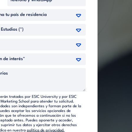
serán tratados por ESIC University y por ESIC
 Marketing School para atender tu solicitud.
dades son independientes y forman parte de la
Puedes aceptar los servicios opcionales de
ón que te ofrecemos a continuación si no los
ceptado antes. Puedes oponerte y acceder,
o suprimir tus datos y ejercitar otros derechos
dica en nuestra
política de privacidad.