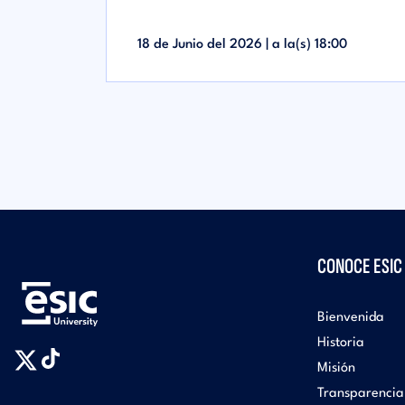
18 de Junio del 2026 | a la(s)
18:00
CONOCE ESIC
Bienvenida
Historia
Misión
Transparencia