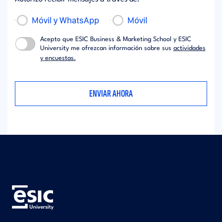
Móvil y WhatsApp
Móvil
Acepto que ESIC Business & Marketing School y ESIC
University me ofrezcan información sobre sus
actividades
y encuestas.