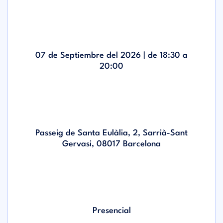
07 de Septiembre del 2026 | de
18:30
a
20:00
Passeig de Santa Eulàlia, 2, Sarrià-Sant
Gervasi, 08017 Barcelona
Presencial