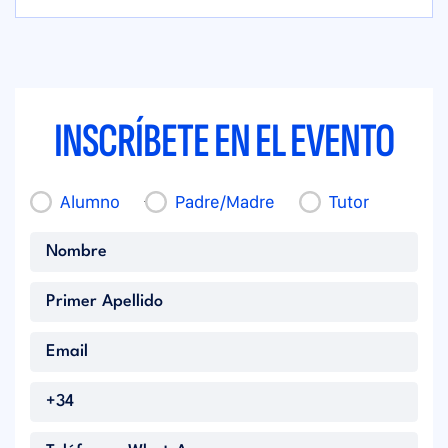
INSCRÍBETE EN EL EVENTO
Alumno
Padre/Madre
Tutor