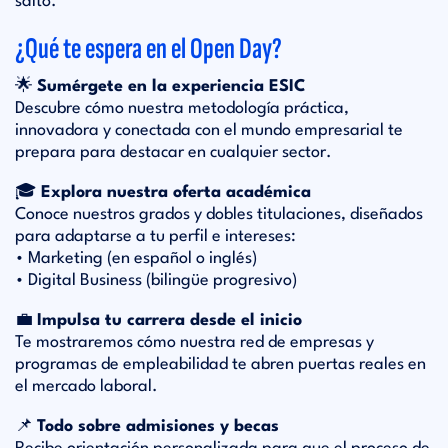
salto.
¿Qué te espera en el Open Day?
🌟
Sumérgete en la experiencia ESIC
Descubre cómo nuestra metodología práctica,
innovadora y conectada con el mundo empresarial te
prepara para destacar en cualquier sector.
🎓
Explora nuestra oferta académica
Conoce nuestros grados y dobles titulaciones, diseñados
para adaptarse a tu perfil e intereses:
• Marketing (en español o inglés)
• Digital Business (bilingüe progresivo)
💼
Impulsa tu carrera desde el inicio
Te mostraremos cómo nuestra red de empresas y
programas de empleabilidad te abren puertas reales en
el mercado laboral.
📌
Todo sobre admisiones y becas