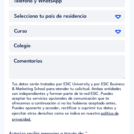
Tus datos serán tratados por ESIC University y por ESIC Business
& Marketing School para atender tu solicitud. Ambas entidades
son independientes y forman parte de la red ESIC. Puedes
aceptar los servicios opcionales de comunicación que te
ofrecemos a continuación si no los hubieras aceptado antes.
Puedes oponerte y acceder, rectificar o suprimir tus datos y
ejercitar otros derechos como se indica en nuestra
política de
privacidad.
Autorizo recibir mensajes a través de: *