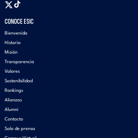
CONOCE ESIC
Bienvenida
Historia
Misión
Transparencia
Valores
Sostenibilidad
Rankings
Alianzas
Alumni
Contacto
Sala de prensa