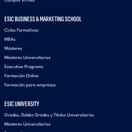
Campus Virtual
ESIC BUSINESS & MARKETING SCHOOL
Ciclos Formativos
MBAs
Másteres
Másteres Universitarios
Executive Programs
Formación Online
Formación para empresas
ESIC UNIVERSITY
Grados, Dobles Grados y Títulos Universitarios
Másteres Universitarios