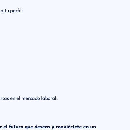
 tu perfil:
tas en el mercado laboral.
 el futuro que deseas y conviértete en un