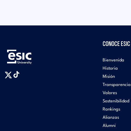
CONOCE ESIC
Bienvenida
Historia
Misión
Transparencia
Valores
Sostenibilidad
Rankings
Alianzas
Alumni