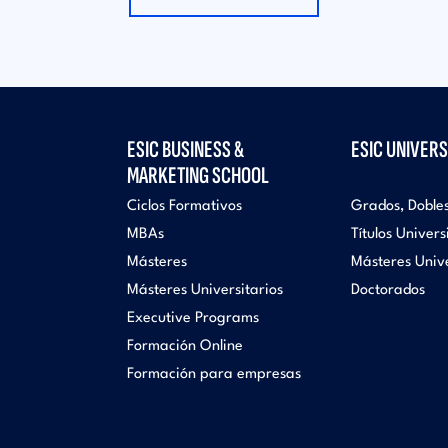
ESIC BUSINESS &
ESIC UNIVERS
MARKETING SCHOOL
Ciclos Formativos
Grados, Doble
MBAs
Títulos Univers
Másteres
Másteres Unive
Másteres Universitarios
Doctorados
Executive Programs
Formación Online
Formación para empresas