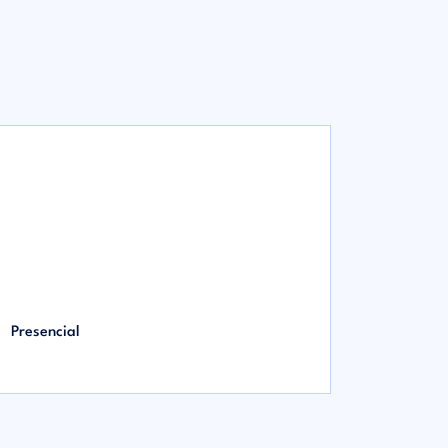
Presencial