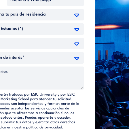
serán tratados por ESIC University y por ESIC
 Marketing School para atender tu solicitud.
dades son independientes y forman parte de la
Puedes aceptar los servicios opcionales de
ón que te ofrecemos a continuación si no los
ceptado antes. Puedes oponerte y acceder,
o suprimir tus datos y ejercitar otros derechos
dica en nuestra
política de privacidad.