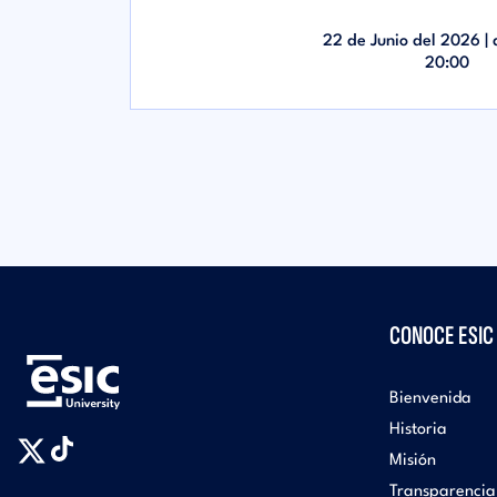
22 de Junio del 2026 |
20:00
CONOCE ESIC
Bienvenida
Historia
Misión
Transparencia