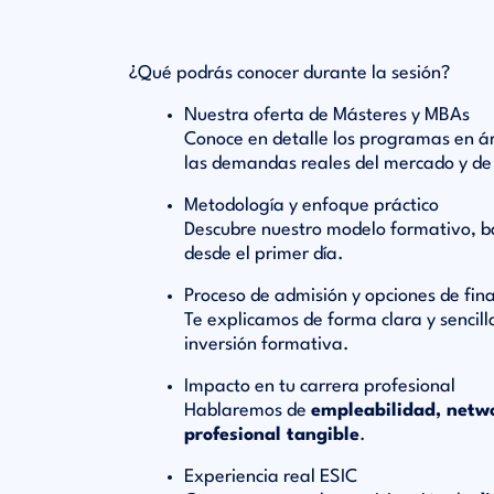
¿Qué podrás conocer durante la sesión?
Nuestra oferta de Másteres y MBAs
Conoce en detalle los programas en 
las demandas reales del mercado y de
Metodología y enfoque práctico
Descubre nuestro modelo formativo, 
desde el primer día.
Proceso de admisión y opciones de fin
Te explicamos de forma clara y sencill
inversión formativa.
Impacto en tu carrera profesional
Hablaremos de
empleabilidad, netwo
profesional tangible
.
Experiencia real ESIC