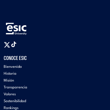
CONOCE ESIC
Bienvenida
Historia
Misión
Transparencia
Valores
Sostenibilidad
Rankings