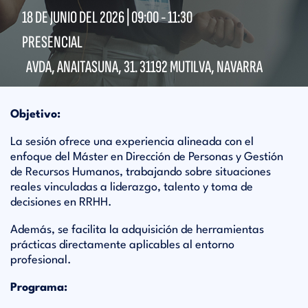
18 DE JUNIO DEL 2026 |
09:00
-
11:30
PRESENCIAL
AVDA, ANAITASUNA, 31. 31192 MUTILVA, NAVARRA
Objetivo:
La sesión ofrece una experiencia alineada con el
enfoque del Máster en Dirección de Personas y Gestión
de Recursos Humanos, trabajando sobre situaciones
reales vinculadas a liderazgo, talento y toma de
decisiones en RRHH.
Además, se facilita la adquisición de herramientas
prácticas directamente aplicables al entorno
profesional.
Programa: