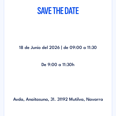
SAVE THE DATE
18 de Junio del 2026 | de
09:00
a
11:30
De 9:00 a 11:30h
Avda, Anaitasuna, 31. 31192 Mutilva, Navarra