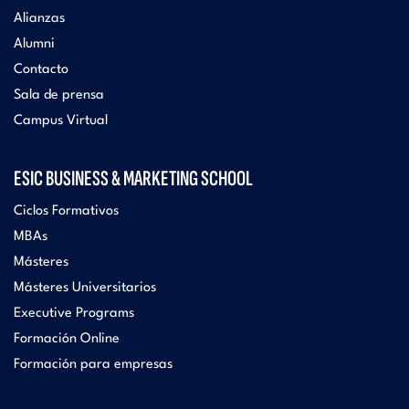
Alianzas
Alumni
Contacto
Sala de prensa
Campus Virtual
ESIC BUSINESS & MARKETING SCHOOL
Ciclos Formativos
MBAs
Másteres
Másteres Universitarios
Executive Programs
Formación Online
Formación para empresas