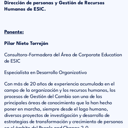
Dirección de personas y Gestión de Recursos
Humanos de ESIC.
Ponente:
Pilar Nieto Torrejón
Consultora-Formadora del Área de Corporate Education
de ESIC
Especialista en Desarrollo Organizativo
Con más de 20 años de experiencia acumulada en el
campo de la organización y los recursos humanos, los
procesos de Gestión del Cambio son una de las
principales áreas de conocimiento que la han hecho
poner en marcha, siempre desde el lago humano,
diversos proyectos de investigación y desarrollo de
estrategias de transformación y crecimiento de personas