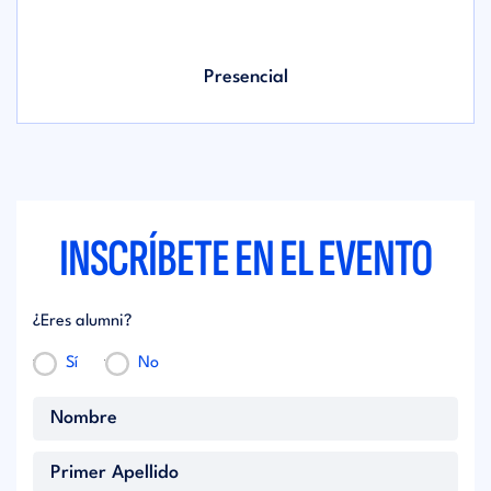
Presencial
INSCRÍBETE EN EL EVENTO
¿Eres alumni?
Sí
No