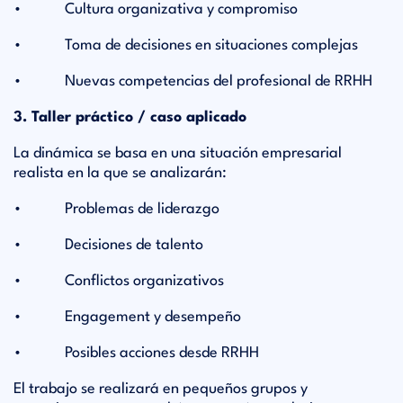
• Cultura organizativa y compromiso
• Toma de decisiones en situaciones complejas
• Nuevas competencias del profesional de RRHH
3. Taller práctico / caso aplicado
La dinámica se basa en una situación empresarial
realista en la que se analizarán:
• Problemas de liderazgo
• Decisiones de talento
• Conflictos organizativos
• Engagement y desempeño
• Posibles acciones desde RRHH
El trabajo se realizará en pequeños grupos y