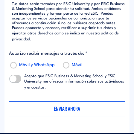
Tus datos serán tratados por ESIC University y por ESIC Business
& Marketing School para atender tu solicitud. Ambas entidades
son independientes y forman parte de la red ESIC. Puedes
aceptar los servicios opcionales de comunicación que te
ofrecemos a continuación si no los hubieras aceptado antes.
Puedes oponerte y acceder, rectificar o suprimir tus datos y
ejercitar otros derechos como se indica en nuestra
política de
privacidad.
Autorizo recibir mensajes a través de: *
Móvil y WhatsApp
Móvil
Acepto que ESIC Business & Marketing School y ESIC
University me ofrezcan información sobre sus
actividades
y encuestas.