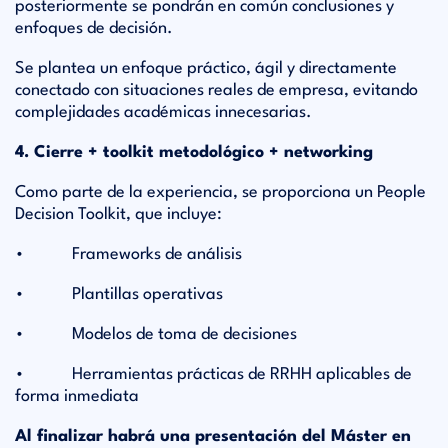
posteriormente se pondrán en común conclusiones y
enfoques de decisión.
Se plantea un enfoque práctico, ágil y directamente
conectado con situaciones reales de empresa, evitando
complejidades académicas innecesarias.
4. Cierre + toolkit metodológico + networking
Como parte de la experiencia, se proporciona un People
Decision Toolkit, que incluye:
• Frameworks de análisis
• Plantillas operativas
• Modelos de toma de decisiones
• Herramientas prácticas de RRHH aplicables de
forma inmediata
Al finalizar habrá una presentación del Máster en