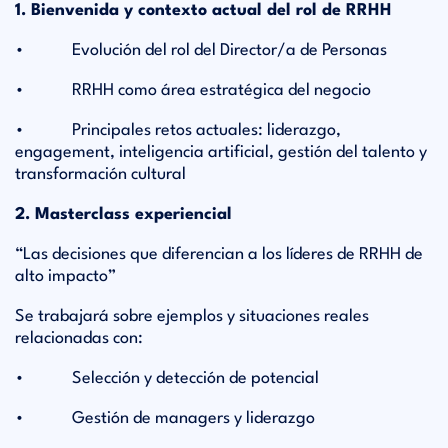
1. Bienvenida y contexto actual del rol de RRHH
• Evolución del rol del Director/a de Personas
• RRHH como área estratégica del negocio
• Principales retos actuales: liderazgo,
engagement, inteligencia artificial, gestión del talento y
transformación cultural
2. Masterclass experiencial
“Las decisiones que diferencian a los líderes de RRHH de
alto impacto”
Se trabajará sobre ejemplos y situaciones reales
relacionadas con:
• Selección y detección de potencial
• Gestión de managers y liderazgo