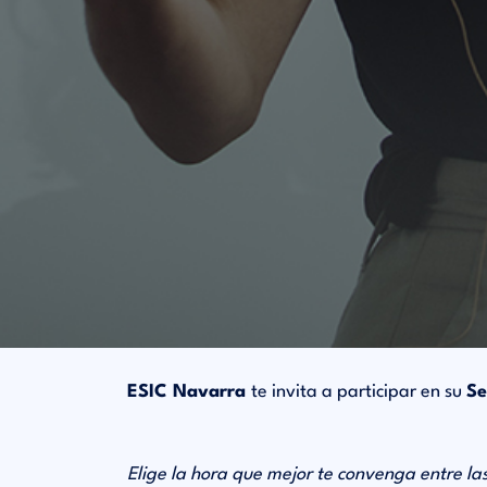
ESIC Navarra
te invita a participar en su
Se
Elige la hora que mejor te convenga entre las 