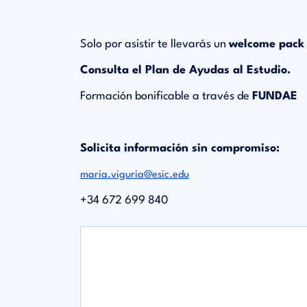
Solo por asistir te llevarás un
welcome pack 
Consulta el Plan de Ayudas al Estudio.
Formación bonificable a través de
FUNDAE
Solicita información sin compromiso:
maria.viguria@esic.edu
+34 672 699 840