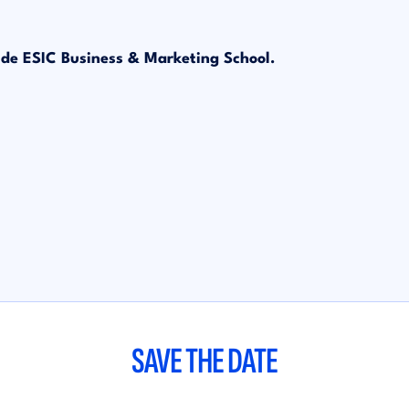
de ESIC Business & Marketing School.
SAVE THE DATE