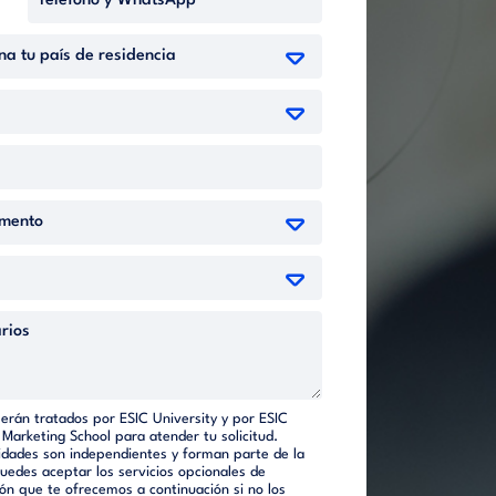
serán tratados por ESIC University y por ESIC
 Marketing School para atender tu solicitud.
dades son independientes y forman parte de la
Puedes aceptar los servicios opcionales de
ón que te ofrecemos a continuación si no los