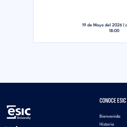
19 de Mayo del 2026 |
18:00
CONOCE ESIC
Bienvenida
Historia