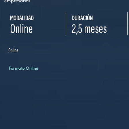
empresarial
MODALIDAD
DURACIÓN
Online
2,5 meses
Online
Formato Online