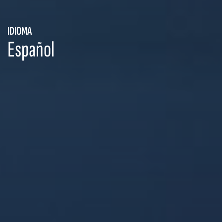
IDIOMA
Español