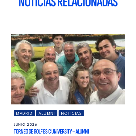
NOTICIAS RELACIONADAS
MADRID
ALUMNI
NOTICIAS
JUNIO 2026
TORNEO DE GOLF ESIC UNIVERSITY – ALUMNI