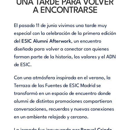
UNA TARDE PARA VOLVER
A ENCONTRARSE
El pasado 11 de junio vivimos una tarde muy
especial con la celebración de la primera edición
del
ESIC Alumni Afterwork
, un encuentro
diseñado para volver a conectar con quienes
forman parte de la historia, los valores y el ADN
de ESIC.
Con una atmósfera inspirada en el verano, la
Terraza de las Fuentes de ESIC Madrid se
transformó en un espacio de encuentro donde
alumni de distintas promociones compartieron
conversaciones, recuerdos y nuevas conexiones
en un ambiente relajado y cercano.