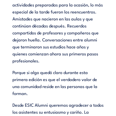
actividades preparadas para la ocasión, lo más
especial de la tarde fueron los reencuentros.
Amistades que nacieron en las aulas y que
continúan décadas después. Recuerdos
compartidos de profesores y compañeros que
dejaron huella. Conversaciones entre alumni
que terminaron sus estudios hace años y
quienes comienzan ahora sus primeros pasos
profesionales.
Porque si algo quedó claro durante esta
primera edición es que el verdadero valor de
una comunidad reside en las personas que la
forman.
Desde ESIC Alumni queremos agradecer a todos
los asistentes su entusiasmo y cariño. La