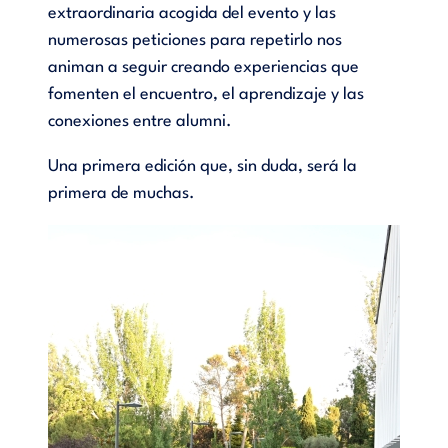
extraordinaria acogida del evento y las
numerosas peticiones para repetirlo nos
animan a seguir creando experiencias que
fomenten el encuentro, el aprendizaje y las
conexiones entre alumni.
Una primera edición que, sin duda, será la
primera de muchas.