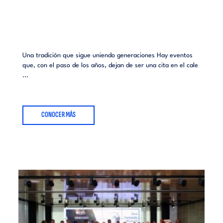
Una tradición que sigue uniendo generaciones Hay eventos
que, con el paso de los años, dejan de ser una cita en el cale
...
CONOCER MÁS