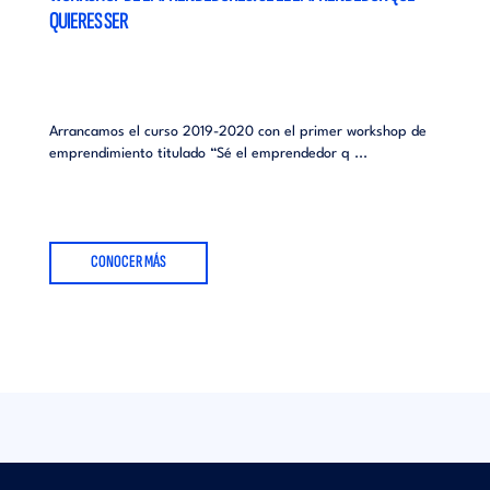
QUIERES SER
Arrancamos el curso 2019-2020 con el primer workshop de
emprendimiento titulado “Sé el emprendedor q ...
CONOCER MÁS