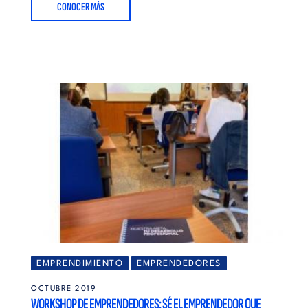
CONOCER MÁS
EMPRENDIMIENTO
EMPRENDEDORES
MADRID
CAMPUS
NOTICIAS
ALUMNI
OCTUBRE 2019
WORKSHOP DE EMPRENDEDORES: SÉ EL EMPRENDEDOR QUE