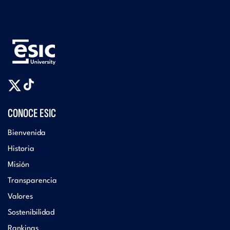
CONOCE ESIC
Bienvenida
Historia
Misión
Transparencia
Valores
Sostenibilidad
Rankings