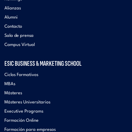
Alianzas
Alumni
Contacto
Sala de prensa
Campus Virtual
ESIC BUSINESS & MARKETING SCHOOL
Ciclos Formativos
MBAs
Másteres
Másteres Universitarios
Executive Programs
Formación Online
Formación para empresas