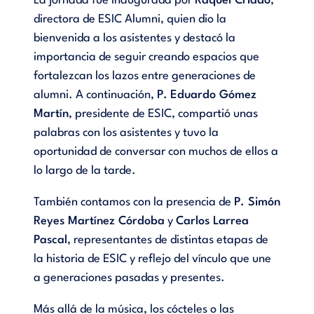
La jornada fue inaugurada por
Raquel Criado
,
directora de ESIC Alumni, quien dio la
bienvenida a los asistentes y destacó la
importancia de seguir creando espacios que
fortalezcan los lazos entre generaciones de
alumni. A continuación,
P.
Eduardo Gómez
Martín
, presidente de ESIC, compartió unas
palabras con los asistentes y tuvo la
oportunidad de conversar con muchos de ellos a
lo largo de la tarde.
También contamos con la presencia de
P. Simón
Reyes Martínez Córdoba
y
Carlos Larrea
Pascal
, representantes de distintas etapas de
la historia de ESIC y reflejo del vínculo que une
a generaciones pasadas y presentes.
Más allá de la música, los cócteles o las