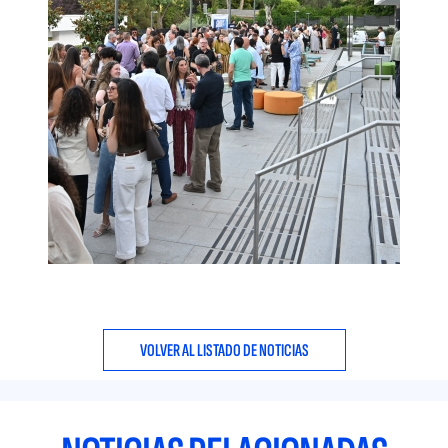
VOLVER AL LISTADO DE NOTICIAS