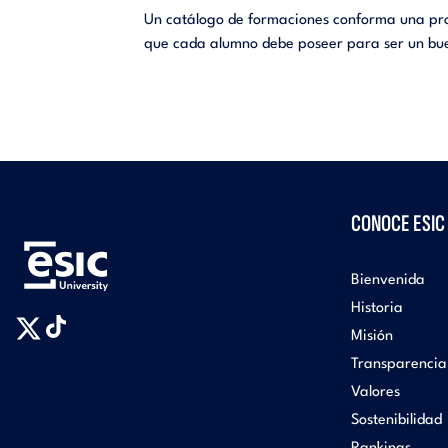
Un catálogo de formaciones conforma una propu
que cada alumno debe poseer para ser un buen 
CONOCE ESIC
Bienvenida
Historia
Misión
Transparencia
Valores
Sostenibilidad