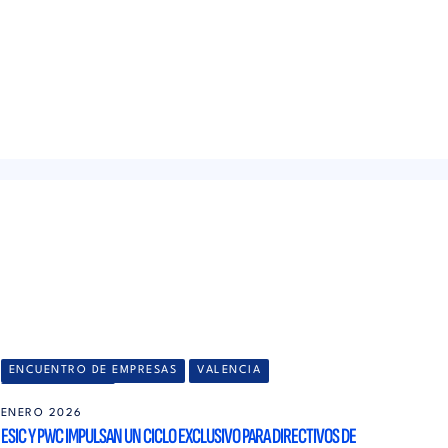
ENCUENTRO DE EMPRESAS
VALENCIA
EMPLEABILIDAD
ENERO 2026
ESIC Y PWC IMPULSAN UN CICLO EXCLUSIVO PARA DIRECTIVOS DE