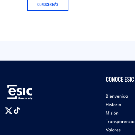
CONOCER MÁS
CONOCE ESIC
Bienvenida
Historia
Misión
Transparencia
Valores