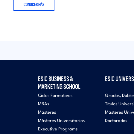
CONOCER MÁS
ESIC BUSINESS &
ESIC UNIVERS
MARKETING SCHOOL
Ciclos Formativos
Grados, Doble
MBAs
Títulos Univers
Másteres
Másteres Unive
Másteres Universitarios
Doctorados
Executive Programs