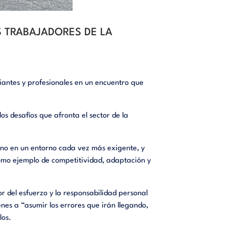
S TRABAJADORES DE LA
diantes y profesionales en un encuentro que
os desafíos que afronta el sector de la
mino en un entorno cada vez más exigente, y
omo ejemplo de competitividad, adaptación y
r del esfuerzo y la responsabilidad personal
enes a “asumir los errores que irán llegando,
los.