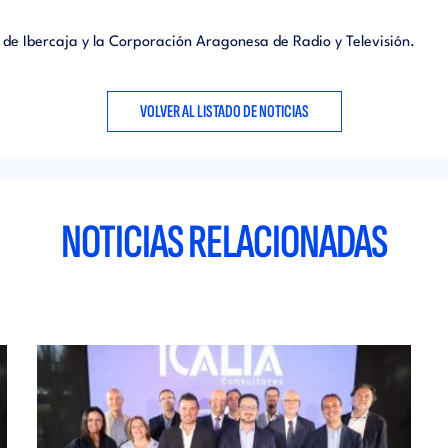
l de Ibercaja y la Corporación Aragonesa de Radio y Televisión.
VOLVER AL LISTADO DE NOTICIAS
NOTICIAS RELACIONADAS