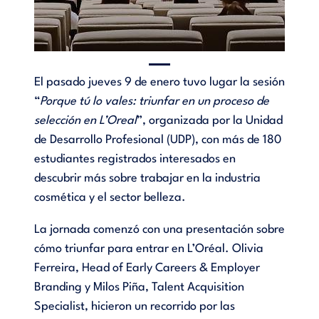
El pasado jueves 9 de enero tuvo lugar la sesión
“
Porque tú lo vales: triunfar en un proceso de
selección en L’Oreal
”, organizada por la Unidad
de Desarrollo Profesional (UDP), con más de 180
estudiantes registrados interesados en
descubrir más sobre trabajar en la industria
cosmética y el sector belleza.
La jornada comenzó con una presentación sobre
cómo triunfar para entrar en L’Oréal. Olivia
Ferreira, Head of Early Careers & Employer
Branding y Milos Piña, Talent Acquisition
Specialist, hicieron un recorrido por las