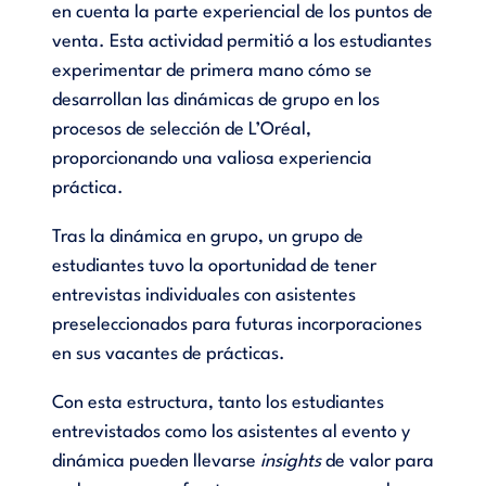
en cuenta la parte experiencial de los puntos de
venta. Esta actividad permitió a los estudiantes
experimentar de primera mano cómo se
desarrollan las dinámicas de grupo en los
procesos de selección de L’Oréal,
proporcionando una valiosa experiencia
práctica.
Tras la dinámica en grupo, un grupo de
estudiantes tuvo la oportunidad de tener
entrevistas individuales con asistentes
preseleccionados para futuras incorporaciones
en sus vacantes de prácticas.
Con esta estructura, tanto los estudiantes
entrevistados como los asistentes al evento y
dinámica pueden llevarse
insights
de valor para