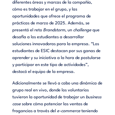
diferentes áreas y marcas de la compañía,
cómo es trabajar en el grupo, y las
oportunidades que ofrece el programa de
prácticas de marzo de 2025. Además, se
presentó el reto
Brandstorm
, un
challenge
que
desafía a los estudiantes a desarrollar
soluciones innovadoras para la empresa. “Los
estudiantes de ESIC destacan por sus ganas de
aprender y su iniciativa a la hora de postularse
y participar en este tipo de actividades”,
destacó el equipo de la empresa.
Adicionalmente se llevó a cabo una dinámica de
grupo real en vivo, donde los voluntarios
tuvieron la oportunidad de trabajar un
business
case
sobre cómo potenciar las ventas de
fragancias a través del
e-commerce
teniendo