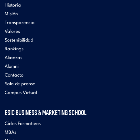
Historia
Misión
Transparencia
Valores
Sostenibilidad
Rankings
Alianzas
Alumni
Contacto
Sala de prensa
Campus Virtual
ESIC BUSINESS & MARKETING SCHOOL
Ciclos Formativos
MBAs