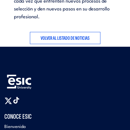
cada vez que enfrenten nuevos procesos de
selección y den nuevos pasos en su desarrollo
profesional.
VOLVER AL LISTADO DE NOTICIAS
CONOCE ESIC
Bienvenida