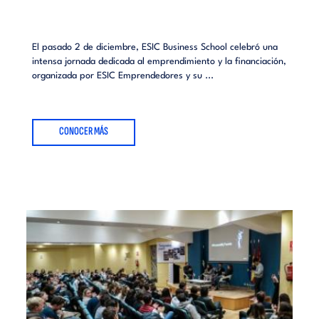
El pasado 2 de diciembre, ESIC Business School celebró una
intensa jornada dedicada al emprendimiento y la financiación,
organizada por ESIC Emprendedores y su ...
CONOCER MÁS