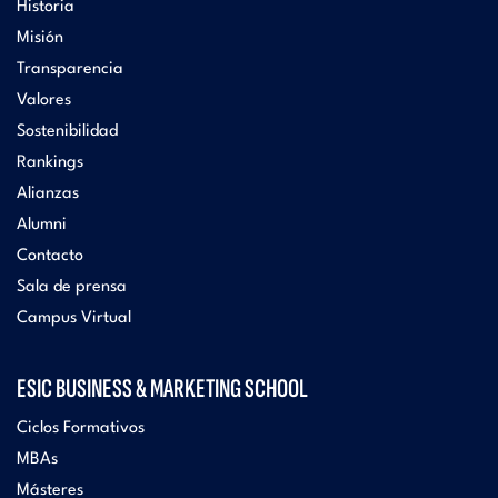
Historia
Misión
Transparencia
Valores
Sostenibilidad
Rankings
Alianzas
Alumni
Contacto
Sala de prensa
Campus Virtual
ESIC BUSINESS & MARKETING SCHOOL
Ciclos Formativos
MBAs
Másteres