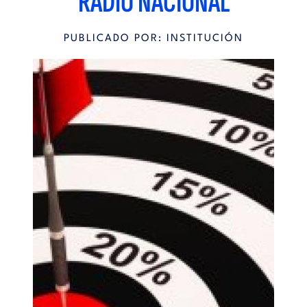
RADIO NACIONAL
PUBLICADO POR: INSTITUCIÓN