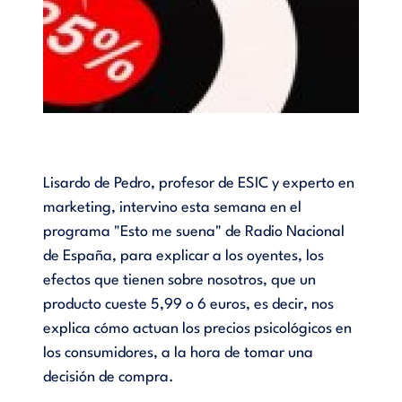
Lisardo de Pedro, profesor de ESIC y experto en
marketing, intervino esta semana en el
programa "Esto me suena" de Radio Nacional
de España, para explicar a los oyentes, los
efectos que tienen sobre nosotros, que un
producto cueste 5,99 o 6 euros, es decir, nos
explica cómo actuan los precios psicológicos en
los consumidores, a la hora de tomar una
decisión de compra.