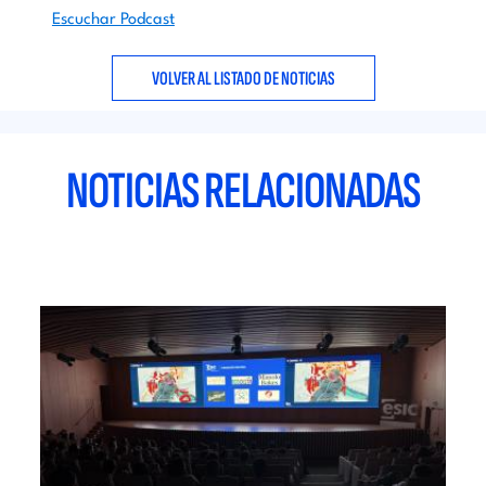
Escuchar Podcast
VOLVER AL LISTADO DE NOTICIAS
NOTICIAS RELACIONADAS