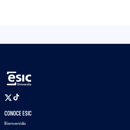
CONOCE ESIC
Bienvenida