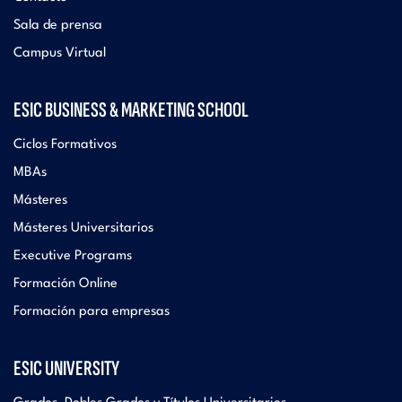
Sala de prensa
Campus Virtual
ESIC BUSINESS & MARKETING SCHOOL
Ciclos Formativos
MBAs
Másteres
Másteres Universitarios
Executive Programs
Formación Online
Formación para empresas
ESIC UNIVERSITY