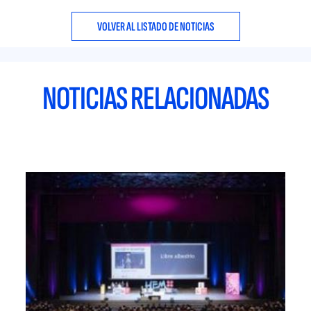
VOLVER AL LISTADO DE NOTICIAS
NOTICIAS RELACIONADAS