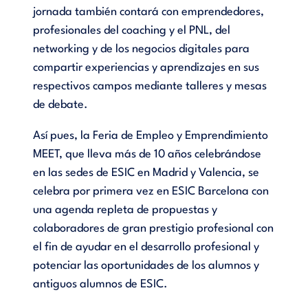
jornada también contará con emprendedores,
profesionales del coaching y el PNL, del
networking y de los negocios digitales para
compartir experiencias y aprendizajes en sus
respectivos campos mediante talleres y mesas
de debate.
Así pues, la Feria de Empleo y Emprendimiento
MEET, que lleva más de 10 años celebrándose
en las sedes de ESIC en Madrid y Valencia, se
celebra por primera vez en ESIC Barcelona con
una agenda repleta de propuestas y
colaboradores de gran prestigio profesional con
el fin de ayudar en el desarrollo profesional y
potenciar las oportunidades de los alumnos y
antiguos alumnos de ESIC.