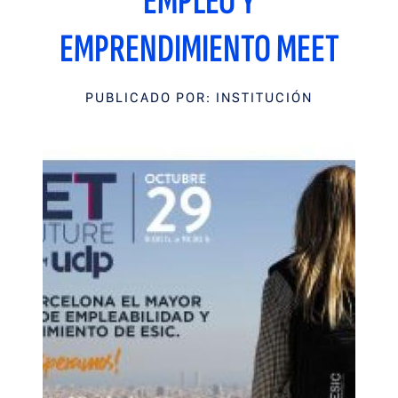
EMPLEO Y
EMPRENDIMIENTO MEET
PUBLICADO POR: INSTITUCIÓN