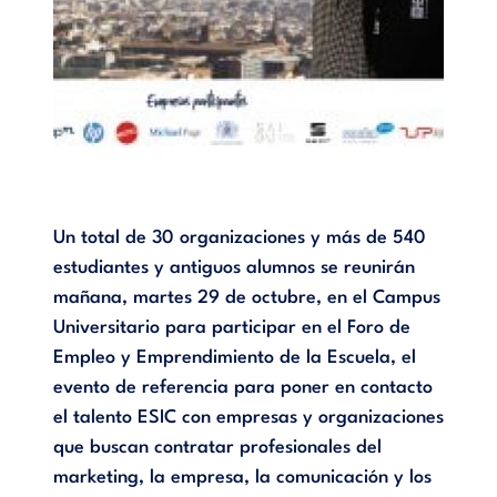
Un total de 30 organizaciones y más de 540
estudiantes y antiguos alumnos se reunirán
mañana, martes 29 de octubre, en el Campus
Universitario para participar en el Foro de
Empleo y Emprendimiento de la Escuela, el
evento de referencia para poner en contacto
el talento ESIC con empresas y organizaciones
que buscan contratar profesionales del
marketing, la empresa, la comunicación y los