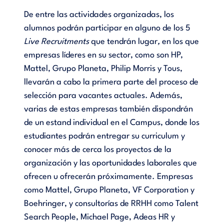
De entre las actividades organizadas, los
alumnos podrán participar en alguno de los 5
Live Recruitments
que tendrán lugar
,
en los que
empresas líderes en su sector, como son HP,
Mattel, Grupo Planeta, Philip Morris y Tous,
llevarán a cabo la primera parte del proceso de
selección para vacantes actuales. Además,
varias de estas empresas también dispondrán
de un estand individual en el Campus, donde los
estudiantes podrán entregar su curriculum y
conocer más de cerca los proyectos de la
organización y las oportunidades laborales que
ofrecen u ofrecerán próximamente. Empresas
como Mattel, Grupo Planeta, VF Corporation y
Boehringer, y consultorías de RRHH como Talent
Search People, Michael Page, Adeas HR y