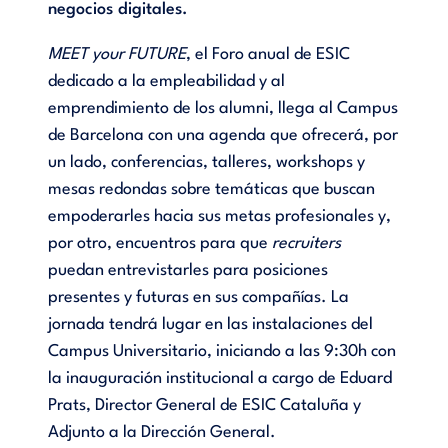
negocios digitales.
MEET your FUTURE
, el Foro anual de ESIC
dedicado a la empleabilidad y al
emprendimiento de los alumni, llega al Campus
de Barcelona con una agenda que ofrecerá, por
un lado, conferencias, talleres, workshops y
mesas redondas sobre temáticas que buscan
empoderarles hacia sus metas profesionales y,
por otro, encuentros para que
recruiters
puedan entrevistarles para posiciones
presentes y futuras en sus compañías. La
jornada tendrá lugar en las instalaciones del
Campus Universitario, iniciando a las 9:30h con
la inauguración institucional a cargo de Eduard
Prats, Director General de ESIC Cataluña y
Adjunto a la Dirección General.