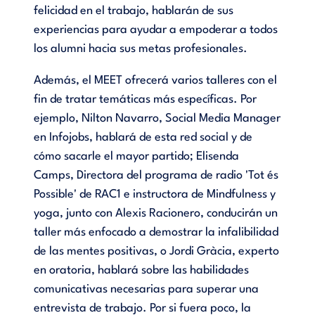
felicidad en el trabajo, hablarán de sus
experiencias para ayudar a empoderar a todos
los alumni hacia sus metas profesionales.
Además, el MEET ofrecerá varios talleres con el
fin de tratar temáticas más específicas. Por
ejemplo, Nilton Navarro, Social Media Manager
en Infojobs, hablará de esta red social y de
cómo sacarle el mayor partido; Elisenda
Camps, Directora del programa de radio 'Tot és
Possible' de RAC1 e instructora de Mindfulness y
yoga, junto con Alexis Racionero, conducirán un
taller más enfocado a demostrar la infalibilidad
de las mentes positivas, o Jordi Gràcia, experto
en oratoria, hablará sobre las habilidades
comunicativas necesarias para superar una
entrevista de trabajo. Por si fuera poco, la