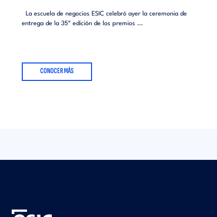
La escuela de negocios ESIC celebró ayer la ceremonia de
entrega de la 35ª edición de los premios ...
CONOCER MÁS