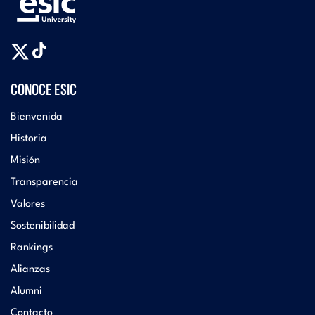
CONOCE ESIC
Bienvenida
Historia
Misión
Transparencia
Valores
Sostenibilidad
Rankings
Alianzas
Alumni
Contacto