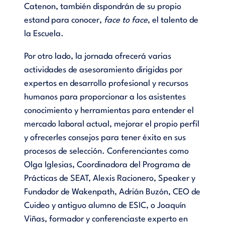
Catenon, también dispondrán de su propio
estand para conocer,
face to face
, el talento de
la Escuela.
Por otro lado, la jornada ofrecerá varias
actividades de asesoramiento dirigidas por
expertos en desarrollo profesional y recursos
humanos para proporcionar a los asistentes
conocimiento y herramientas para entender el
mercado laboral actual, mejorar el propio perfil
y ofrecerles consejos para tener éxito en sus
procesos de selección. Conferenciantes como
Olga Iglesias, Coordinadora del Programa de
Prácticas de SEAT, Alexis Racionero, Speaker y
Fundador de Wakenpath, Adrián Buzón, CEO de
Cuideo y antiguo alumno de ESIC, o Joaquín
Viñas, formador y conferenciaste experto en