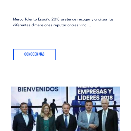
ZARAGOZA
Merco Talento España 2018 pretende recoger y analizar las
diferentes dimensiones reputacionales vinc ...
CONOCER MÁS