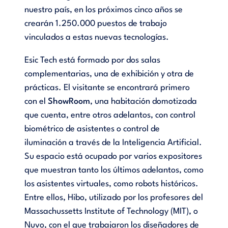
nuestro país, en los próximos cinco años se
crearán 1.250.000 puestos de trabajo
vinculados a estas nuevas tecnologías.
Esic Tech está formado por dos salas
complementarias, una de exhibición y otra de
prácticas. El visitante se encontrará primero
con el
ShowRoom
, una habitación domotizada
que cuenta, entre otros adelantos, con control
biométrico de asistentes o control de
iluminación a través de la Inteligencia Artificial.
Su espacio está ocupado por varios expositores
que muestran tanto los últimos adelantos, como
los asistentes virtuales, como robots históricos.
Entre ellos, Hibo, utilizado por los profesores del
Massachussetts Institute of Technology (MIT), o
Nuvo, con el que trabajaron los diseñadores de