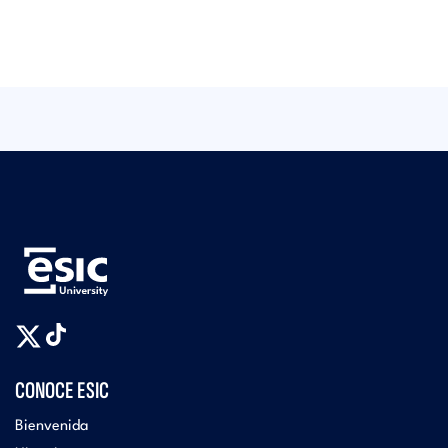
CONOCE ESIC
Bienvenida