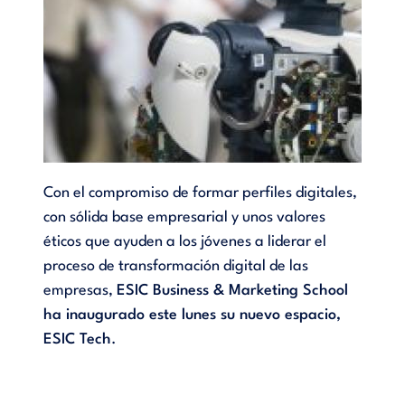
Con el compromiso de formar perfiles digitales,
con sólida base empresarial y unos valores
éticos que ayuden a los jóvenes a liderar el
proceso de transformación digital de las
empresas,
ESIC Business & Marketing School
ha inaugurado este lunes su nuevo espacio,
ESIC Tech
.