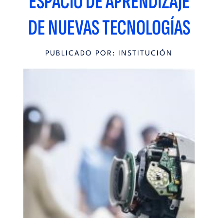
ESPACIO DE APRENDIZAJE
DE NUEVAS TECNOLOGÍAS
PUBLICADO POR: INSTITUCIÓN