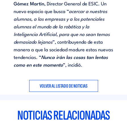
Gómez Martín
, Director General de ESIC. Un
nuevo espacio que busca “
acercar a nuestros
alumnos, a las empresas y a los potenciales
alumnos el mundo de la robótica y la
Inteligencia Artificial, para que no sean temas
demasiado lejanos
”, contribuyendo de esta
manera a que la sociedad madure estas nuevas
tendencias. “
Nunca irán las cosas tan lentas
como en este momento
”, incidió.
VOLVER AL LISTADO DE NOTICIAS
NOTICIAS RELACIONADAS