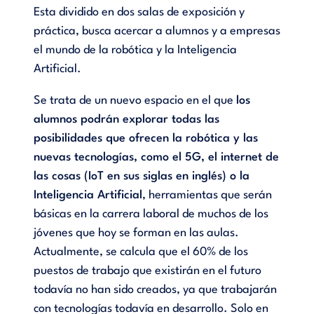
Esta dividido en dos salas de exposición y
práctica, busca acercar a alumnos y a empresas
el mundo de la robótica y la Inteligencia
Artificial.
Se trata de un nuevo espacio en el que
los
alumnos podrán explorar todas las
posibilidades que ofrecen la robótica y las
nuevas tecnologías, como el 5G, el internet de
las cosas (IoT en sus siglas en inglés) o la
Inteligencia Artificial
, herramientas que serán
básicas en la carrera laboral de muchos de los
jóvenes que hoy se forman en las aulas.
Actualmente, se calcula que el 60% de los
puestos de trabajo que existirán en el futuro
todavía no han sido creados, ya que trabajarán
con tecnologías todavía en desarrollo. Solo en