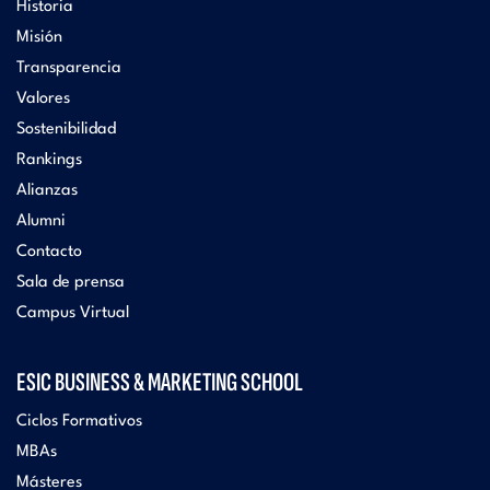
Historia
Misión
Transparencia
Valores
Sostenibilidad
Rankings
Alianzas
Alumni
Contacto
Sala de prensa
Campus Virtual
ESIC BUSINESS & MARKETING SCHOOL
Ciclos Formativos
MBAs
Másteres