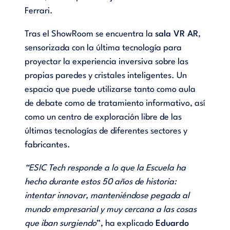
Ferrari.
Tras el ShowRoom se encuentra la
sala VR AR
,
sensorizada con la última tecnología para
proyectar la experiencia inversiva sobre las
propias paredes y cristales inteligentes. Un
espacio que puede utilizarse tanto como aula
de debate como de tratamiento informativo, así
como un centro de exploración libre de las
últimas tecnologías de diferentes sectores y
fabricantes.
“ESIC Tech responde a lo que la Escuela ha
hecho durante estos 50 años de historia:
intentar innovar, manteniéndose pegada al
mundo empresarial y muy cercana a las cosas
que iban surgiendo
”, ha explicado
Eduardo