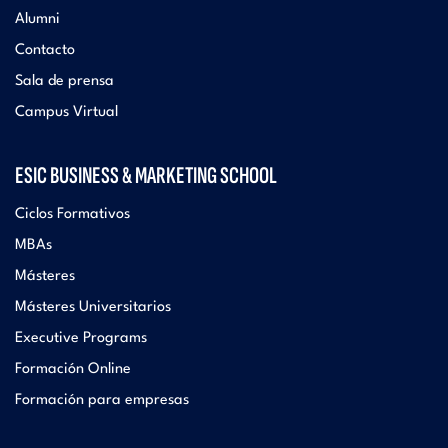
Alumni
Contacto
Sala de prensa
Campus Virtual
ESIC BUSINESS & MARKETING SCHOOL
Ciclos Formativos
MBAs
Másteres
Másteres Universitarios
Executive Programs
Formación Online
Formación para empresas