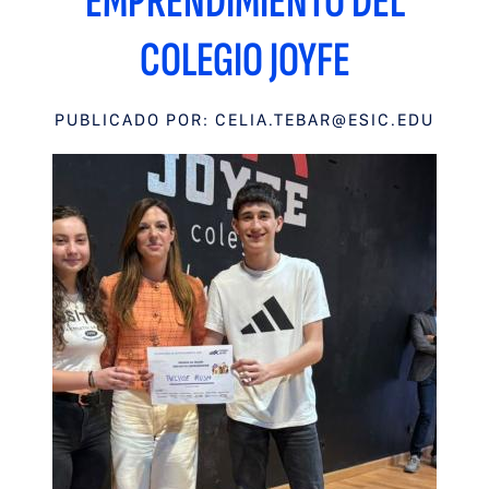
EMPRENDIMIENTO DEL
COLEGIO JOYFE
PUBLICADO POR:
CELIA.TEBAR@ESIC.EDU