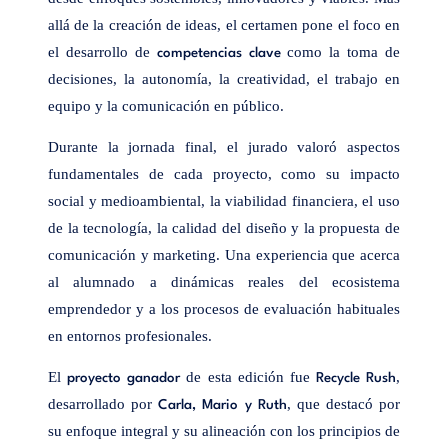
allá de la creación de ideas, el certamen pone el foco en
el desarrollo de
como la toma de
competencias clave
decisiones, la autonomía, la creatividad, el trabajo en
equipo y la comunicación en público.
Durante la jornada final, el jurado valoró aspectos
fundamentales de cada proyecto, como su impacto
social y medioambiental, la viabilidad financiera, el uso
de la tecnología, la calidad del diseño y la propuesta de
comunicación y marketing. Una experiencia que acerca
al alumnado a dinámicas reales del ecosistema
emprendedor y a los procesos de evaluación habituales
en entornos profesionales.
El
de esta edición fue
,
proyecto ganador
Recycle Rush
desarrollado por
, que destacó por
Carla, Mario y Ruth
su enfoque integral y su alineación con los principios de