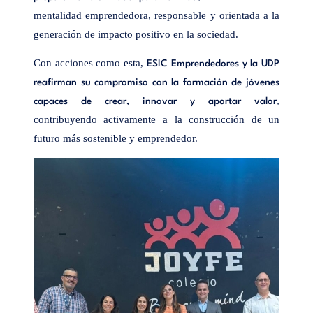
mentalidad emprendedora, responsable y orientada a la
generación de impacto positivo en la sociedad.
Con acciones como esta,
ESIC Emprendedores y la UDP
reafirman su compromiso con la formación de jóvenes
,
capaces de crear, innovar y aportar valor
contribuyendo activamente a la construcción de un
futuro más sostenible y emprendedor.