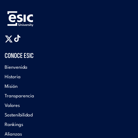
CONOCE ESIC
Bienvenida
Historia
Misión
Transparencia
Valores
Sostenibilidad
Rankings
Alianzas