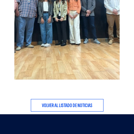
VOLVER AL LISTADO DE NOTICIAS