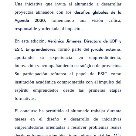
Una iniciativa que invita al alumnado a desarrollar
proyectos alineados con los
desafíos globales de la
, fomentando una visión crítica,
Agenda 2030
responsable y orientada al impacto.
En esta edición,
Verónica Jiménez, Directora de UDP y
, formó parte del
,
ESIC Emprendedores
jurado externo
aportando su experiencia en emprendimiento,
innovación y acompañamiento estratégico de proyectos.
Su participación refuerza el papel de ESIC como
institución académica comprometida con el impulso del
espíritu emprendedor desde las primeras etapas
formativas.
El concurso ha permitido al alumnado trabajar durante
meses en el diseño y desarrollo de iniciativas
emprendedoras orientadas a resolver problemas reales
desde enfoques sostenibles, innovadores y viables. Más