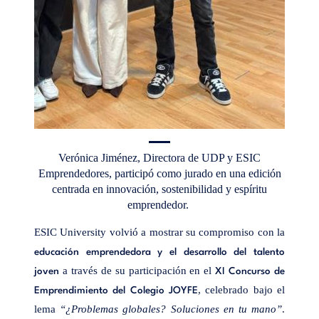
Verónica Jiménez, Directora de UDP y ESIC
Emprendedores, participó como jurado en una edición
centrada en innovación, sostenibilidad y espíritu
emprendedor.
ESIC University volvió a mostrar su compromiso con la
educación emprendedora y el desarrollo del talento
a través de su participación en el
joven
XI Concurso de
, celebrado bajo el
Emprendimiento del Colegio JOYFE
lema
“¿Problemas globales? Soluciones en tu mano”
.