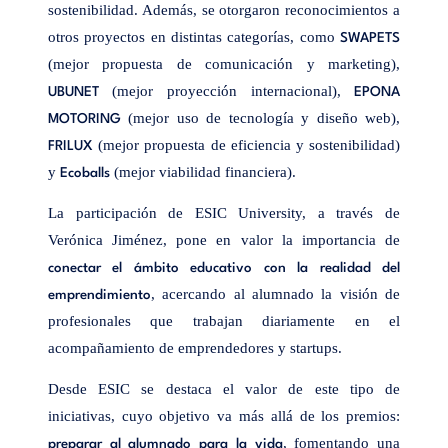
sostenibilidad. Además, se otorgaron reconocimientos a
otros proyectos en distintas categorías, como
SWAPETS
(mejor propuesta de comunicación y marketing),
(mejor proyección internacional),
UBUNET
EPONA
(mejor uso de tecnología y diseño web),
MOTORING
(mejor propuesta de eficiencia y sostenibilidad)
FRILUX
y
(mejor viabilidad financiera).
Ecoballs
La participación de ESIC University, a través de
Verónica Jiménez, pone en valor la importancia de
conectar el ámbito educativo con la realidad del
, acercando al alumnado la visión de
emprendimiento
profesionales que trabajan diariamente en el
acompañamiento de emprendedores y startups.
Desde ESIC se destaca el valor de este tipo de
iniciativas, cuyo objetivo va más allá de los premios:
, fomentando una
preparar al alumnado para la vida