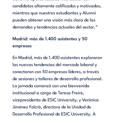
candidatos altamente calificados y motivados,
mientras que nuestros estudiantes y Alumni
pueden obtener una visión más clara de las
demandas y tendencias actuales del sector.”
Madrid: más de 1.400 asistentes y 50
empresas
En Madrid, más de 1.400 asistentes exploraron
las nuevas tendencias del mercado laboral y
conectaron con 50 empresas líderes, a través
de sesiones y talleres de desarrollo profesional.
La jornada comenzó con una bienvenida
institucional a cargo de Teresa Freire,
vicepresidenta de ESIC University, y Verónica
Jiménez Folcrá, directora de la Unidad de
Desarrollo Profesional de ESIC University. A