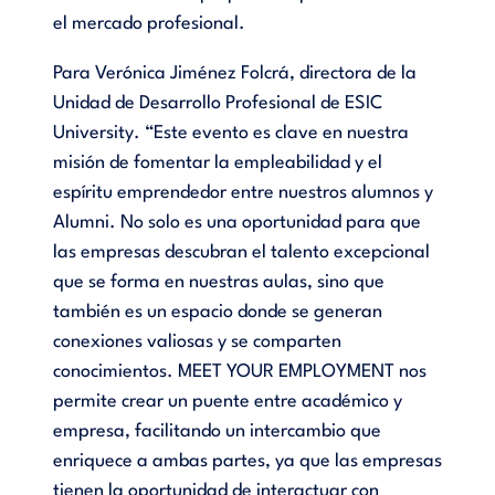
el mercado profesional.
Para Verónica Jiménez Folcrá, directora de la
Unidad de Desarrollo Profesional de ESIC
University. “Este evento es clave en nuestra
misión de fomentar la empleabilidad y el
espíritu emprendedor entre nuestros alumnos y
Alumni. No solo es una oportunidad para que
las empresas descubran el talento excepcional
que se forma en nuestras aulas, sino que
también es un espacio donde se generan
conexiones valiosas y se comparten
conocimientos. MEET YOUR EMPLOYMENT nos
permite crear un puente entre académico y
empresa, facilitando un intercambio que
enriquece a ambas partes, ya que las empresas
tienen la oportunidad de interactuar con