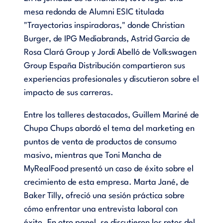
mesa redonda de Alumni ESIC titulada
"Trayectorias inspiradoras," donde Christian
Burger, de IPG Mediabrands, Astrid Garcia de
Rosa Clará Group y Jordi Abelló de Volkswagen
Group España Distribución compartieron sus
experiencias profesionales y discutieron sobre el
impacto de sus carreras.
Entre los talleres destacados, Guillem Mariné de
Chupa Chups abordó el tema del marketing en
puntos de venta de productos de consumo
masivo, mientras que Toni Mancha de
MyRealFood presentó un caso de éxito sobre el
crecimiento de esta empresa. Marta Jané, de
Baker Tilly, ofreció una sesión práctica sobre
cómo enfrentar una entrevista laboral con
éxito. En otro panel, se discutieron los retos del