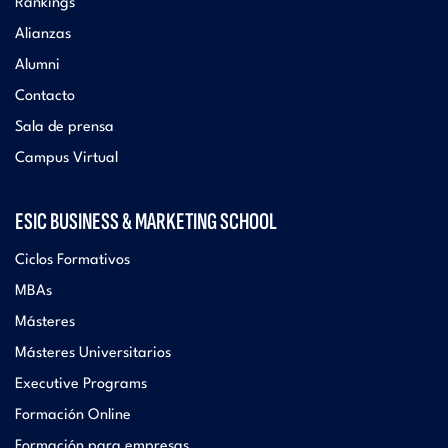
Rankings
Alianzas
Alumni
Contacto
Sala de prensa
Campus Virtual
ESIC BUSINESS & MARKETING SCHOOL
Ciclos Formativos
MBAs
Másteres
Másteres Universitarios
Executive Programs
Formación Online
Formación para empresas