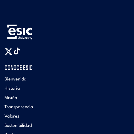
CONOCE ESIC
Bienvenida
Historia
Misión
Transparencia
Valores
Sostenibilidad