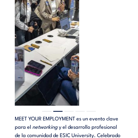
MEET YOUR EMPLOYMENT es un evento clave
para el
networking
y el desarrollo profesional
de la comunidad de ESIC University. Celebrado