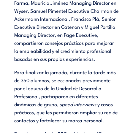
Farma, Mauricio Jiménez Managing Director en
Wyser, Samuel Pimentel Executive Chairman de
Ackermann Internacional, Francisco Plá, Senior
Executive Director en Catenon y Miguel Portillo
Managing Director, en Page Executive,
compartieron consejos prácticos para mejorar
la empleabilidad y el crecimiento profesional
basados en sus propias experiencias.
Para finalizar la jornada, durante la tarde más
de 350 alumnos, seleccionados previamente
por el equipo de la Unidad de Desarrollo
Profesional, participaron en diferentes
dinámicas de grupo,
speed interviews
y casos
prácticos, que les permitieron ampliar su red de
contactos y fortalecer su marca personal.