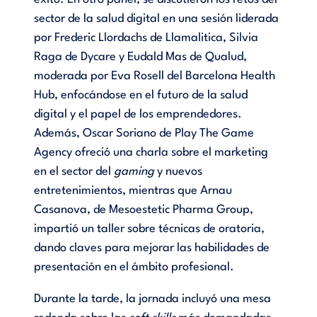
sector de la salud digital en una sesión liderada
por Frederic Llordachs de Llamalitica, Silvia
Raga de Dycare y Eudald Mas de Qualud,
moderada por Eva Rosell del Barcelona Health
Hub, enfocándose en el futuro de la salud
digital y el papel de los emprendedores.
Además, Oscar Soriano de Play The Game
Agency ofreció una charla sobre el marketing
en el sector del
gaming
y nuevos
entretenimientos, mientras que Arnau
Casanova, de Mesoestetic Pharma Group,
impartió un taller sobre técnicas de oratoria,
dando claves para mejorar las habilidades de
presentación en el ámbito profesional.
Durante la tarde, la jornada incluyó una mesa