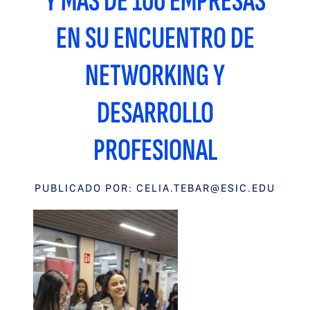
Y MÁS DE 100 EMPRESAS
EN SU ENCUENTRO DE
NETWORKING Y
DESARROLLO
PROFESIONAL
PUBLICADO POR:
CELIA.TEBAR@ESIC.EDU