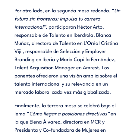
Por otro lado, en la segunda mesa redonda, “
Un
futuro sin fronteras: impulsa tu carrera
internacional”
, participaron Héctor Arto,
responsable de Talento en Iberdrola, Blanca
Muñoz, directora de Talento en L’Oréal Cristina
Vijil, responsable de Selección y Employer
Branding en Iberia y María Capilla Fernández,
Talent Acquisition Manager en Amrest. Los
ponentes ofrecieron una visión amplia sobre el
talento internacional y su relevancia en un
mercado laboral cada vez más globalizado.
Finalmente, la tercera mesa se celebró bajo el
lema “
Cómo llegar a posiciones directivas”
en
la que Elena Álvarez, directora en MCR y
Presidenta y Co-fundadora de Mujeres en