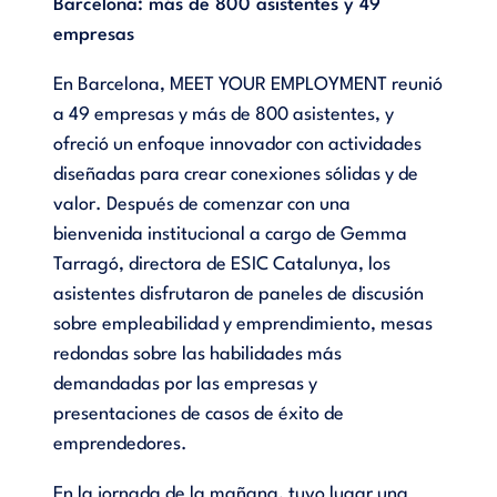
Barcelona: más de 800 asistentes y 49
empresas
En Barcelona, MEET YOUR EMPLOYMENT reunió
a 49 empresas y más de 800 asistentes, y
ofreció un enfoque innovador con actividades
diseñadas para crear conexiones sólidas y de
valor. Después de comenzar con una
bienvenida institucional a cargo de Gemma
Tarragó, directora de ESIC Catalunya, los
asistentes disfrutaron de paneles de discusión
sobre empleabilidad y emprendimiento, mesas
redondas sobre las habilidades más
demandadas por las empresas y
presentaciones de casos de éxito de
emprendedores.
En la jornada de la mañana, tuvo lugar una