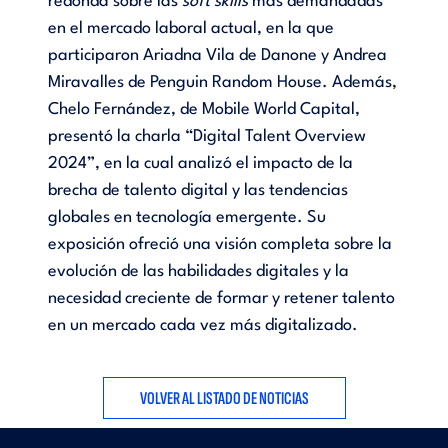
redonda sobre las
soft skills
más demandadas
en el mercado laboral actual, en la que
participaron Ariadna Vila de Danone y Andrea
Miravalles de Penguin Random House. Además,
Chelo Fernández, de Mobile World Capital,
presentó la charla “Digital Talent Overview
2024”, en la cual analizó el impacto de la
brecha de talento digital y las tendencias
globales en tecnología emergente. Su
exposición ofreció una visión completa sobre la
evolución de las habilidades digitales y la
necesidad creciente de formar y retener talento
en un mercado cada vez más digitalizado.
VOLVER AL LISTADO DE NOTICIAS