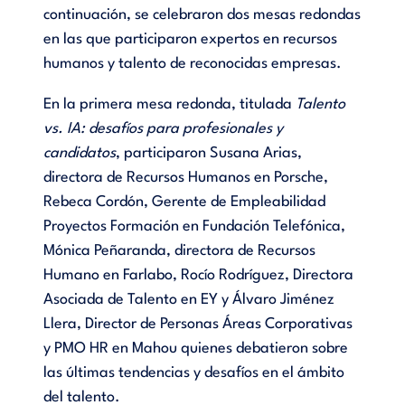
continuación, se celebraron dos mesas redondas
en las que participaron expertos en recursos
humanos y talento de reconocidas empresas.
En la primera mesa redonda, titulada
Talento
vs. IA: desafíos para profesionales y
candidatos
, participaron Susana Arias,
directora de Recursos Humanos en Porsche,
Rebeca Cordón, Gerente de Empleabilidad
Proyectos Formación en Fundación Telefónica,
Mónica Peñaranda, directora de Recursos
Humano en Farlabo, Rocío Rodríguez, Directora
Asociada de Talento en EY y Álvaro Jiménez
Llera, Director de Personas Áreas Corporativas
y PMO HR en Mahou quienes debatieron sobre
las últimas tendencias y desafíos en el ámbito
del talento.