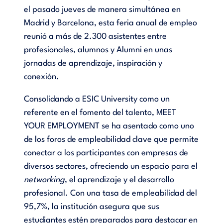
el pasado jueves de manera simultánea en
Madrid y Barcelona, esta feria anual de empleo
reunió a más de 2.300 asistentes entre
profesionales, alumnos y Alumni en unas
jornadas de aprendizaje, inspiración y
conexión.
Consolidando a ESIC University como un
referente en el fomento del talento, MEET
YOUR EMPLOYMENT se ha asentado como uno
de los foros de empleabilidad clave que permite
conectar a los participantes con empresas de
diversos sectores, ofreciendo un espacio para el
networking
, el aprendizaje y el desarrollo
profesional. Con una tasa de empleabilidad del
95,7%, la institución asegura que sus
estudiantes estén preparados para destacar en