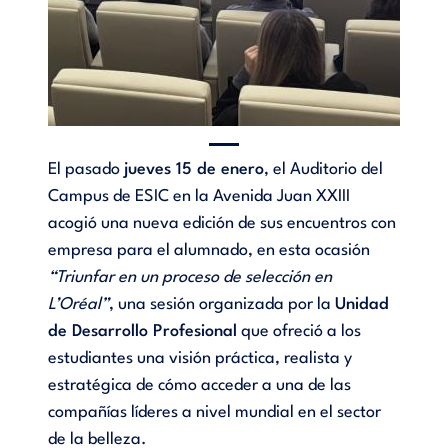
El pasado
jueves 15 de enero
, el Auditorio del
Campus de ESIC en la Avenida Juan XXIII
acogió una nueva edición de sus encuentros con
empresa para el alumnado, en esta ocasión
“Triunfar en un proceso de selección en
L’Oréal”
, una sesión organizada por la
Unidad
de Desarrollo Profesional
que ofreció a los
estudiantes una visión práctica, realista y
estratégica de cómo acceder a una de las
compañías líderes a nivel mundial en el sector
de la belleza.