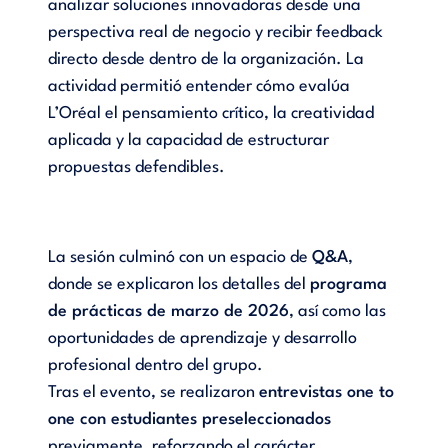
analizar soluciones innovadoras desde una
perspectiva real de negocio y recibir feedback
directo desde dentro de la organización. La
actividad permitió entender cómo evalúa
L’Oréal el pensamiento crítico, la creatividad
aplicada y la capacidad de estructurar
propuestas defendibles.
La sesión culminó con un espacio de
Q&A
,
donde se explicaron los detalles del
programa
de prácticas de marzo de 2026
, así como las
oportunidades de aprendizaje y desarrollo
profesional dentro del grupo.
Tras el evento, se realizaron
entrevistas one to
one con estudiantes preseleccionados
previamente, reforzando el carácter