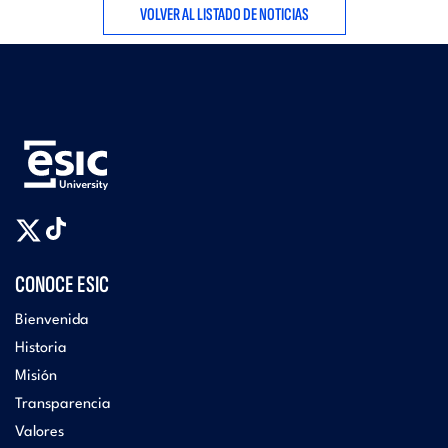
VOLVER AL LISTADO DE NOTICIAS
CONOCE ESIC
Bienvenida
Historia
Misión
Transparencia
Valores