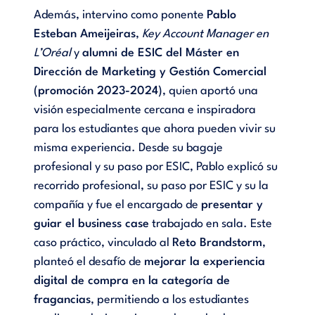
Además, intervino como ponente
Pablo
Esteban Ameijeiras
,
Key Account Manager en
L’Oréal
y
alumni de ESIC del Máster en
Dirección de Marketing y Gestión Comercial
(promoción 2023-2024)
, quien aportó una
visión especialmente cercana e inspiradora
para los estudiantes que ahora pueden vivir su
misma experiencia. Desde su bagaje
profesional y su paso por ESIC, Pablo explicó su
recorrido profesional, su paso por ESIC y su la
compañía y fue el encargado de
presentar y
guiar el business case
trabajado en sala. Este
caso práctico, vinculado al
Reto Brandstorm
,
planteó el desafío de
mejorar la experiencia
digital de compra en la categoría de
fragancias
, permitiendo a los estudiantes