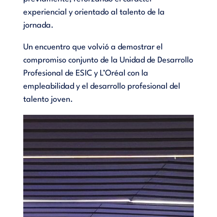
experiencial y orientado al talento de la
jornada.
Un encuentro que volvió a demostrar el
compromiso conjunto de la Unidad de Desarrollo
Profesional de ESIC y L’Oréal con la
empleabilidad y el desarrollo profesional del
talento joven.