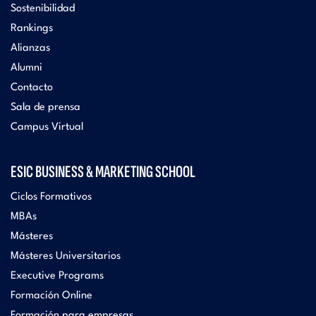
Sostenibilidad
Rankings
Alianzas
Alumni
Contacto
Sala de prensa
Campus Virtual
ESIC BUSINESS & MARKETING SCHOOL
Ciclos Formativos
MBAs
Másteres
Másteres Universitarios
Executive Programs
Formación Online
Formación para empresas