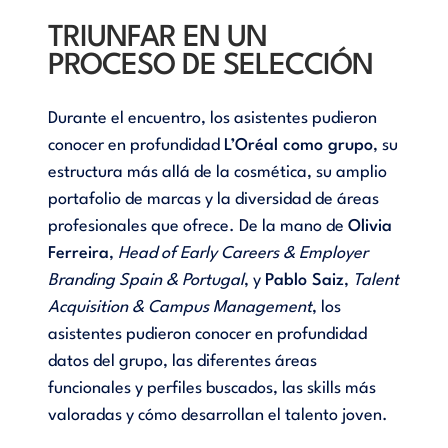
TRIUNFAR EN UN
PROCESO DE SELECCIÓN
Durante el encuentro, los asistentes pudieron
conocer en profundidad
L’Oréal como grupo
, su
estructura más allá de la cosmética, su amplio
portafolio de marcas y la diversidad de áreas
profesionales que ofrece. De la mano de
Olivia
Ferreira
,
Head of Early Careers & Employer
Branding Spain & Portugal
, y
Pablo Saiz
,
Talent
Acquisition & Campus Management
, los
asistentes pudieron conocer en profundidad
datos del grupo, las diferentes áreas
funcionales y perfiles buscados, las skills más
valoradas y cómo desarrollan el talento joven.