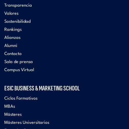
Transparencia
Valores
Sostenibilidad
Rankings
Alianzas
Alumni
Contacto
Sala de prensa
Campus Virtual
ESIC BUSINESS & MARKETING SCHOOL
Ciclos Formativos
MBAs
Másteres
Másteres Universitarios