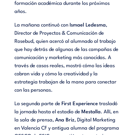
formación académica durante los próximos
años.
La mañana continuó con
Ismael Ledesma
,
Director de Proyectos & Comunicación de
Rosebud, quien acercó al alumnado al trabajo
que hay detrás de algunas de las campañas de
comunicación y marketing más conocidas. A
través de casos reales, mostró cómo las ideas
cobran vida y cómo la creatividad y la
estrategia trabajan de la mano para conectar
con las personas.
La segunda parte de
First Experience
trasladó
la jornada hasta el estadio de
Mestalla
. Allí, en
la sala de prensa,
Ana Briz
, Digital Marketing
en Valencia CF y antigua alumna del programa