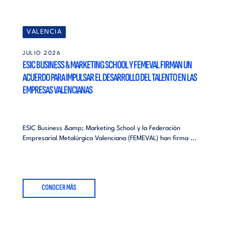
VALENCIA
JULIO 2026
ESIC BUSINESS & MARKETING SCHOOL Y FEMEVAL FIRMAN UN
ACUERDO PARA IMPULSAR EL DESARROLLO DEL TALENTO EN LAS
EMPRESAS VALENCIANAS
ESIC Business &amp; Marketing School y la Federación
Empresarial Metalúrgica Valenciana (FEMEVAL) han firma ...
CONOCER MÁS