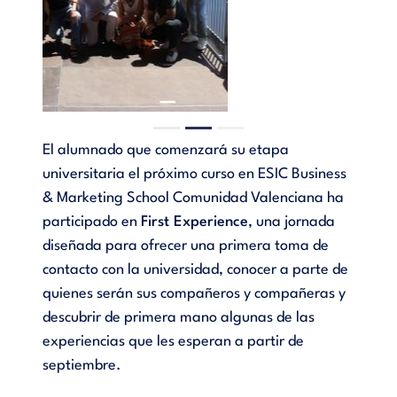
El alumnado que comenzará su etapa
universitaria el próximo curso en ESIC Business
& Marketing School Comunidad Valenciana ha
participado en
First Experience
, una jornada
diseñada para ofrecer una primera toma de
contacto con la universidad, conocer a parte de
quienes serán sus compañeros y compañeras y
descubrir de primera mano algunas de las
experiencias que les esperan a partir de
septiembre.