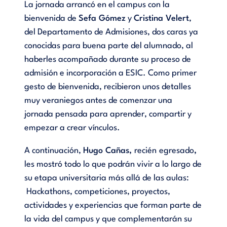
La jornada arrancó en el campus con la
bienvenida de
Sefa Gómez
y
Cristina Velert
,
del Departamento de Admisiones, dos caras ya
conocidas para buena parte del alumnado, al
haberles acompañado durante su proceso de
admisión e incorporación a ESIC. Como primer
gesto de bienvenida, recibieron unos detalles
muy veraniegos antes de comenzar una
jornada pensada para aprender, compartir y
empezar a crear vínculos.
A continuación,
Hugo Cañas,
recién
egresado
,
les mostró todo lo que podrán vivir a lo largo de
su etapa universitaria más allá de las aulas:
Hackathons, competiciones, proyectos,
actividades y experiencias que forman parte de
la vida del campus y que complementarán su