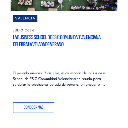
VALENCIA
JULIO 2026
LA BUSINESS SCHOOL DE ESIC COMUNIDAD VALENCIANA
CELEBRA LA VELADA DE VERANO.
El pasado viernes 17 de julio, el alumnado de la Business
School de ESIC Comunidad Valenciana se reunió para
celebrar la tradicional velada de verano, un encuentr ...
CONOCER MÁS