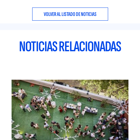
VOLVER AL LISTADO DE NOTICIAS
NOTICIAS RELACIONADAS