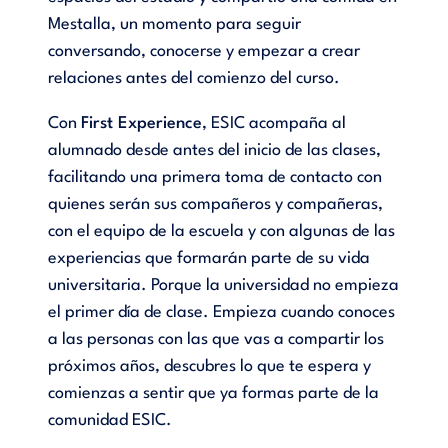
Mestalla, un momento para seguir
conversando, conocerse y empezar a crear
relaciones antes del comienzo del curso.
Con
First Experience
, ESIC acompaña al
alumnado desde antes del inicio de las clases,
facilitando una primera toma de contacto con
quienes serán sus compañeros y compañeras,
con el equipo de la escuela y con algunas de las
experiencias que formarán parte de su vida
universitaria. Porque la universidad no empieza
el primer día de clase. Empieza cuando conoces
a las personas con las que vas a compartir los
próximos años, descubres lo que te espera y
comienzas a sentir que ya formas parte de la
comunidad ESIC.