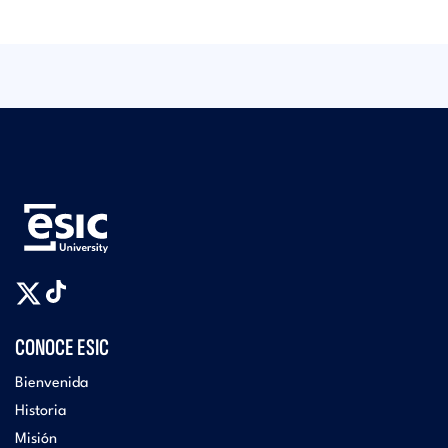
CONOCE ESIC
Bienvenida
Historia
Misión