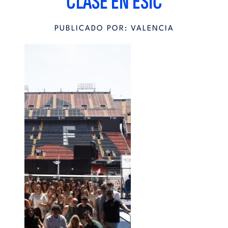
CLASE EN ESIC
PUBLICADO POR: VALENCIA