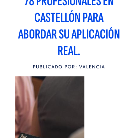
78 PROFESIONALES EN
CASTELLÓN PARA
ABORDAR SU APLICACIÓN
REAL.
PUBLICADO POR: VALENCIA