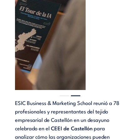
ESIC Business & Marketing School reunió a 78
profesionales y representantes del tejido
empresarial de Castellón en un desayuno
celebrado en el
CEEI de Castellón
para
analizar cómo las organizaciones pueden