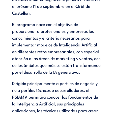
el próximo
11 de septiembre
en el
CEEI de
Castellón
.
El programa nace con el objetivo de
proporcionar a profesionales y empresas los
conocimientos y el criterio necesarios para
implementar modelos de Inteligencia Artificial
en diferentes retos empresariales, con especial
atención a las áreas de marketing y ventas, dos
de los ámbitos que más se están transformando
por el desarrollo de la IA generativa.
Dirigido principalmente a perfiles de negocio y
no a perfiles técnicos o desarrolladores, el
PSIAMV
permitirá conocer los fundamentos de
la Inteligencia Artificial, sus principales
aplicaciones, las técnicas utilizadas para crear