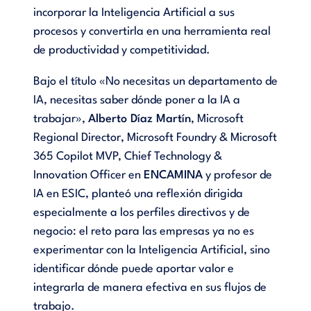
incorporar la Inteligencia Artificial a sus
procesos y convertirla en una herramienta real
de productividad y competitividad.
Bajo el título «No necesitas un departamento de
IA, necesitas saber dónde poner a la IA a
trabajar»,
Alberto Díaz Martín
, Microsoft
Regional Director, Microsoft Foundry & Microsoft
365 Copilot MVP, Chief Technology &
Innovation Officer en
ENCAMINA
y profesor de
IA en ESIC, planteó una reflexión dirigida
especialmente a los perfiles directivos y de
negocio: el reto para las empresas ya no es
experimentar con la Inteligencia Artificial, sino
identificar dónde puede aportar valor e
integrarla de manera efectiva en sus flujos de
trabajo.