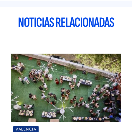
NOTICIAS RELACIONADAS
VALENCIA