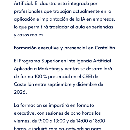
Artificial. El claustro está integrado por
profesionales que trabajan actualmente en la
aplicación e implantación de la IA en empresas,
lo que permitirá trasladar al aula experiencias
y casos reales.
Formación executive y presencial en Castellón
El Programa Superior en Inteligencia Artificial
Aplicada a Marketing y Ventas se desarrollará
de forma 100 % presencial en el CEEI de
Castellón entre septiembre y diciembre de
2026.
La formación se impartirá en formato
executive, con sesiones de ocho horas los
viernes, de 9:00 a 13:00 y de 14:00 a 18:00
horas, e incluirá comida-networking para