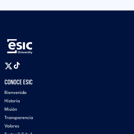
CONOCE ESIC
Bienvenida
Historia
Misión
Transparencia
Valores