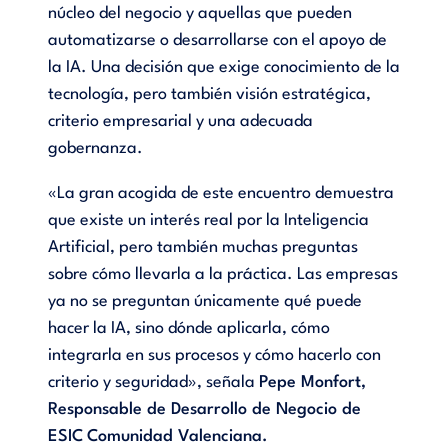
núcleo del negocio y aquellas que pueden
automatizarse o desarrollarse con el apoyo de
la IA. Una decisión que exige conocimiento de la
tecnología, pero también visión estratégica,
criterio empresarial y una adecuada
gobernanza.
«La gran acogida de este encuentro demuestra
que existe un interés real por la Inteligencia
Artificial, pero también muchas preguntas
sobre cómo llevarla a la práctica. Las empresas
ya no se preguntan únicamente qué puede
hacer la IA, sino dónde aplicarla, cómo
integrarla en sus procesos y cómo hacerlo con
criterio y seguridad», señala
Pepe Monfort,
Responsable de Desarrollo de Negocio de
ESIC
Comunidad Valenciana.