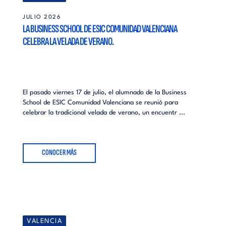
JULIO 2026
LA BUSINESS SCHOOL DE ESIC COMUNIDAD VALENCIANA
CELEBRA LA VELADA DE VERANO.
El pasado viernes 17 de julio, el alumnado de la Business
School de ESIC Comunidad Valenciana se reunió para
celebrar la tradicional velada de verano, un encuentr ...
CONOCER MÁS
VALENCIA