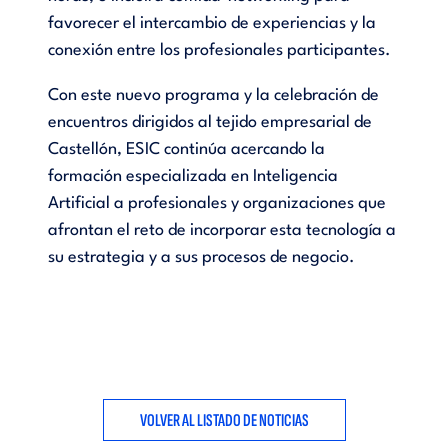
favorecer el intercambio de experiencias y la
conexión entre los profesionales participantes.
Con este nuevo programa y la celebración de
encuentros dirigidos al tejido empresarial de
Castellón, ESIC continúa acercando la
formación especializada en Inteligencia
Artificial a profesionales y organizaciones que
afrontan el reto de incorporar esta tecnología a
su estrategia y a sus procesos de negocio.
VOLVER AL LISTADO DE NOTICIAS