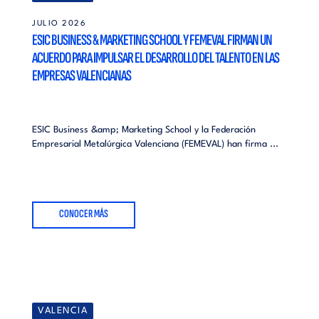
JULIO 2026
ESIC BUSINESS & MARKETING SCHOOL Y FEMEVAL FIRMAN UN
ACUERDO PARA IMPULSAR EL DESARROLLO DEL TALENTO EN LAS
EMPRESAS VALENCIANAS
ESIC Business &amp; Marketing School y la Federación
Empresarial Metalúrgica Valenciana (FEMEVAL) han firma ...
CONOCER MÁS
VALENCIA