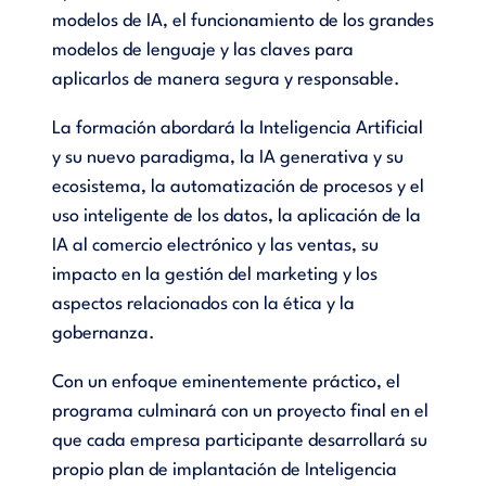
modelos de IA, el funcionamiento de los grandes
modelos de lenguaje y las claves para
aplicarlos de manera segura y responsable.
La formación abordará la Inteligencia Artificial
y su nuevo paradigma, la IA generativa y su
ecosistema, la automatización de procesos y el
uso inteligente de los datos, la aplicación de la
IA al comercio electrónico y las ventas, su
impacto en la gestión del marketing y los
aspectos relacionados con la ética y la
gobernanza.
Con un enfoque eminentemente práctico, el
programa culminará con un proyecto final en el
que cada empresa participante desarrollará su
propio plan de implantación de Inteligencia