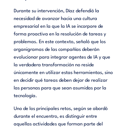
Durante su intervención, Díaz defendió la
necesidad de avanzar hacia una cultura
empresarial en la que la IA se incorpore de
forma proactiva en la resolución de tareas y
problemas. En este contexto, señaló que los
organigramas de las compañías deberán
evolucionar para integrar agentes de IA y que
la verdadera transformación no reside
únicamente en utilizar estas herramientas, sino
en decidir qué tareas deben dejar de realizar
las personas para que sean asumidas por la
tecnología.
Uno de los principales retos, según se abordó
durante el encuentro, es distinguir entre
aquellas actividades que forman parte del