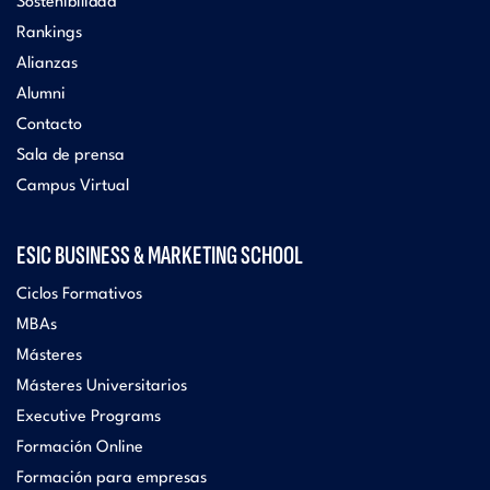
Sostenibilidad
Rankings
Alianzas
Alumni
Contacto
Sala de prensa
Campus Virtual
ESIC BUSINESS & MARKETING SCHOOL
Ciclos Formativos
MBAs
Másteres
Másteres Universitarios
Executive Programs
Formación Online
Formación para empresas