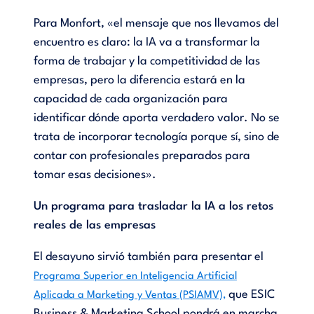
Para Monfort, «el mensaje que nos llevamos del
encuentro es claro: la IA va a transformar la
forma de trabajar y la competitividad de las
empresas, pero la diferencia estará en la
capacidad de cada organización para
identificar dónde aporta verdadero valor. No se
trata de incorporar tecnología porque sí, sino de
contar con profesionales preparados para
tomar esas decisiones».
Un programa para trasladar la IA a los retos
reales de las empresas
El desayuno sirvió también para presentar el
Programa Superior en Inteligencia Artificial
que ESIC
Aplicada a Marketing y Ventas (PSIAMV),
Business & Marketing School pondrá en marcha