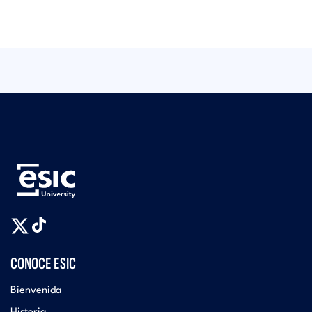
CONOCE ESIC
Bienvenida