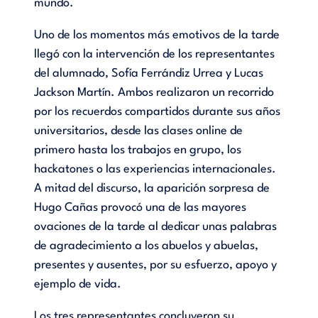
mundo.
Uno de los momentos más emotivos de la tarde
llegó con la intervención de los representantes
del alumnado, Sofía Ferrándiz Urrea y Lucas
Jackson Martín. Ambos realizaron un recorrido
por los recuerdos compartidos durante sus años
universitarios, desde las clases online de
primero hasta los trabajos en grupo, los
hackatones o las experiencias internacionales.
A mitad del discurso, la aparición sorpresa de
Hugo Cañas provocó una de las mayores
ovaciones de la tarde al dedicar unas palabras
de agradecimiento a los abuelos y abuelas,
presentes y ausentes, por su esfuerzo, apoyo y
ejemplo de vida.
Los tres representantes concluyeron su