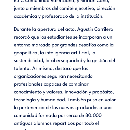
ESIC Comunidad Valenciana; y Marián Cano,
junto a miembros del comité ejecutivo, dirección
académica y profesorado de la institución.
Durante la apertura del acto, Agustín Carrilero
recordó que los estudiantes se incorporan a un
entorno marcado por grandes desafíos como la
geopolítica, la inteligencia artificial, la
sostenibilidad, la ciberseguridad y la gestión del
talento. Asimismo, destacó que las
organizaciones seguirán necesitando
profesionales capaces de combinar
conocimiento y valores, innovación y propósito,
tecnología y humanidad. También puso en valor
la pertenencia de los nuevos graduados a una
comunidad formada por cerca de 80.000
antiguos alumnos repartidos por todo el