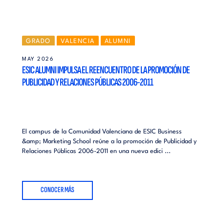
GRADO
VALENCIA
ALUMNI
MAY 2026
ESIC ALUMNI IMPULSA EL REENCUENTRO DE LA PROMOCIÓN DE
PUBLICIDAD Y RELACIONES PÚBLICAS 2006-2011
El campus de la Comunidad Valenciana de ESIC Business
&amp; Marketing School reúne a la promoción de Publicidad y
Relaciones Públicas 2006-2011 en una nueva edici ...
CONOCER MÁS