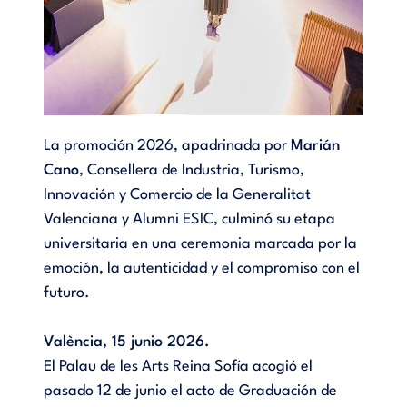
La promoción 2026, apadrinada por
Marián
Cano
, Consellera de Industria, Turismo,
Innovación y Comercio de la Generalitat
Valenciana y Alumni ESIC, culminó su etapa
universitaria en una ceremonia marcada por la
emoción, la autenticidad y el compromiso con el
futuro.
València, 15 junio 2026.
El Palau de les Arts Reina Sofía acogió el
pasado 12 de junio el acto de Graduación de