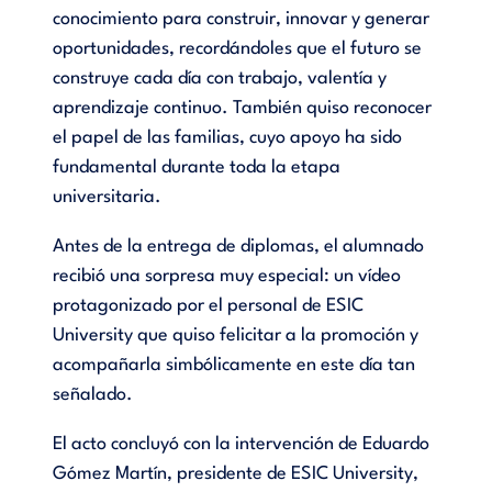
conocimiento para construir, innovar y generar
oportunidades, recordándoles que el futuro se
construye cada día con trabajo, valentía y
aprendizaje continuo. También quiso reconocer
el papel de las familias, cuyo apoyo ha sido
fundamental durante toda la etapa
universitaria.
Antes de la entrega de diplomas, el alumnado
recibió una sorpresa muy especial: un vídeo
protagonizado por el personal de ESIC
University que quiso felicitar a la promoción y
acompañarla simbólicamente en este día tan
señalado.
El acto concluyó con la intervención de Eduardo
Gómez Martín, presidente de ESIC University,