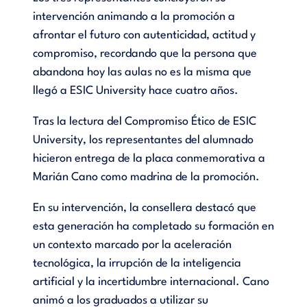
intervención animando a la promoción a
afrontar el futuro con autenticidad, actitud y
compromiso, recordando que la persona que
abandona hoy las aulas no es la misma que
llegó a ESIC University hace cuatro años.
Tras la lectura del Compromiso Ético de ESIC
University, los representantes del alumnado
hicieron entrega de la placa conmemorativa a
Marián Cano como madrina de la promoción.
En su intervención, la consellera destacó que
esta generación ha completado su formación en
un contexto marcado por la aceleración
tecnológica, la irrupción de la inteligencia
artificial y la incertidumbre internacional. Cano
animó a los graduados a utilizar su