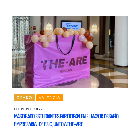
GRADO
VALENCIA
FEBRERO 2026
MÁS DE 400 ESTUDIANTES PARTICIPAN EN EL MAYOR DESAFÍO
EMPRESARIAL DE ESIC JUNTO A THE-ARE