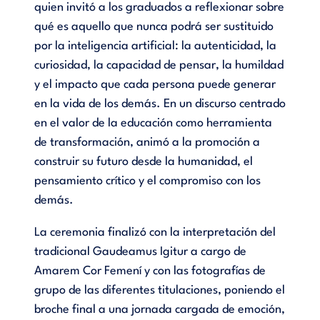
quien invitó a los graduados a reflexionar sobre
qué es aquello que nunca podrá ser sustituido
por la inteligencia artificial: la autenticidad, la
curiosidad, la capacidad de pensar, la humildad
y el impacto que cada persona puede generar
en la vida de los demás. En un discurso centrado
en el valor de la educación como herramienta
de transformación, animó a la promoción a
construir su futuro desde la humanidad, el
pensamiento crítico y el compromiso con los
demás.
La ceremonia finalizó con la interpretación del
tradicional Gaudeamus Igitur a cargo de
Amarem Cor Femení y con las fotografías de
grupo de las diferentes titulaciones, poniendo el
broche final a una jornada cargada de emoción,