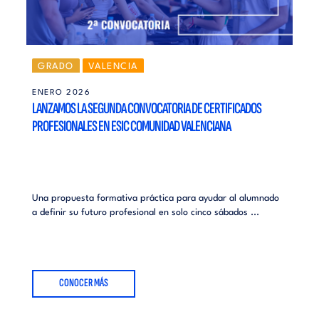
GRADO
VALENCIA
ENERO 2026
LANZAMOS LA SEGUNDA CONVOCATORIA DE CERTIFICADOS
PROFESIONALES EN ESIC COMUNIDAD VALENCIANA
Una propuesta formativa práctica para ayudar al alumnado
a definir su futuro profesional en solo cinco sábados ...
CONOCER MÁS