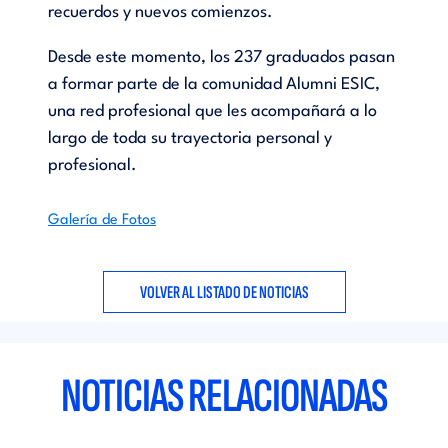
recuerdos y nuevos comienzos.
Desde este momento, los 237 graduados pasan
a formar parte de la comunidad Alumni ESIC,
una red profesional que les acompañará a lo
largo de toda su trayectoria personal y
profesional.
Galería de Fotos
VOLVER AL LISTADO DE NOTICIAS
NOTICIAS RELACIONADAS