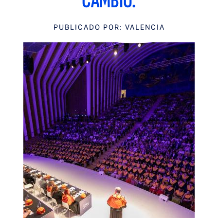
CAMBIO.
PUBLICADO POR: VALENCIA