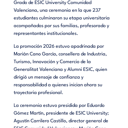
Grado de ESIC University Comunidad
Valenciana, una ceremonia en la que 237
estudiantes culminaron su etapa universitaria
acompañados por sus familias, profesorado y
representantes institucionales.
La promoción 2026 estuvo apadrinada por
Marián Cano García, consellera de Industria,
Turismo, Innovación y Comercio de la
Generalitat Valenciana y Alumni ESIC, quien
dirigió un mensaje de confianza y
responsabilidad a quienes inician ahora su
trayectoria profesional.
La ceremonia estuvo presidida por Eduardo
Gómez Martín, presidente de ESIC University;
Agustín Carrilero Castillo, director general de