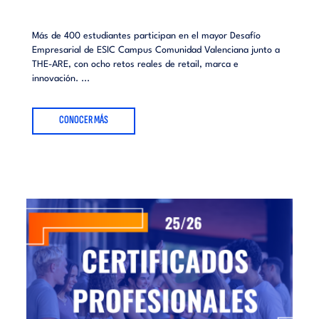
Más de 400 estudiantes participan en el mayor Desafío
Empresarial de ESIC Campus Comunidad Valenciana junto a
THE-ARE, con ocho retos reales de retail, marca e
innovación. ...
CONOCER MÁS