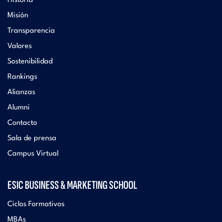
Historia
Misión
Transparencia
Valores
Sostenibilidad
Rankings
Alianzas
Alumni
Contacto
Sala de prensa
Campus Virtual
ESIC BUSINESS & MARKETING SCHOOL
Ciclos Formativos
MBAs