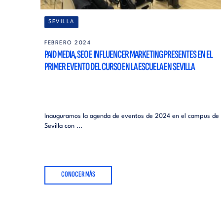
SEVILLA
FEBRERO 2024
PAID MEDIA, SEO E INFLUENCER MARKETING PRESENTES EN EL
PRIMER EVENTO DEL CURSO EN LA ESCUELA EN SEVILLA
Inauguramos la agenda de eventos de 2024 en el campus de
Sevilla con ...
CONOCER MÁS