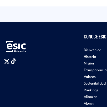
CONOCE ESIC
Bienvenida
Historia
Misión
Transparencia
Valores
Sostenibilidad
Rankings
Alianzas
Alumni