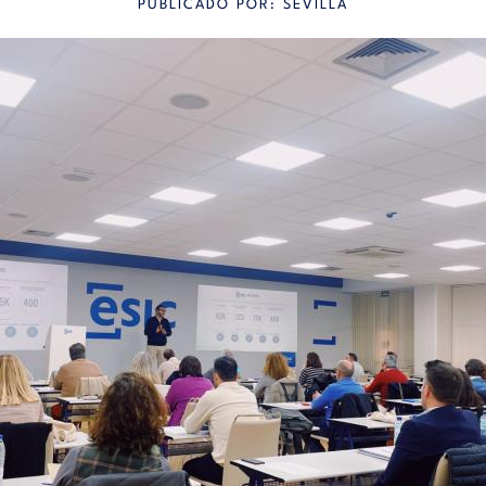
PUBLICADO POR: SEVILLA