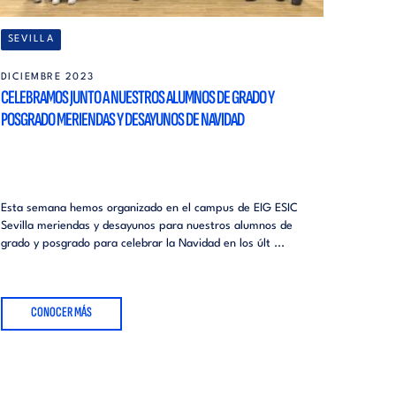
SEVILLA
DICIEMBRE 2023
CELEBRAMOS JUNTO A NUESTROS ALUMNOS DE GRADO Y
POSGRADO MERIENDAS Y DESAYUNOS DE NAVIDAD
Esta semana hemos organizado en el campus de EIG ESIC
Sevilla meriendas y desayunos para nuestros alumnos de
grado y posgrado para celebrar la Navidad en los últ ...
CONOCER MÁS