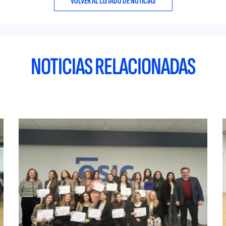
VOLVER AL LISTADO DE NOTICIAS
NOTICIAS RELACIONADAS