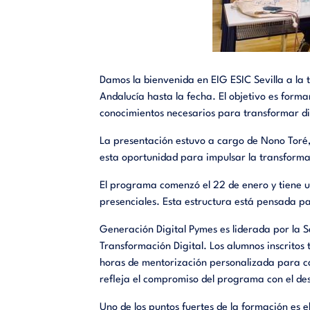
Damos la bienvenida en EIG ESIC Sevilla a la 
Andalucía hasta la fecha. El objetivo es form
conocimientos necesarios para transformar d
La presentación estuvo a cargo de Nono Toré
esta oportunidad para impulsar la transformac
El programa comenzó el 22 de enero y tiene 
presenciales. Esta estructura está pensada pa
Generación Digital Pymes es liderada por la Se
Transformación Digital. Los alumnos inscritos
horas de mentorización personalizada para ca
refleja el compromiso del programa con el de
Uno de los puntos fuertes de la formación es 