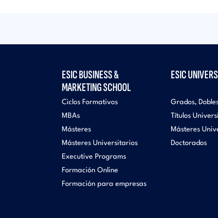
ESIC BUSINESS &
ESIC UNIVERS
MARKETING SCHOOL
Ciclos Formativos
Grados, Doble
MBAs
Títulos Univers
Másteres
Másteres Unive
Másteres Universitarios
Doctorados
Executive Programs
Formación Online
Formación para empresas