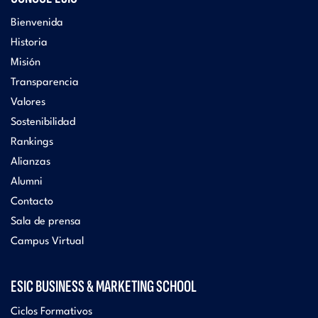
Bienvenida
Historia
Misión
Transparencia
Valores
Sostenibilidad
Rankings
Alianzas
Alumni
Contacto
Sala de prensa
Campus Virtual
ESIC BUSINESS & MARKETING SCHOOL
Ciclos Formativos