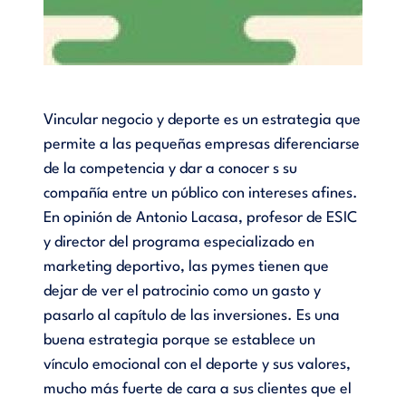
Vincular negocio y deporte es un estrategia que
permite a las pequeñas empresas diferenciarse
de la competencia y dar a conocer s su
compañía entre un público con intereses afines.
En opinión de Antonio Lacasa, profesor de ESIC
y director del programa especializado en
marketing deportivo, las pymes tienen que
dejar de ver el patrocinio como un gasto y
pasarlo al capítulo de las inversiones. Es una
buena estrategia porque se establece un
vínculo emocional con el deporte y sus valores,
mucho más fuerte de cara a sus clientes que el