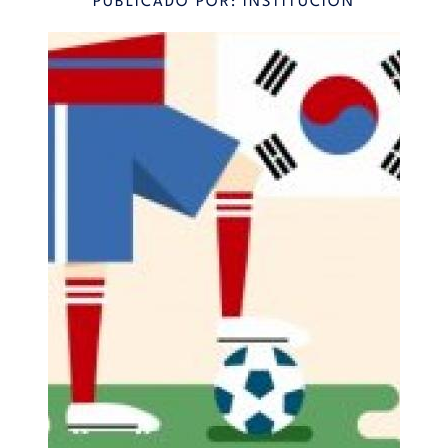
PUBLICADO POR: INSTITUCIÓN