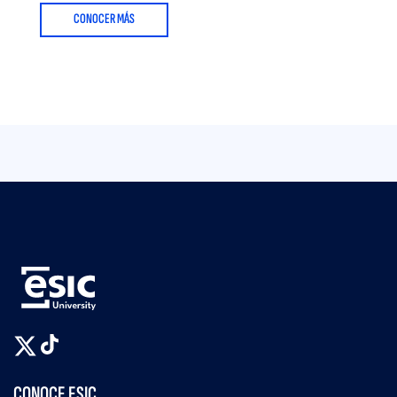
CONOCER MÁS
CONOCE ESIC