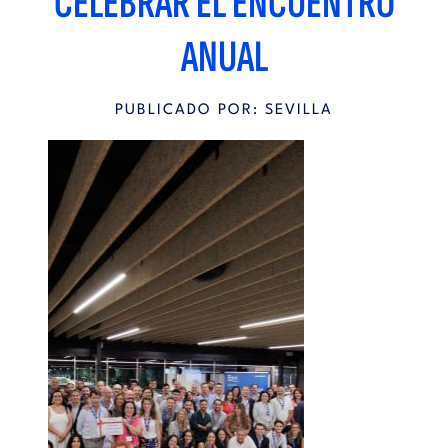
CELEBRAR EL ENCUENTRO
ANUAL
PUBLICADO POR: SEVILLA