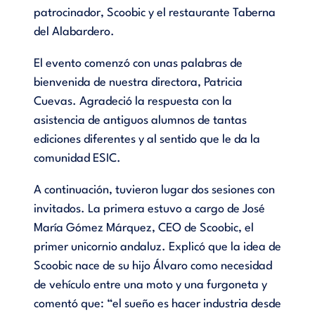
patrocinador, Scoobic y el restaurante Taberna
del Alabardero.
El evento comenzó con unas palabras de
bienvenida de nuestra directora, Patricia
Cuevas.
Agradeció la respuesta con la
asistencia de antiguos alumnos de tantas
ediciones diferentes y al sentido que le da la
comunidad ESIC.
A continuación, tuvieron lugar dos sesiones con
invitados. La primera estuvo a cargo de José
María Gómez Márquez, CEO de Scoobic, el
primer unicornio andaluz. Explicó que la idea de
Scoobic nace de su hijo Álvaro como necesidad
de vehículo entre una moto y una furgoneta y
comentó que: “el sueño es hacer industria desde