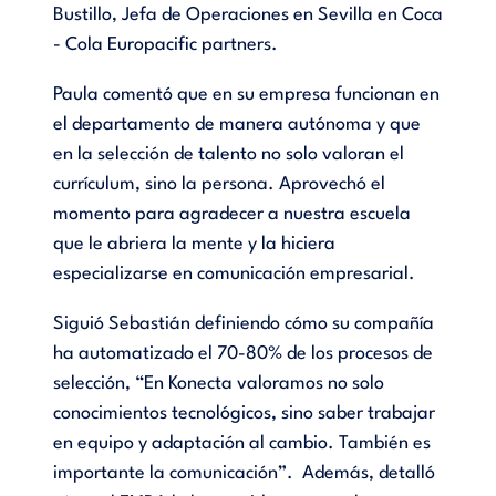
Bustillo, Jefa de Operaciones en Sevilla en Coca
- Cola Europacific partners.
Paula comentó que en su empresa funcionan en
el departamento de manera autónoma y que
en la selección de talento no solo valoran el
currículum, sino la persona. Aprovechó el
momento para agradecer a nuestra escuela
que le abriera la mente y la hiciera
especializarse en comunicación empresarial.
Siguió Sebastián definiendo cómo su compañía
ha automatizado el 70-80% de los procesos de
selección, “En Konecta valoramos no solo
conocimientos tecnológicos, sino saber trabajar
en equipo y adaptación al cambio. También es
importante la comunicación”. Además, detalló