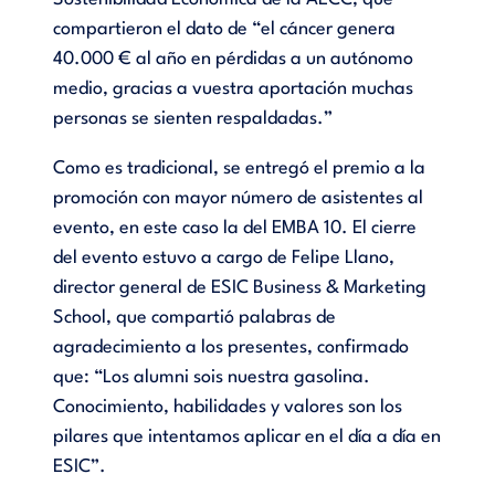
compartieron el dato de “el cáncer genera
40.000 € al año en pérdidas a un autónomo
medio, gracias a vuestra aportación muchas
personas se sienten respaldadas.”
Como es tradicional, se entregó el premio a la
promoción con mayor número de asistentes al
evento, en este caso la del EMBA 10. El cierre
del evento estuvo a cargo de Felipe Llano,
director general de ESIC Business & Marketing
School, que compartió palabras de
agradecimiento a los presentes, confirmado
que: “Los alumni sois nuestra gasolina.
Conocimiento, habilidades y valores son los
pilares que intentamos aplicar en el día a día en
ESIC”.