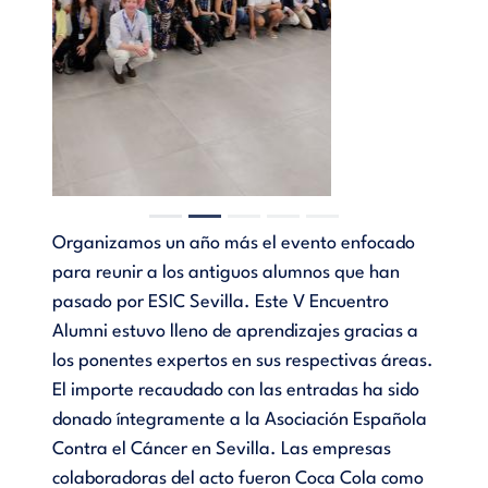
Organizamos un año más el evento enfocado
para reunir a los antiguos alumnos que han
pasado por ESIC Sevilla. Este V Encuentro
Alumni estuvo lleno de aprendizajes gracias a
los ponentes expertos en sus respectivas áreas.
El importe recaudado con las entradas ha sido
donado íntegramente a la Asociación Española
Contra el Cáncer en Sevilla. Las empresas
colaboradoras del acto fueron Coca Cola como