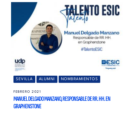
SEVILLA
ALUMNI
NOMBRAMIENTOS
FEBRERO 2021
MANUEL DELGADO MANZANO, RESPONSABLE DE RR. HH. EN
GRAPHENSTONE