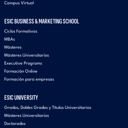
Campus Virtual
ESIC BUSINESS & MARKETING SCHOOL
Ciclos Formativos
MBAs
Másteres
Másteres Universitarios
Executive Programs
Formación Online
Formación para empresas
ESIC UNIVERSITY
Grados, Dobles Grados y Títulos Universitarios
Másteres Universitarios
Doctorados