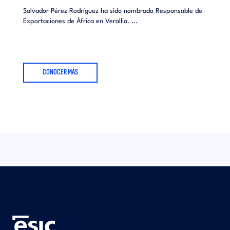
Salvador Pérez Rodríguez ha sido nombrado Responsable de
Exportaciones de África en Verallia. ...
CONOCER MÁS