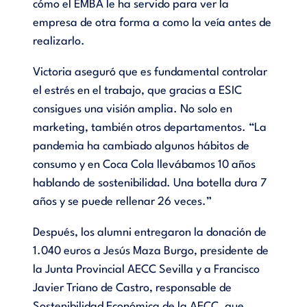
cómo el EMBA le ha servido para ver la
empresa de otra forma a como la veía antes de
realizarlo.
Victoria aseguró que es fundamental controlar
el estrés en el trabajo, que gracias a ESIC
consigues una visión amplia. No solo en
marketing, también otros departamentos. “La
pandemia ha cambiado algunos hábitos de
consumo y en Coca Cola llevábamos 10 años
hablando de sostenibilidad. Una botella dura 7
años y se puede rellenar 26 veces.”
Después, los alumni entregaron la donación de
1.040 euros a Jesús Maza Burgo, presidente de
la Junta Provincial AECC Sevilla y a Francisco
Javier Triano de Castro, responsable de
Sostenibilidad Económica de la AECC, que