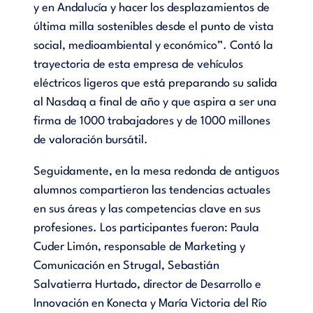
y en Andalucía y hacer los desplazamientos de
última milla sostenibles desde el punto de vista
social, medioambiental y económico”. Contó la
trayectoria de esta empresa de vehículos
eléctricos ligeros que está preparando su salida
al Nasdaq a final de año y que aspira a ser una
firma de 1000 trabajadores y de 1000 millones
de valoración bursátil.
Seguidamente, en la mesa redonda de antiguos
alumnos compartieron las tendencias actuales
en sus áreas y las competencias clave en sus
profesiones. Los participantes fueron: Paula
Cuder Limón, responsable de Marketing y
Comunicación en Strugal, Sebastián
Salvatierra Hurtado, director de Desarrollo e
Innovación en Konecta y María Victoria del Río