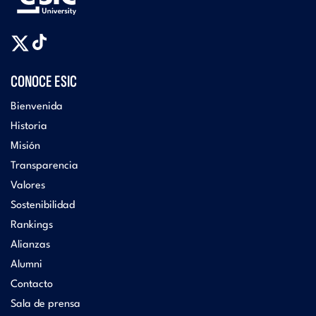
CONOCE ESIC
Bienvenida
Historia
Misión
Transparencia
Valores
Sostenibilidad
Rankings
Alianzas
Alumni
Contacto
Sala de prensa