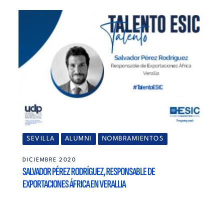
SEVILLA
ALUMNI
NOMBRAMIENTOS
DICIEMBRE 2020
SALVADOR PÉREZ RODRÍGUEZ, RESPONSABLE DE
EXPORTACIONES ÁFRICA EN VERALLIA