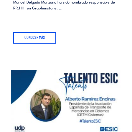
Manuel Delgado Manzano ha sido nombrado responsable de
RR.HH. en Graphenstone. ...
CONOCER MÁS