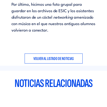
Por último, hicimos una foto grupal para
guardar en los archivos de ESIC y los asistentes
disfrutaron de un cóctel
networking
amenizado
con música en el que nuestros antiguos alumnos
volvieron a conectar.
VOLVER AL LISTADO DE NOTICIAS
NOTICIAS RELACIONADAS