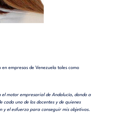
a en empresas de Venezuela tales como
n el motor empresarial de Andalucía, dando a
e cada uno de los docentes y de quienes
 y el esfuerzo para conseguir mis objetivos.