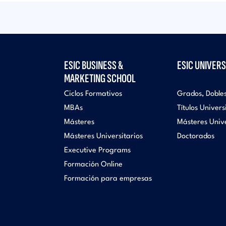
ESIC BUSINESS &
ESIC UNIVERS
MARKETING SCHOOL
Ciclos Formativos
Grados, Doble
MBAs
Títulos Univers
Másteres
Másteres Unive
Másteres Universitarios
Doctorados
Executive Programs
Formación Online
Formación para empresas