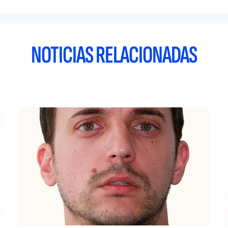
NOTICIAS RELACIONADAS