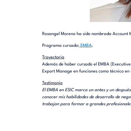
Rosangel Moreno ha sido nombrada Account 
Programa cursado:
EMBA
.
Trayectoria
Además de haber cursado el EMBA (Executive 
Export Manage en funciones como técnico en 
Testimonio
El EMBA en ESIC marca un antes y un después e
conocer mis habilidades de desarrollo de nego
trabajan para formar a grandes profesionales.