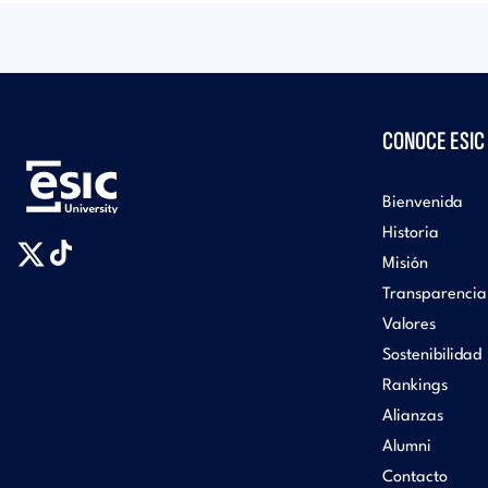
CONOCE ESIC
Bienvenida
Historia
Misión
Transparencia
Valores
Sostenibilidad
Rankings
Alianzas
Alumni
Contacto