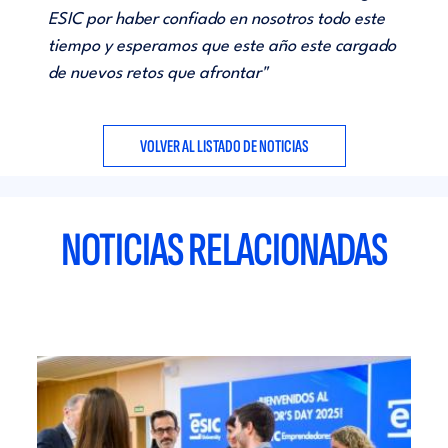
ESIC por haber confiado en nosotros todo este
tiempo y esperamos que este año este cargado
de nuevos retos que afrontar"
VOLVER AL LISTADO DE NOTICIAS
NOTICIAS RELACIONADAS