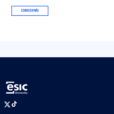
CONOCER MÁS