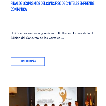
FINAL DE LOS PREMIOS DEL CONCURSO DE CARTELES EMPRENDE
CON MARCA
El 30 de noviembre organizó en ESIC Pozuelo la final de la III
Edición del Concurso de los Carteles ...
CONOCER MÁS