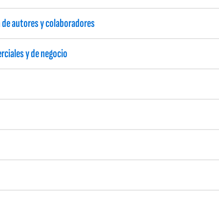
ra de autores y colaboradores
rciales y de negocio