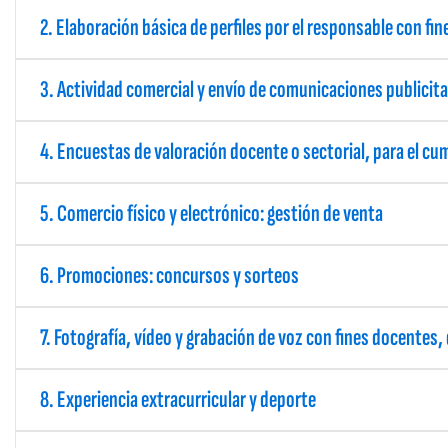
2. Elaboración básica de perfiles por el responsable con fin
3. Actividad comercial y envío de comunicaciones publicit
4. Encuestas de valoración docente o sectorial, para el cu
5. Comercio físico y electrónico: gestión de venta
6. Promociones: concursos y sorteos
7. Fotografía, vídeo y grabación de voz con fines docentes
8. Experiencia extracurricular y deporte