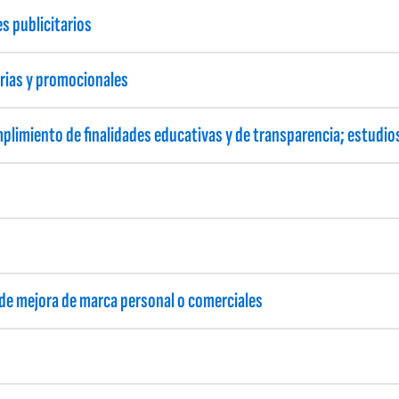
es publicitarios
arias y promocionales
mplimiento de finalidades educativas y de transparencia; estudi
, de mejora de marca personal o comerciales