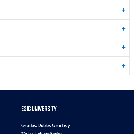
ESIC UNIVERSITY
Grados, Dobles Grados y