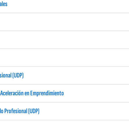
ales
sional (UDP)
 Aceleración en Emprendimiento
lo Profesional (UDP)