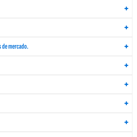
os de mercado.