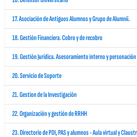
17. Asociación de Antiguos Alumnos y Grupo de Alumnii.
18. Gestión Financiera. Cobro y de recobro
19. Gestión Jurídica. Asesoramiento interno y personación
20. Servicio de Soporte
21. Gestion de la Investigación
22. Organización y gestión de RRHH
23. Directorio de PDI, PAS y alumnos - Aula virtual y Claust