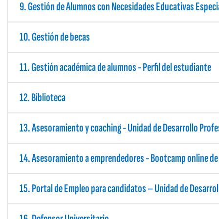
9. Gestión de Alumnos con Necesidades Educativas Especi
10. Gestión de becas
11. Gestión académica de alumnos - Perfil del estudiante
12. Biblioteca
13. Asesoramiento y coaching - Unidad de Desarrollo Profe
14. Asesoramiento a emprendedores - Bootcamp online de
15. Portal de Empleo para candidatos – Unidad de Desarrol
16. Defensor Universitario