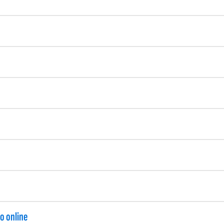
ro online