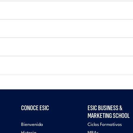
CONOCE ESIC
ESIC BUSINESS &
MARKETING SCHOOL
Bienvenida
Ciclos Formativos