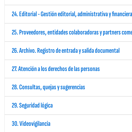
24. Editorial - Gestión editorial, administrativa y financie
25. Proveedores, entidades colaboradoras y partners come
26. Archivo. Registro de entrada y salida documental
27. Atención a los derechos de las personas
28. Consultas, quejas y sugerencias
29. Seguridad lógica
30. Videovigilancia