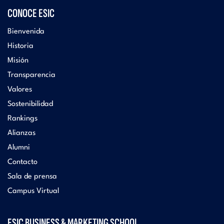
CONOCE ESIC
Bienvenida
Historia
Misión
Transparencia
Valores
Sostenibilidad
Rankings
Alianzas
Alumni
Contacto
Sala de prensa
Campus Virtual
ESIC BUSINESS & MARKETING SCHOOL