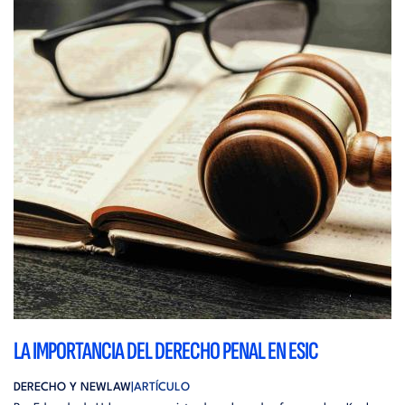
LA IMPORTANCIA DEL DERECHO PENAL EN ESIC
DERECHO Y NEWLAW
ARTÍCULO