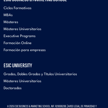
Ciclos Formativos
MBAs
Másteres
Másteres Universitarios
Executive Programs
Formación Online
Formación para empresas
ESIC UNIVERSITY
Grados, Dobles Grados y Títulos Universitarios
Másteres Universitarios
Doctorados
© 2026 ESIC BUSINESS & MARKETING SCHOOL. NIF: R2800828B. |
AVISO LEGAL, DE PRIVACIDAD Y