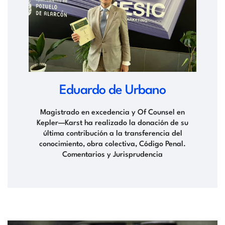
Eduardo de Urbano
Magistrado en excedencia y Of Counsel en
Kepler—Karst ha realizado la donación de su
última contribución a la transferencia del
conocimiento, obra colectiva, Código Penal.
Comentarios y Jurisprudencia