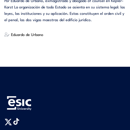
Por Eduardo de Urbano, exmagistrado y abogado of counsel en Kepler-
Karst La organización de todo Estado se asienta en su sistema legal: las
leyes, las instituciones y su aplicación. Estas constituyen el orden civil y
el penal, las dos vigas maestras del edificio jurídico.
Eduardo de Urbano