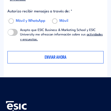
Autorizo recibir mensajes a través de: *
Móvil y WhatsApp
Móvil
Acepto que ESIC Business & Marketing School y ESIC
University me ofrezcan información sobre sus
actividades
y encuestas.