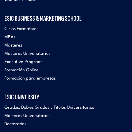
ESIC BUSINESS & MARKETING SCHOOL
Ciclos Formativos
MBAs
Másteres
Másteres Universitarios
Executive Programs
Formación Online
Formación para empresas
ESIC UNIVERSITY
Grados, Dobles Grados y Títulos Universitarios
Másteres Universitarios
Doctorados