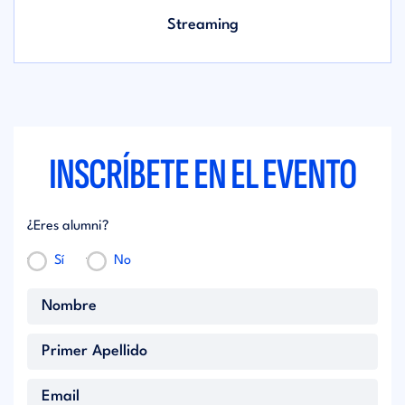
Streaming
INSCRÍBETE EN EL EVENTO
¿Eres alumni?
Sí
No