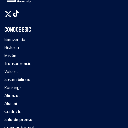
CONOCE ESIC
Bienvenida
Historia
Misión
Transparencia
Valores
Sostenibilidad
Rankings
Alianzas
Alumni
Contacto
Sala de prensa
Campus Virtual