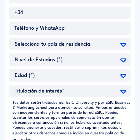
Tus datos serán tratados por ESIC University y por ESIC Business
& Marketing School para atender tu solicitud. Ambas entidades
son independientes y forman parte de la red ESIC. Puedes
aceptar los servicios opcionales de comunicación que te
ofrecemos a continuación si no los hubieras aceptado antes.
Puedes oponerte y acceder, rectificar o suprimir tus datos y
ejercitar otros derechos como se indica en nuestra
política de
privacidad.