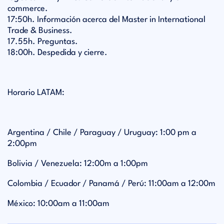
commerce.
17:50h. Información acerca del Master in International
Trade & Business.
17.55h. Preguntas.
18:00h. Despedida y cierre.
Horario LATAM:
Argentina / Chile / Paraguay / Uruguay: 1:00 pm a
2:00pm
Bolivia / Venezuela: 12:00m a 1:00pm
Colombia / Ecuador / Panamá / Perú: 11:00am a 12:00m
México: 10:00am a 11:00am