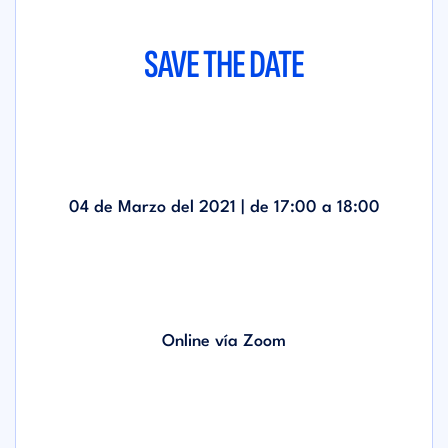
SAVE THE DATE
04 de Marzo del 2021 | de
17:00
a
18:00
Online vía Zoom