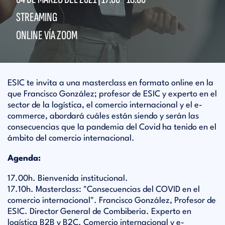
STREAMING
ONLINE VÍA ZOOM
ESIC te invita a una masterclass en formato online en la
que Francisco González; profesor de ESIC y experto en el
sector de la logística, el comercio internacional y el e-
commerce, abordará cuáles están siendo y serán las
consecuencias que la pandemia del Covid ha tenido en el
ámbito del comercio internacional.
Agenda:
17.00h. Bienvenida institucional.
17.10h. Masterclass: "Consecuencias del COVID en el
comercio internacional". Francisco González, Profesor de
ESIC. Director General de Combiberia. Experto en
logística B2B y B2C. Comercio internacional y e-