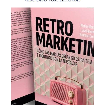
PUBLICADO POR: EDITORIAL