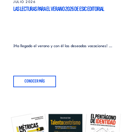
JULIO 2026
LAS LECTURAS PARA EL VERANO 2026 DE ESIC EDITORIAL
¡Ha llegado el verano y con él las deseadas vacaciones! ...
CONOCER MÁS