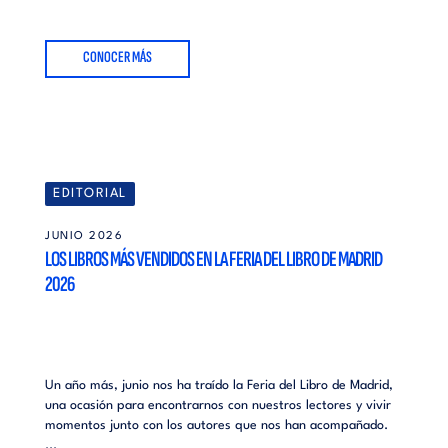
CONOCER MÁS
EDITORIAL
JUNIO 2026
LOS LIBROS MÁS VENDIDOS EN LA FERIA DEL LIBRO DE MADRID
2026
Un año más, junio nos ha traído la Feria del Libro de Madrid,
una ocasión para encontrarnos con nuestros lectores y vivir
momentos junto con los autores que nos han acompañado.
...