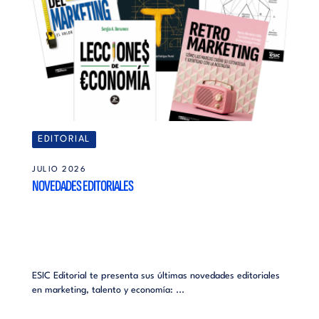
EDITORIAL
JULIO 2026
NOVEDADES EDITORIALES
ESIC Editorial te presenta sus últimas novedades editoriales
en marketing, talento y economía: ...