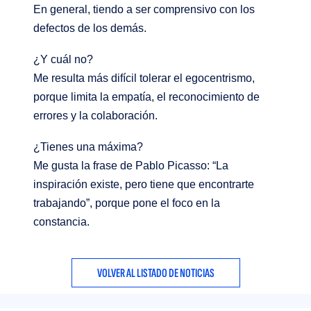
En general, tiendo a ser comprensivo con los
defectos de los demás
.
¿Y cuál no?
Me resulta más difícil tolerar el egocentrismo,
porque limita la empatía, el reconocimiento de
errores y la colaboración
.
¿Tienes una máxima?
Me gusta la frase de Pablo Picasso: “La
inspiración existe, pero tiene que encontrarte
trabajando”, porque pone el foco en la
constancia
.
VOLVER AL LISTADO DE NOTICIAS