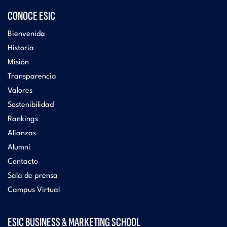
CONOCE ESIC
Bienvenida
Historia
Misión
Transparencia
Valores
Sostenibilidad
Rankings
Alianzas
Alumni
Contacto
Sala de prensa
Campus Virtual
ESIC BUSINESS & MARKETING SCHOOL