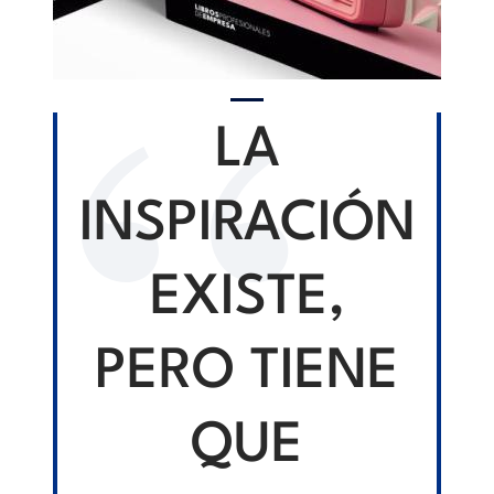
LA
INSPIRACIÓN
EXISTE,
PERO TIENE
QUE