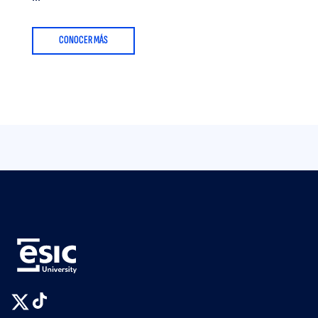
CONOCER MÁS