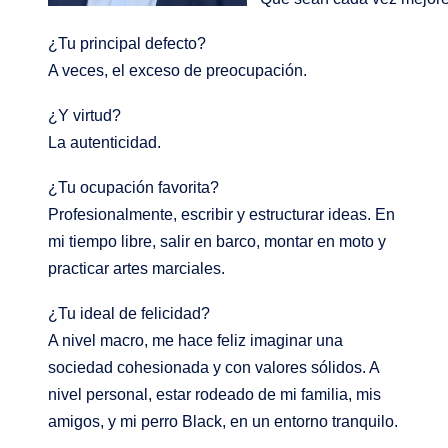
¿Tu principal defecto?
A veces, el exceso de preocupación
.
¿Y virtud?
La autenticidad
.
¿Tu ocupación favorita?
Profesionalmente, escribir y estructurar ideas. En
mi tiempo libre, salir en barco, montar en moto y
practicar artes marciales
.
¿Tu ideal de felicidad?
A nivel macro, me hace feliz imaginar una
sociedad cohesionada y con valores sólidos. A
nivel personal, estar rodeado de mi familia, mis
amigos, y mi perro Black, en un entorno tranquilo
.