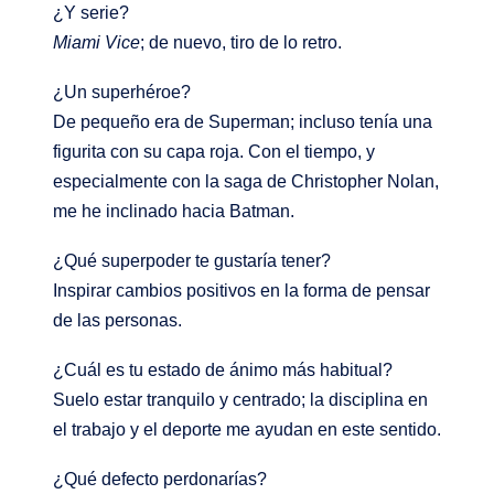
¿Y serie?
Miami Vice
; de nuevo, tiro de lo retro
.
¿Un superhéroe?
De pequeño era de Superman; incluso tenía una
figurita con su capa roja. Con el tiempo, y
especialmente con la saga de Christopher Nolan,
me he inclinado hacia Batman
.
¿Qué superpoder te gustaría tener?
Inspirar cambios positivos en la forma de pensar
de las personas
.
¿Cuál es tu estado de ánimo más habitual?
Suelo estar tranquilo y centrado; la disciplina en
el trabajo y el deporte me ayudan en este sentido
.
¿Qué defecto perdonarías?