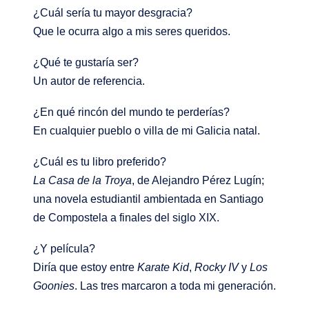
¿Cuál sería tu mayor desgracia?
Que le ocurra algo a mis seres queridos
.
¿Qué te gustaría ser?
Un autor de referencia
.
¿En qué rincón del mundo te perderías?
En cualquier pueblo o villa de mi Galicia natal
.
¿Cuál es tu libro preferido?
La Casa de la Troya
, de Alejandro Pérez Lugín;
una novela estudiantil ambientada en Santiago
de Compostela a finales del siglo XIX
.
¿Y película?
Diría que estoy entre
Karate Kid
,
Rocky IV
y
Los
Goonies
. Las tres marcaron a toda mi generación
.