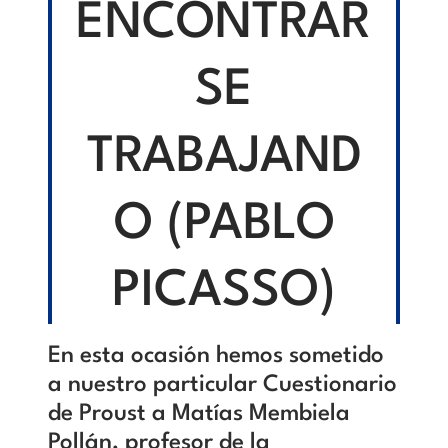
ENCONTRAR
SE
TRABAJAND
O (PABLO
PICASSO)
En esta ocasión hemos sometido
a nuestro particular Cuestionario
de Proust a Matías Membiela
Pollán, profesor de la