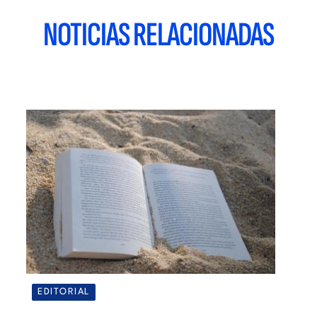
NOTICIAS RELACIONADAS
EDITORIAL