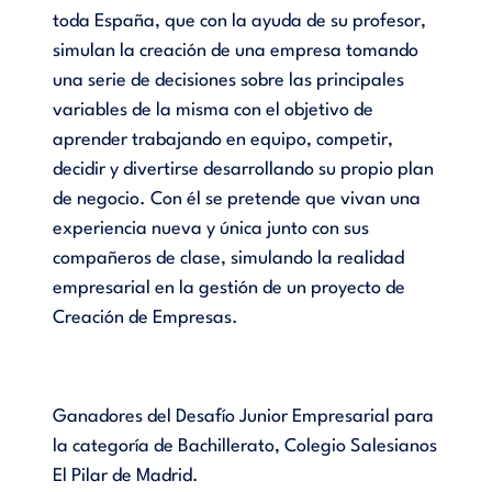
toda España, que con la ayuda de su profesor,
simulan la creación de una empresa tomando
una serie de decisiones sobre las principales
variables de la misma con el objetivo de
aprender trabajando en equipo, competir,
decidir y divertirse desarrollando su propio plan
de negocio. Con él se pretende que vivan una
experiencia nueva y única junto con sus
compañeros de clase, simulando la realidad
empresarial en la gestión de un proyecto de
Creación de Empresas.
Ganadores del Desafío Junior Empresarial para
la categoría de Bachillerato, Colegio Salesianos
El Pilar de Madrid.