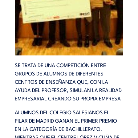
SE TRATA DE UNA COMPETICIÓN ENTRE
GRUPOS DE ALUMNOS DE DIFERENTES
CENTROS DE ENSEÑANZA QUE, CON LA
AYUDA DEL PROFESOR, SIMULAN LA REALIDAD
EMPRESARIAL CREANDO SU PROPIA EMPRESA
ALUMNOS DEL COLEGIO SALESIANOS EL
PILAR DE MADRID GANAN EL PRIMER PREMIO
EN LA CATEGORÍA DE BACHILLERATO,
MIENTRAS QUE EL CENTRE LÓPEZ VICUÑA DE