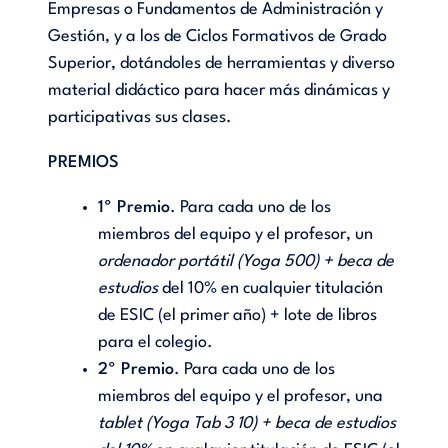
Empresas o Fundamentos de Administración y
Gestión, y a los de Ciclos Formativos de Grado
Superior, dotándoles de herramientas y diverso
material didáctico para hacer más dinámicas y
participativas sus clases.
PREMIOS
1º Premio
. Para cada uno de los
miembros del equipo y el profesor, un
ordenador portátil (Yoga 500) + beca de
estudios
del 10% en cualquier titulación
de ESIC (el primer año) + lote de libros
para el colegio.
2º Premio
. Para cada uno de los
miembros del equipo y el profesor, una
tablet (Yoga Tab 3 10) + beca de estudios