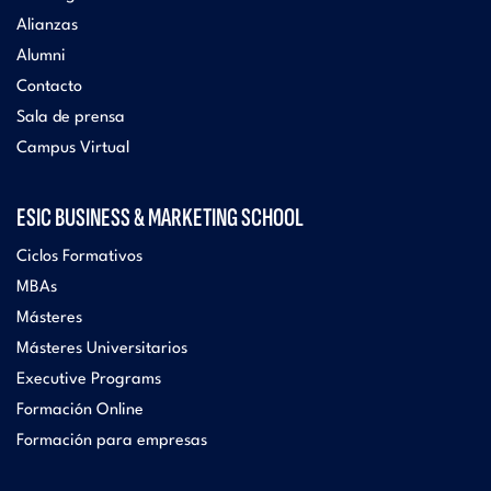
Alianzas
Alumni
Contacto
Sala de prensa
Campus Virtual
ESIC BUSINESS & MARKETING SCHOOL
Ciclos Formativos
MBAs
Másteres
Másteres Universitarios
Executive Programs
Formación Online
Formación para empresas