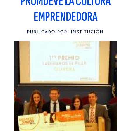
PROMUEVE LA CULTURA
EMPRENDEDORA
PUBLICADO POR: INSTITUCIÓN