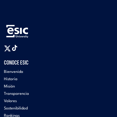
CONOCE ESIC
Bienvenida
Historia
Misión
Transparencia
Valores
Sostenibilidad
Rankings