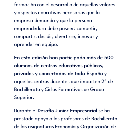
formación con el desarrollo de aquellos valores
y aspectos educativos necesarios que la
empresa demanda y que la persona
emprendedora debe poseer: competir,
compartir, decidir, divertirse, innovar y
aprender en equipo.
En esta edición han participado más de 500
alumnos de centros educativos públicos,
privados y concertados de toda España
y
aquellos centros docentes que imparten 2º de
Bachillerato y Ciclos Formativos de Grado
Superior.
Durante el
Desafío Junior Empresarial
se ha
prestado apoyo a los profesores de Bachillerato
de las asignaturas Economía y Organización de