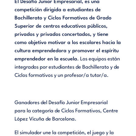
El Desafío Junior Empresarial, es una
competición dirigida a estudiantes de
Bachillerato y Ciclos Formativos de Grado
Superior de centros educativos públicos,
privados y privados concertados, y tiene
como objetivo motivar a los escolares hacia la
cultura emprendedora y promover el espíritu
emprendedor en la escuela
. Los equipos están
integrados por estudiantes de Bachillerato y de
Ciclos formativos y un profesor/a tutor/a.
Ganadores del Desafío Junior Empresarial
para la categoría de Ciclos Formativos, Centre
López Vicuña de Barcelona.
El simulador une la competición, el juego y la