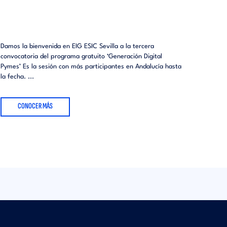
Damos la bienvenida en EIG ESIC Sevilla a la tercera
convocatoria del programa gratuito ‘Generación Digital
Pymes’ Es la sesión con más participantes en Andalucía hasta
la fecha. ...
CONOCER MÁS