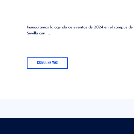
Inauguramos la agenda de eventos de 2024 en el campus de
Sevilla con ...
CONOCER MÁS