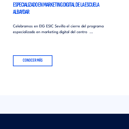
ESPECIALIZADO EN MARKETING DIGITAL DE LA ESCUELA
ALBAYDAR
Celebramos en EIG ESIC Sevilla el cierre del programa
especializado en marketing digital del centro ...
CONOCER MÁS