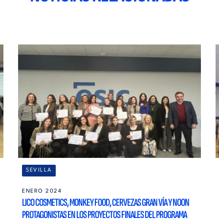
SEVILLA
ENERO 2024
LICO COSMETICS, MONKEY FOOD, CERVEZAS GRAN VÍA Y NOON
PROTAGONISTAS EN LOS PROYECTOS FINALES DEL PROGRAMA