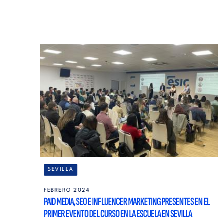
SEVILLA
FEBRERO 2024
PAID MEDIA, SEO E INFLUENCER MARKETING PRESENTES EN EL
PRIMER EVENTO DEL CURSO EN LA ESCUELA EN SEVILLA