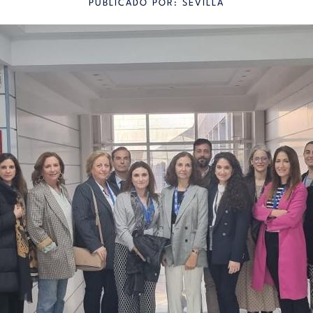
PUBLICADO POR: SEVILLA