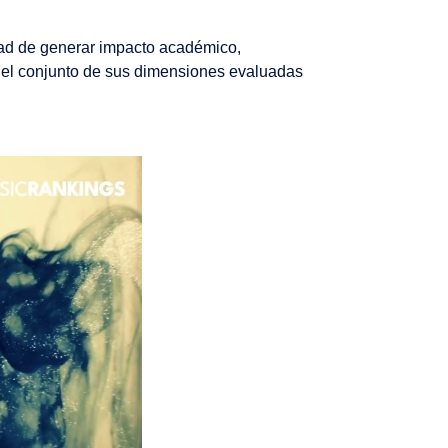
dad de generar impacto académico,
en el conjunto de sus dimensiones evaluadas