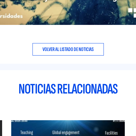
VOLVER AL LISTADO DE NOTICIAS
NOTICIAS RELACIONADAS