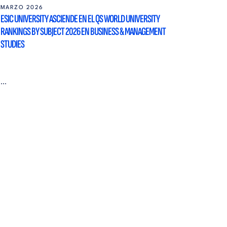
MARZO 2026
ESIC UNIVERSITY ASCIENDE EN EL QS WORLD UNIVERSITY
RANKINGS BY SUBJECT 2026 EN BUSINESS & MANAGEMENT
STUDIES
...