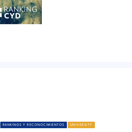
RANKINGS Y RECONOCIMIENTOS
UNIVERSITY