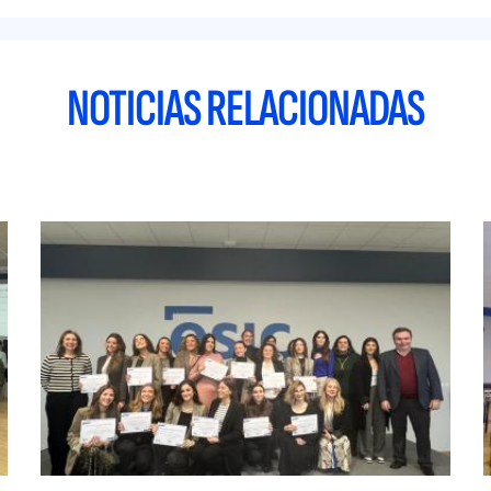
NOTICIAS RELACIONADAS