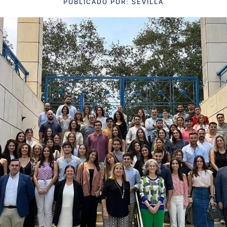
PUBLICADO POR: SEVILLA