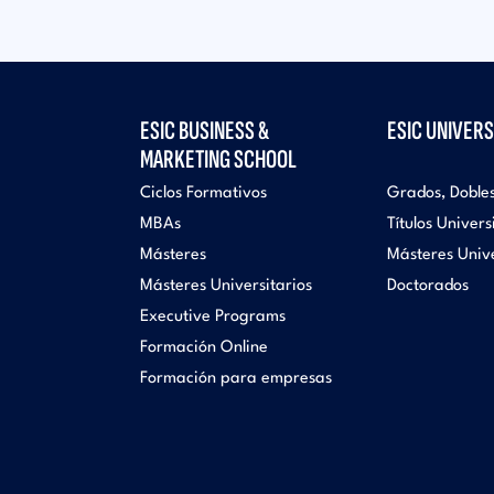
ESIC BUSINESS &
ESIC UNIVERS
MARKETING SCHOOL
Ciclos Formativos
Grados, Doble
MBAs
Títulos Univers
Másteres
Másteres Unive
Másteres Universitarios
Doctorados
Executive Programs
Formación Online
Formación para empresas