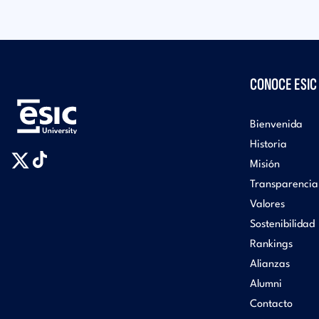
CONOCE ESIC
Bienvenida
Historia
Misión
Transparencia
Valores
Sostenibilidad
Rankings
Alianzas
Alumni
Contacto