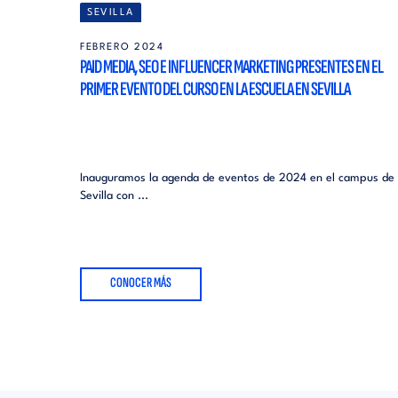
SEVILLA
FEBRERO 2024
PAID MEDIA, SEO E INFLUENCER MARKETING PRESENTES EN EL
PRIMER EVENTO DEL CURSO EN LA ESCUELA EN SEVILLA
Inauguramos la agenda de eventos de 2024 en el campus de
Sevilla con ...
CONOCER MÁS