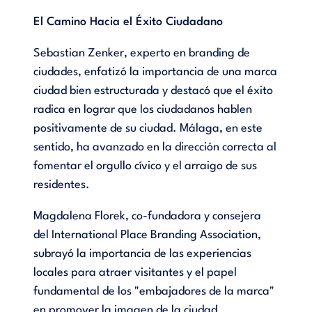
El Camino Hacia el Éxito Ciudadano
Sebastian Zenker, experto en branding de
ciudades, enfatizó la importancia de una marca
ciudad bien estructurada y destacó que el éxito
radica en lograr que los ciudadanos hablen
positivamente de su ciudad. Málaga, en este
sentido, ha avanzado en la dirección correcta al
fomentar el orgullo cívico y el arraigo de sus
residentes.
Magdalena Florek, co-fundadora y consejera
del International Place Branding Association,
subrayó la importancia de las experiencias
locales para atraer visitantes y el papel
fundamental de los "embajadores de la marca"
en promover la imagen de la ciudad.