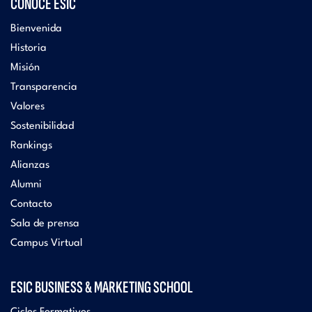
CONOCE ESIC
Bienvenida
Historia
Misión
Transparencia
Valores
Sostenibilidad
Rankings
Alianzas
Alumni
Contacto
Sala de prensa
Campus Virtual
ESIC BUSINESS & MARKETING SCHOOL