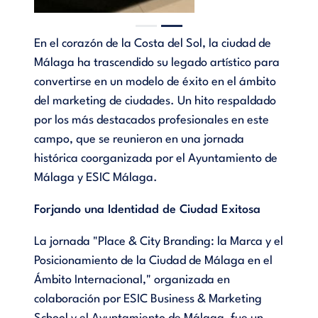
En el corazón de la Costa del Sol, la ciudad de
Málaga ha trascendido su legado artístico para
convertirse en un modelo de éxito en el ámbito
del marketing de ciudades. Un hito respaldado
por los más destacados profesionales en este
campo, que se reunieron en una jornada
histórica coorganizada por el Ayuntamiento de
Málaga y ESIC Málaga.
Forjando una Identidad de Ciudad Exitosa
La jornada "Place & City Branding: la Marca y el
Posicionamiento de la Ciudad de Málaga en el
Ámbito Internacional," organizada en
colaboración por ESIC Business & Marketing