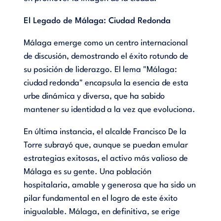
El Legado de Málaga: Ciudad Redonda
Málaga emerge como un centro internacional
de discusión, demostrando el éxito rotundo de
su posición de liderazgo. El lema "Málaga:
ciudad redonda" encapsula la esencia de esta
urbe dinámica y diversa, que ha sabido
mantener su identidad a la vez que evoluciona.
En última instancia, el alcalde Francisco De la
Torre subrayó que, aunque se puedan emular
estrategias exitosas, el activo más valioso de
Málaga es su gente. Una población
hospitalaria, amable y generosa que ha sido un
pilar fundamental en el logro de este éxito
inigualable. Málaga, en definitiva, se erige