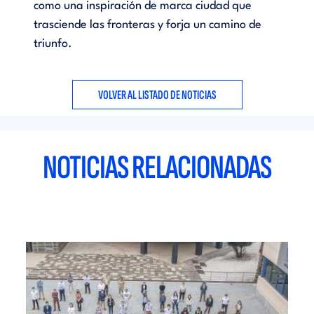
como una inspiración de marca ciudad que
trasciende las fronteras y forja un camino de
triunfo.
VOLVER AL LISTADO DE NOTICIAS
NOTICIAS RELACIONADAS