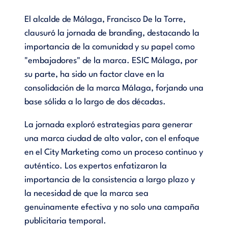
El alcalde de Málaga, Francisco De la Torre,
clausuró la jornada de branding, destacando la
importancia de la comunidad y su papel como
"embajadores" de la marca. ESIC Málaga, por
su parte, ha sido un factor clave en la
consolidación de la marca Málaga, forjando una
base sólida a lo largo de dos décadas.
La jornada exploró estrategias para generar
una marca ciudad de alto valor, con el enfoque
en el City Marketing como un proceso continuo y
auténtico. Los expertos enfatizaron la
importancia de la consistencia a largo plazo y
la necesidad de que la marca sea
genuinamente efectiva y no solo una campaña
publicitaria temporal.