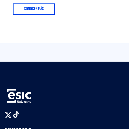
CONOCER MÁS