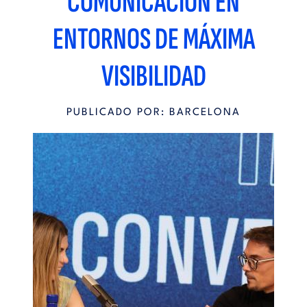
COMUNICACIÓN EN
ENTORNOS DE MÁXIMA
VISIBILIDAD
PUBLICADO POR: BARCELONA