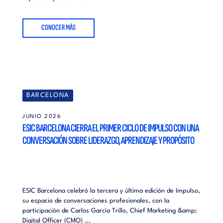
CONOCER MÁS
BARCELONA
JUNIO 2026
ESIC BARCELONA CIERRA EL PRIMER CICLO DE IMPULSO CON UNA
CONVERSACIÓN SOBRE LIDERAZGO, APRENDIZAJE Y PROPÓSITO
ESIC Barcelona celebró la tercera y última edición de Impulso,
su espacio de conversaciones profesionales, con la
participación de Carlos García Trillo, Chief Marketing &amp;
Digital Officer (CMO) ...