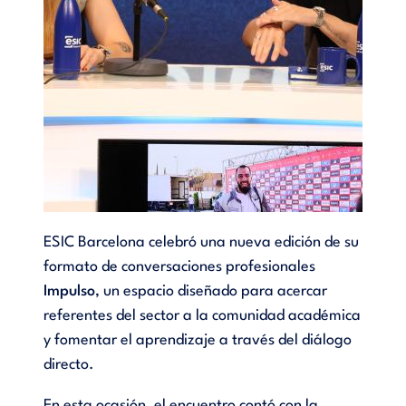
ESIC Barcelona celebró una nueva edición de su
formato de conversaciones profesionales
Impulso
, un espacio diseñado para acercar
referentes del sector a la comunidad académica
y fomentar el aprendizaje a través del diálogo
directo.
En esta ocasión, el encuentro contó con la