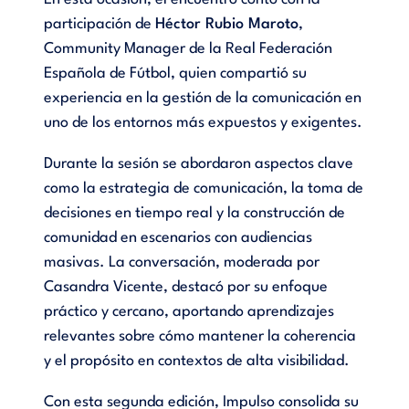
participación de
Héctor Rubio Maroto
,
Community Manager de la Real Federación
Española de Fútbol, quien compartió su
experiencia en la gestión de la comunicación en
uno de los entornos más expuestos y exigentes.
Durante la sesión se abordaron aspectos clave
como la estrategia de comunicación, la toma de
decisiones en tiempo real y la construcción de
comunidad en escenarios con audiencias
masivas. La conversación, moderada por
Casandra Vicente, destacó por su enfoque
práctico y cercano, aportando aprendizajes
relevantes sobre cómo mantener la coherencia
y el propósito en contextos de alta visibilidad.
Con esta segunda edición, Impulso consolida su