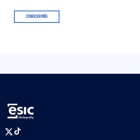
CONOCER MÁS