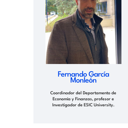
Fernando García
Monleón
Coordinador del Departamento de
Economía y Finanzas, profesor e
Investigador de ESIC University.