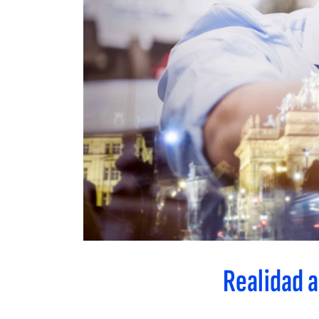
Realidad a