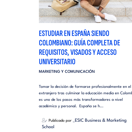
ESTUDIAR EN ESPAÑA SIENDO
COLOMBIANO: GUÍA COMPLETA DE
REQUISITOS, VISADOS Y ACCESO
UNIVERSITARIO
MARKETING Y COMUNICACIÓN
Tomar la decisión de formarse profesionalmente en el
extranjero tras culminar la educación media en Colom
es uno de los pasos más transformadores a nivel
académico y personal. España se h...
_ESIC Business & Marketing
Publicado por
School