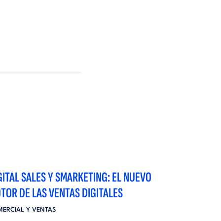
GITAL SALES Y SMARKETING: EL NUEVO
TOR DE LAS VENTAS DIGITALES
ERCIAL Y VENTAS