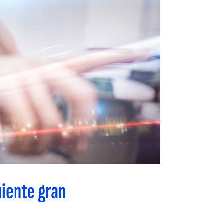
uiente gran