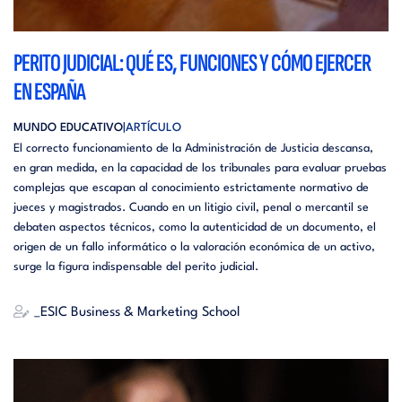
PERITO JUDICIAL: QUÉ ES, FUNCIONES Y CÓMO EJERCER
EN ESPAÑA
MUNDO EDUCATIVO
ARTÍCULO
El correcto funcionamiento de la Administración de Justicia descansa,
en gran medida, en la capacidad de los tribunales para evaluar pruebas
complejas que escapan al conocimiento estrictamente normativo de
jueces y magistrados. Cuando en un litigio civil, penal o mercantil se
debaten aspectos técnicos, como la autenticidad de un documento, el
origen de un fallo informático o la valoración económica de un activo,
surge la figura indispensable del perito judicial.
_ESIC Business & Marketing School