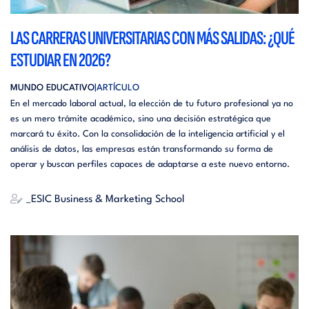
LAS CARRERAS UNIVERSITARIAS CON MÁS SALIDAS: ¿QUÉ
ESTUDIAR EN 2026?
MUNDO EDUCATIVO
ARTÍCULO
En el mercado laboral actual, la elección de tu futuro profesional ya no
es un mero trámite académico, sino una decisión estratégica que
marcará tu éxito. Con la consolidación de la inteligencia artificial y el
análisis de datos, las empresas están transformando su forma de
operar y buscan perfiles capaces de adaptarse a este nuevo entorno.
_ESIC Business & Marketing School