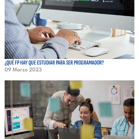
¿QUÉ FP HAY QUE ESTUDIAR PARA SER PROGRAMADOR?
09 Marzo 2023