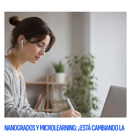
NANOGRADOS Y MICROLEARNING: ¿ESTÁ CAMBIANDO LA