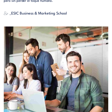
pero sin perder el toque humano.
_ESIC Business & Marketing School