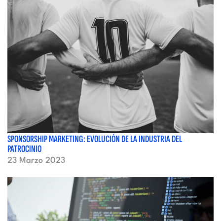
SPONSORSHIP MARKETING: EVOLUCIÓN DE LA INDUSTRIA DEL
PATROCINIO
23 Marzo 2023