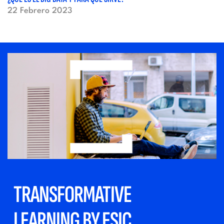
22 Febrero 2023
TRANSFORMATIVE
LEARNING BY ESIC