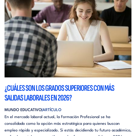
¿CUÁLES SON LOS GRADOS SUPERIORES CON MÁS
SALIDAS LABORALES EN 2026?
MUNDO EDUCATIVO
ARTÍCULO
En el mercado laboral actual, la Formación Profesional se ha
consolidado como la opción más estratégica para quienes buscan
empleo rápido y especializado. Si estás decidiendo tu futuro académico,