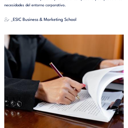
necesidades del entorno corporativo.
_ESIC Business & Marketing School