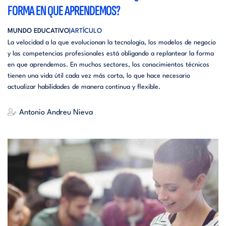
FORMA EN QUE APRENDEMOS?
MUNDO EDUCATIVO
ARTÍCULO
La velocidad a la que evolucionan la tecnología, los modelos de negocio
y las competencias profesionales está obligando a replantear la forma
en que aprendemos. En muchos sectores, los conocimientos técnicos
tienen una vida útil cada vez más corta, lo que hace necesario
actualizar habilidades de manera continua y flexible.
Antonio Andreu Nieva