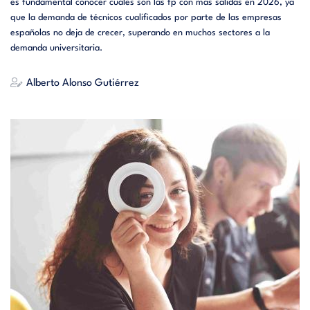
es fundamental conocer cuáles son las fp con mas salidas en 2026, ya
que la demanda de técnicos cualificados por parte de las empresas
españolas no deja de crecer, superando en muchos sectores a la
demanda universitaria.
Alberto Alonso Gutiérrez