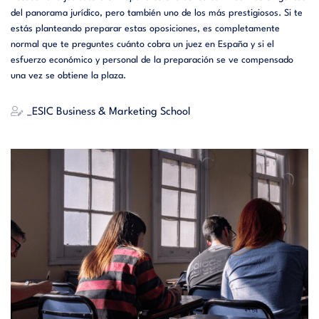
del panorama jurídico, pero también uno de los más prestigiosos. Si te
estás planteando preparar estas oposiciones, es completamente
normal que te preguntes cuánto cobra un juez en España y si el
esfuerzo económico y personal de la preparación se ve compensado
una vez se obtiene la plaza.
_ESIC Business & Marketing School