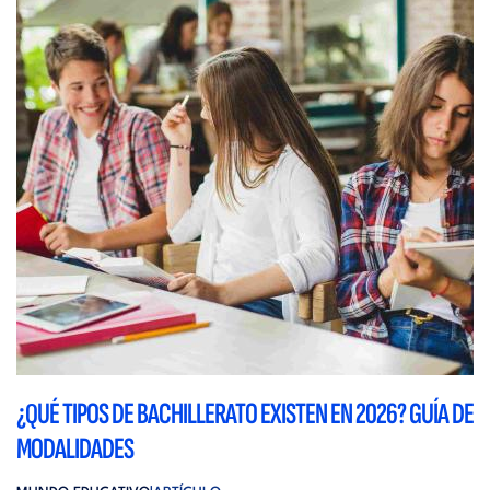
¿QUÉ TIPOS DE BACHILLERATO EXISTEN EN 2026? GUÍA DE
MODALIDADES