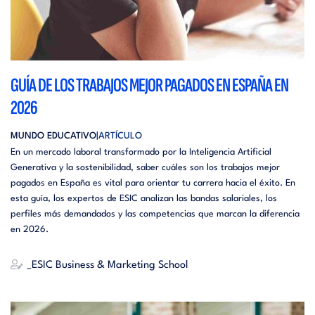
GUÍA DE LOS TRABAJOS MEJOR PAGADOS EN ESPAÑA EN
2026
MUNDO EDUCATIVO
ARTÍCULO
En un mercado laboral transformado por la Inteligencia Artificial
Generativa y la sostenibilidad, saber cuáles son los trabajos mejor
pagados en España es vital para orientar tu carrera hacia el éxito. En
esta guía, los expertos de ESIC analizan las bandas salariales, los
perfiles más demandados y las competencias que marcan la diferencia
en 2026.
_ESIC Business & Marketing School