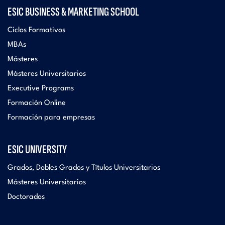
ESIC BUSINESS & MARKETING SCHOOL
Ciclos Formativos
MBAs
Másteres
Másteres Universitarios
Executive Programs
Formación Online
Formación para empresas
ESIC UNIVERSITY
Grados, Dobles Grados y Títulos Universitarios
Másteres Universitarios
Doctorados