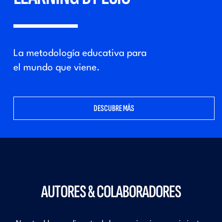
La metodología educativa para
el mundo que viene.
DESCUBRE MÁS
AUTORES & COLABORADORES