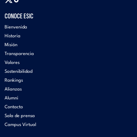
CONOCE ESIC
Bienvenida
Historia
Misión
Transparencia
Valores
Sostenibilidad
Rankings
Alianzas
Alumni
Contacto
Sala de prensa
Campus Virtual