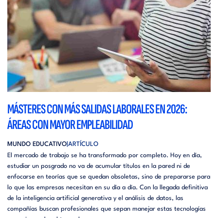
MÁSTERES CON MÁS SALIDAS LABORALES EN 2026:
ÁREAS CON MAYOR EMPLEABILIDAD
MUNDO EDUCATIVO
ARTÍCULO
El mercado de trabajo se ha transformado por completo. Hoy en día,
estudiar un posgrado no va de acumular títulos en la pared ni de
enfocarse en teorías que se quedan obsoletas, sino de prepararse para
lo que las empresas necesitan en su día a día. Con la llegada definitiva
de la inteligencia artificial generativa y el análisis de datos, las
compañías buscan profesionales que sepan manejar estas tecnologías